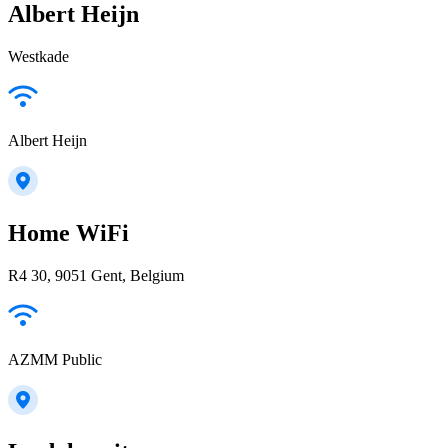
Albert Heijn
Westkade
Albert Heijn
Home WiFi
R4 30, 9051 Gent, Belgium
AZMM Public