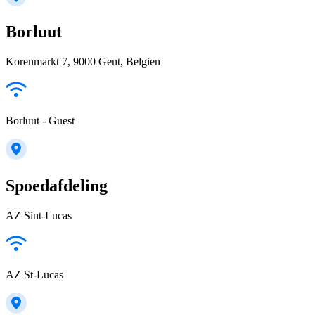
Borluut
Korenmarkt 7, 9000 Gent, Belgien
Borluut - Guest
Spoedafdeling
AZ Sint-Lucas
AZ St-Lucas