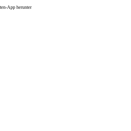
en-App herunter