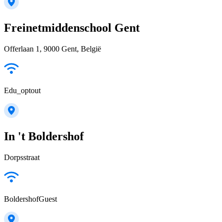
Freinetmiddenschool Gent
Offerlaan 1, 9000 Gent, België
Edu_optout
In 't Boldershof
Dorpsstraat
BoldershofGuest