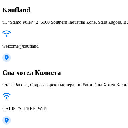
Kaufland
ul. "Stamo Pulev" 2, 6000 Southern Industrial Zone, Stara Zagora, Bu
welcome@kaufland
Спа хотел Калиста
Стара Загора, Старозагорски минерални бани, Спа Хотел Калис
CALISTA_FREE_WIFI