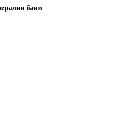
нерални бани