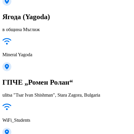
Ягода (Yagoda)
в община Мъглиж
Mineral Yagoda
ГПЧЕ „Ромен Ролан“
ulitsa "Tsar Ivan Shishman", Stara Zagora, Bulgaria
WiFi_Students