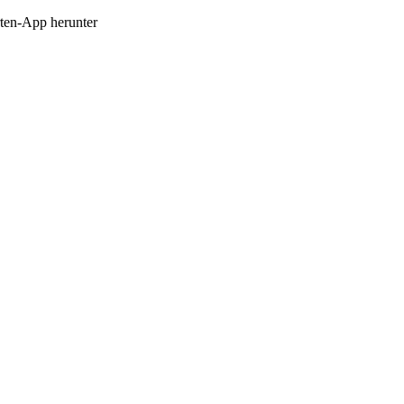
en-App herunter