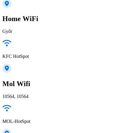
Home WiFi
Győr
KFC HotSpot
Mol Wifi
10564, 10564
MOL-HotSpot