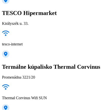
TESCO Hipermarket
Királyszék u. 33.
tesco-internet
Termálne kúpalisko Thermal Corvinus
Promenádna 3221/20
Thermal Corvinus Wifi SUN