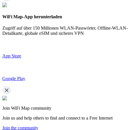
WiFi Map-App herunterladen
Zugriff auf über
150 Millionen WLAN-Passwörter,
Offline-WLAN-
Detailkarte, globale eSIM und sicheres VPN
App Store
Google Play
Join WiFi Map community
Join us and help others to find and connect to a Free Internet
Join the community