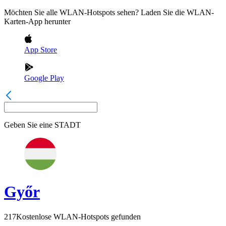
Möchten Sie alle WLAN-Hotspots sehen? Laden Sie die WLAN-
Karten-App herunter
App Store
Google Play
Geben Sie eine
STADT
Győr
217
Kostenlose WLAN-Hotspots gefunden