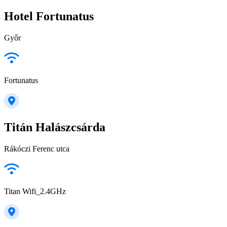
Hotel Fortunatus
Győr
Fortunatus
Titán Halászcsárda
Rákóczi Ferenc utca
Titan Wifi_2.4GHz