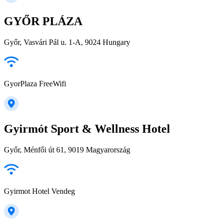
GYŐR PLÁZA
Győr, Vasvári Pál u. 1-A, 9024 Hungary
GyorPlaza FreeWifi
Gyirmót Sport & Wellness Hotel
Győr, Ménfői út 61, 9019 Magyarország
Gyirmot Hotel Vendeg