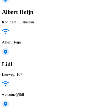
Albert Heijn
Koningin Julianalaan
Albert Heijn
Lidl
Lierweg, 107
welcome@lidl