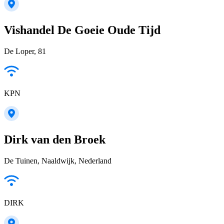
Vishandel De Goeie Oude Tijd
De Loper, 81
KPN
Dirk van den Broek
De Tuinen, Naaldwijk, Nederland
DIRK