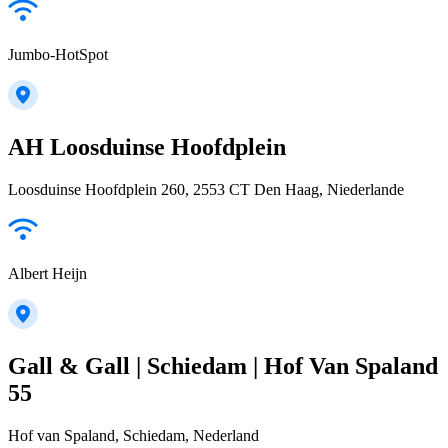
Jumbo-HotSpot
AH Loosduinse Hoofdplein
Loosduinse Hoofdplein 260, 2553 CT Den Haag, Niederlande
Albert Heijn
Gall & Gall | Schiedam | Hof Van Spaland
55
Hof van Spaland, Schiedam, Nederland