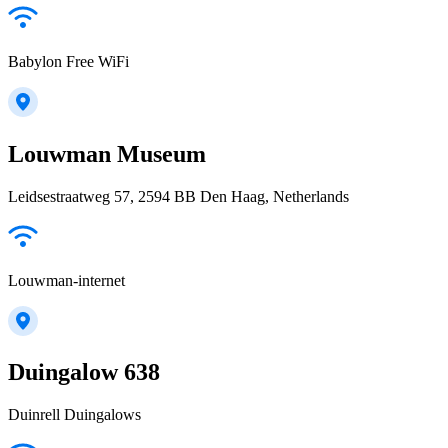
Babylon Free WiFi
Louwman Museum
Leidsestraatweg 57, 2594 BB Den Haag, Netherlands
Louwman-internet
Duingalow 638
Duinrell Duingalows