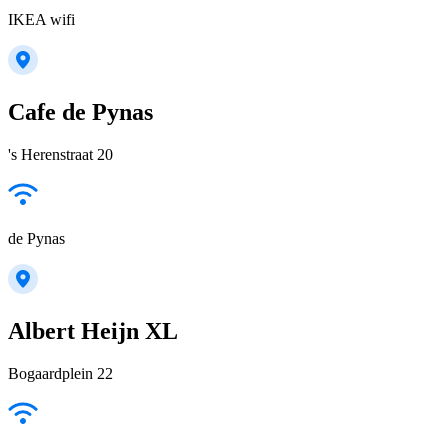
IKEA wifi
Cafe de Pynas
's Herenstraat 20
de Pynas
Albert Heijn XL
Bogaardplein 22