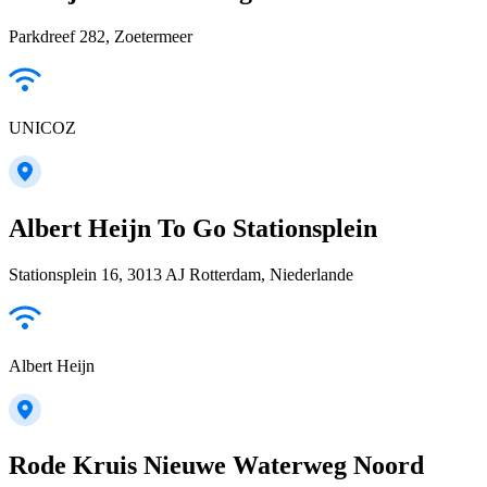
Parkdreef 282, Zoetermeer
UNICOZ
Albert Heijn To Go Stationsplein
Stationsplein 16, 3013 AJ Rotterdam, Niederlande
Albert Heijn
Rode Kruis Nieuwe Waterweg Noord