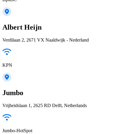
Albert Heijn
Verdilaan 2, 2671 VX Naaldwijk - Nederland
KPN
Jumbo
Vrijheidslaan 1, 2625 RD Delft, Netherlands
Jumbo-HotSpot