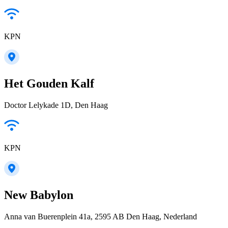
KPN
Het Gouden Kalf
Doctor Lelykade 1D, Den Haag
KPN
New Babylon
Anna van Buerenplein 41a, 2595 AB Den Haag, Nederland