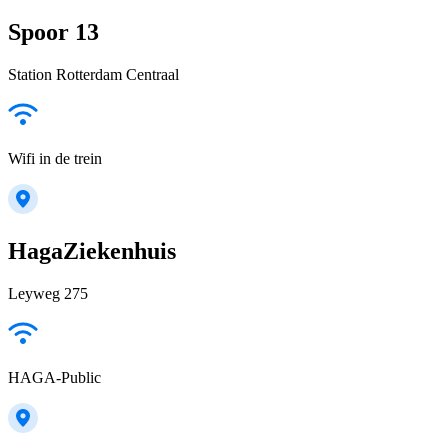
Spoor 13
Station Rotterdam Centraal
Wifi in de trein
HagaZiekenhuis
Leyweg 275
HAGA-Public