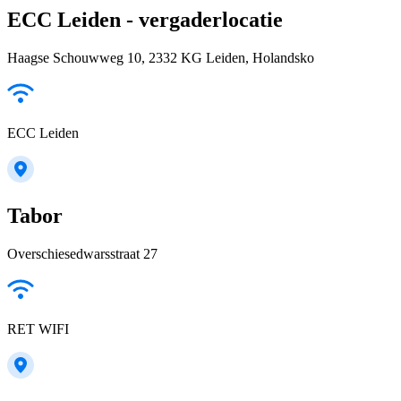
ECC Leiden - vergaderlocatie
Haagse Schouwweg 10, 2332 KG Leiden, Holandsko
ECC Leiden
Tabor
Overschiesedwarsstraat 27
RET WIFI