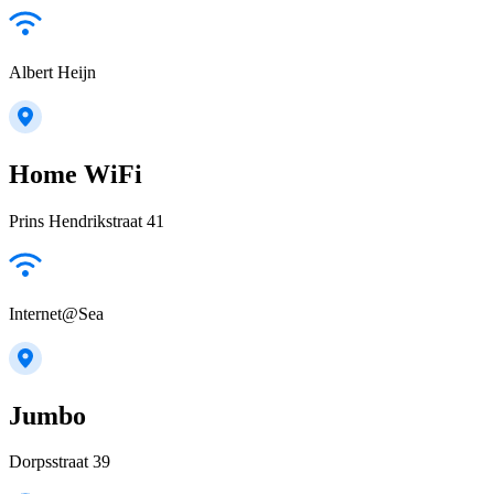
Albert Heijn
Home WiFi
Prins Hendrikstraat 41
Internet@Sea
Jumbo
Dorpsstraat 39