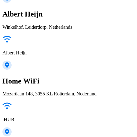
Albert Heijn
Winkelhof, Leiderdorp, Netherlands
Albert Heijn
Home WiFi
Mozartlaan 148, 3055 KL Rotterdam, Nederland
iHUB