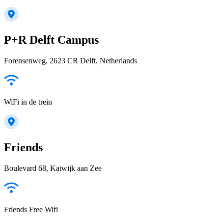
P+R Delft Campus
Forensenweg, 2623 CR Delft, Netherlands
WiFi in de trein
Friends
Boulevard 68, Katwijk aan Zee
Friends Free Wifi