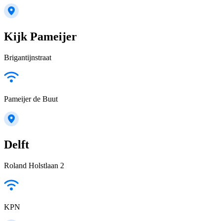
Kijk Pameijer
Brigantijnstraat
Pameijer de Buut
Delft
Roland Holstlaan 2
KPN