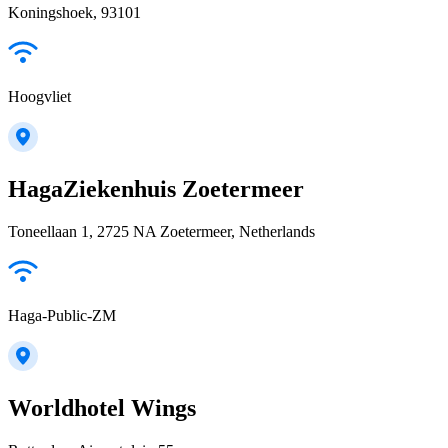
Koningshoek, 93101
Hoogvliet
HagaZiekenhuis Zoetermeer
Toneellaan 1, 2725 NA Zoetermeer, Netherlands
Haga-Public-ZM
Worldhotel Wings