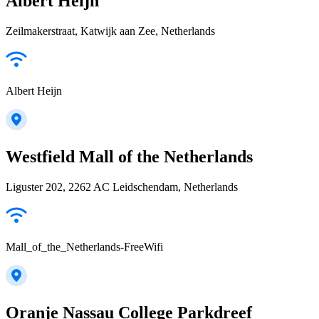
Albert Heijn
Zeilmakerstraat, Katwijk aan Zee, Netherlands
Albert Heijn
Westfield Mall of the Netherlands
Liguster 202, 2262 AC Leidschendam, Netherlands
Mall_of_the_Netherlands-FreeWifi
Oranje Nassau College Parkdreef