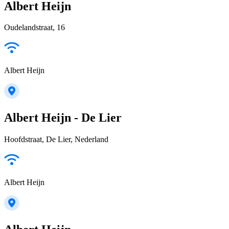
Albert Heijn
Oudelandstraat, 16
Albert Heijn
Albert Heijn - De Lier
Hoofdstraat, De Lier, Nederland
Albert Heijn