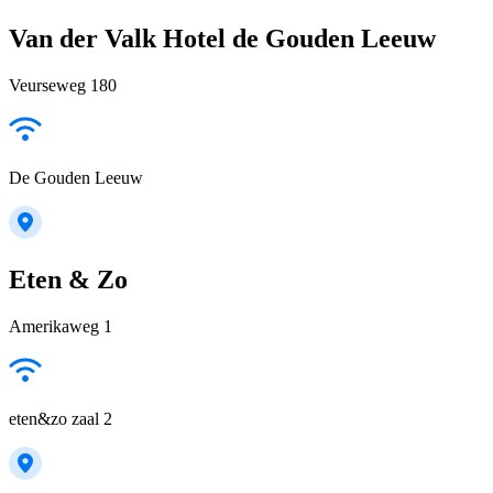
Van der Valk Hotel de Gouden Leeuw
Veurseweg 180
De Gouden Leeuw
Eten & Zo
Amerikaweg 1
eten&zo zaal 2