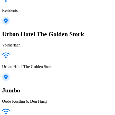
Residents
Urban Hotel The Golden Stork
Volmerlaan
Urban Hotel The Golden Stork
Jumbo
Oude Kustlijn 6, Den Haag