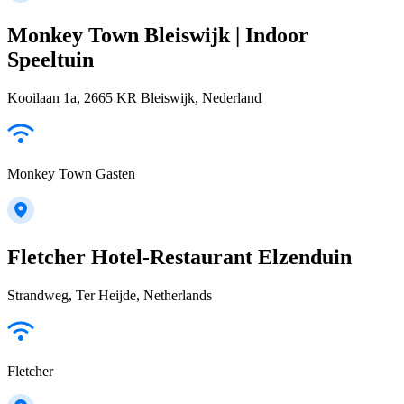
Monkey Town Bleiswijk | Indoor
Speeltuin
Kooilaan 1a, 2665 KR Bleiswijk, Nederland
Monkey Town Gasten
Fletcher Hotel-Restaurant Elzenduin
Strandweg, Ter Heijde, Netherlands
Fletcher