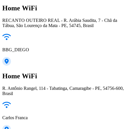
Home WiFi
RECANTO OUTEIRO REAL - R. Arábia Saudita, 7 - Chã da
Tábua, São Lourenço da Mata - PE, 54745, Brasil
BBG_DIEGO
Home WiFi
R. Antônio Rangel, 114 - Tabatinga, Camaragibe - PE, 54756-600,
Brasil
Carlos Franca