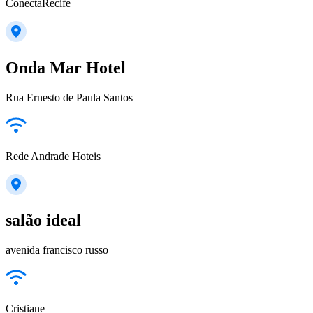
ConectaRecife
Onda Mar Hotel
Rua Ernesto de Paula Santos
Rede Andrade Hoteis
salão ideal
avenida francisco russo
Cristiane