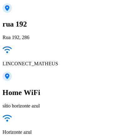
rua 192
Rua 192, 286
LINCONECT_MATHEUS
Home WiFi
sítio horizonte azul
Horizonte azul