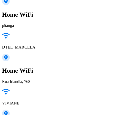
Home WiFi
pitanga
DTEL_MARCELA
Home WiFi
Rua Irlandia, 768
VIVIANE