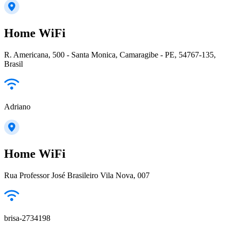
Home WiFi
R. Americana, 500 - Santa Monica, Camaragibe - PE, 54767-135,
Brasil
Adriano
Home WiFi
Rua Professor José Brasileiro Vila Nova, 007
brisa-2734198