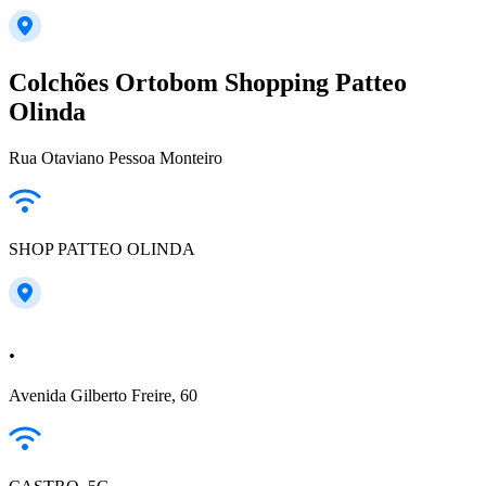
Colchões Ortobom Shopping Patteo
Olinda
Rua Otaviano Pessoa Monteiro
SHOP PATTEO OLINDA
.
Avenida Gilberto Freire, 60