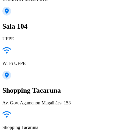
Sala 104
UFPE
Wi-Fi UFPE
Shopping Tacaruna
Av. Gov. Agamenon Magalhães, 153
Shopping Tacaruna