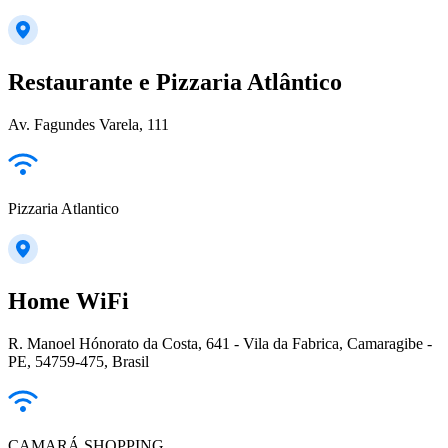
Restaurante e Pizzaria Atlântico
Av. Fagundes Varela, 111
Pizzaria Atlantico
Home WiFi
R. Manoel Hónorato da Costa, 641 - Vila da Fabrica, Camaragibe -
PE, 54759-475, Brasil
CAMARÁ SHOPPING