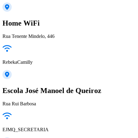
Home WiFi
Rua Tenente Mindelo, 446
RebekaCamilly
Escola José Manoel de Queiroz
Rua Rui Barbosa
EJMQ_SECRETARIA