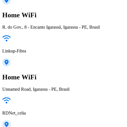
Home WiFi
R. do Gov., 8 - Encanto Igarassú, Igarassu - PE, Brasil
Linkup-Fibra
Home WiFi
Unnamed Road, Igarassu - PE, Brasil
RDNet_celia