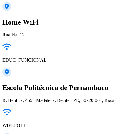
Home WiFi
Rua Ida, 12
EDUC_FUNCIONAL
Escola Politécnica de Pernambuco
R. Benfica, 455 - Madalena, Recife - PE, 50720-001, Brasil
WIFI-POLI