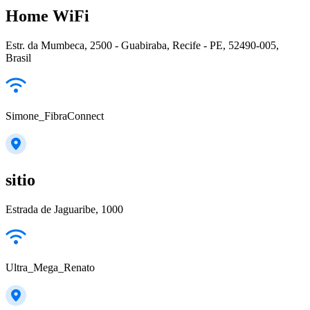
Home WiFi
Estr. da Mumbeca, 2500 - Guabiraba, Recife - PE, 52490-005,
Brasil
Simone_FibraConnect
sitio
Estrada de Jaguaribe, 1000
Ultra_Mega_Renato