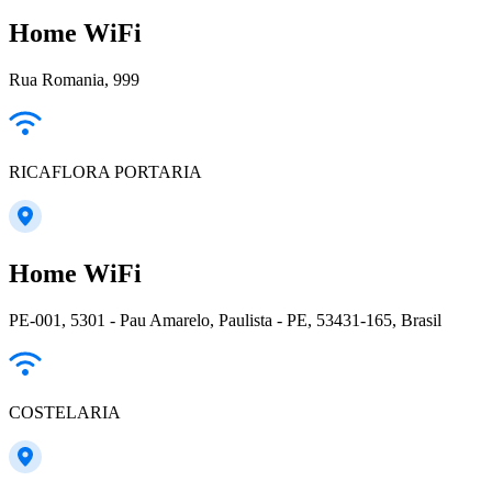
Home WiFi
Rua Romania, 999
RICAFLORA PORTARIA
Home WiFi
PE-001, 5301 - Pau Amarelo, Paulista - PE, 53431-165, Brasil
COSTELARIA