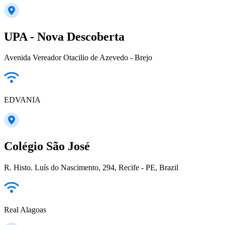
UPA - Nova Descoberta
Avenida Vereador Otacilio de Azevedo - Brejo
EDVANIA
Colégio São José
R. Histo. Luís do Nascimento, 294, Recife - PE, Brazil
Real Alagoas