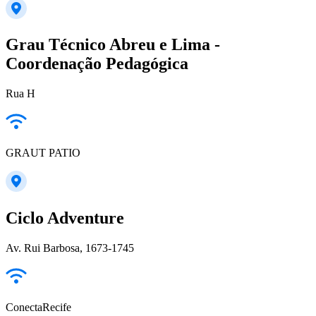
Grau Técnico Abreu e Lima -
Coordenação Pedagógica
Rua H
GRAUT PATIO
Ciclo Adventure
Av. Rui Barbosa, 1673-1745
ConectaRecife