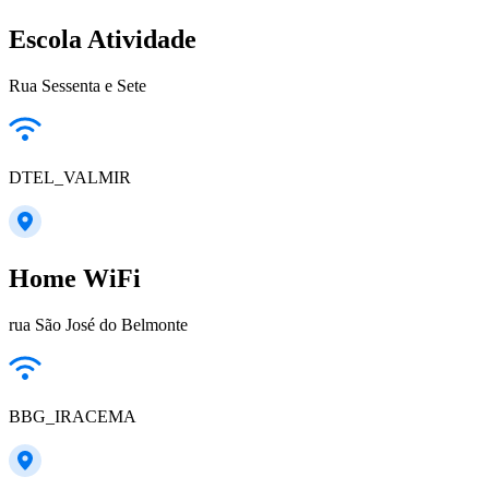
Escola Atividade
Rua Sessenta e Sete
DTEL_VALMIR
Home WiFi
rua São José do Belmonte
BBG_IRACEMA