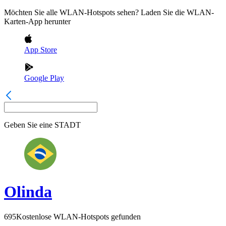
Möchten Sie alle WLAN-Hotspots sehen? Laden Sie die WLAN-
Karten-App herunter
App Store
Google Play
Geben Sie eine
STADT
Olinda
695
Kostenlose WLAN-Hotspots gefunden