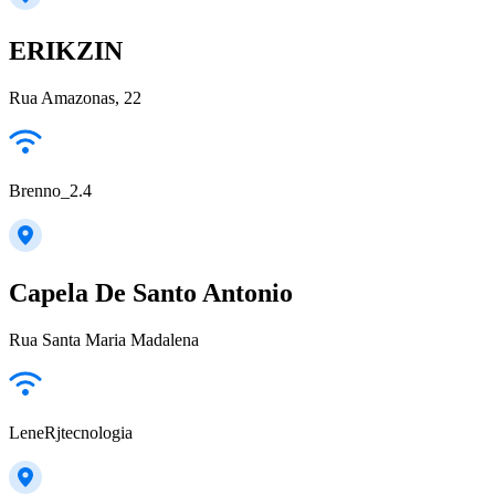
ERIKZIN
Rua Amazonas, 22
Brenno_2.4
Capela De Santo Antonio
Rua Santa Maria Madalena
LeneRjtecnologia