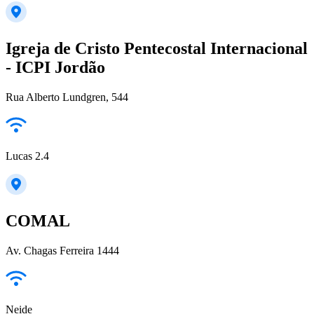
Igreja de Cristo Pentecostal Internacional
- ICPI Jordão
Rua Alberto Lundgren, 544
Lucas 2.4
COMAL
Av. Chagas Ferreira 1444
Neide