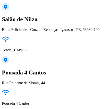
Salão de Nilza
R. da Felicidade - Cruz de Rebouças, Igarassu - PE, 53630-100
Tenda_1D49E8
Pousada 4 Cantos
Rua Prudente de Morais, 441
Pousada 4 Cantos