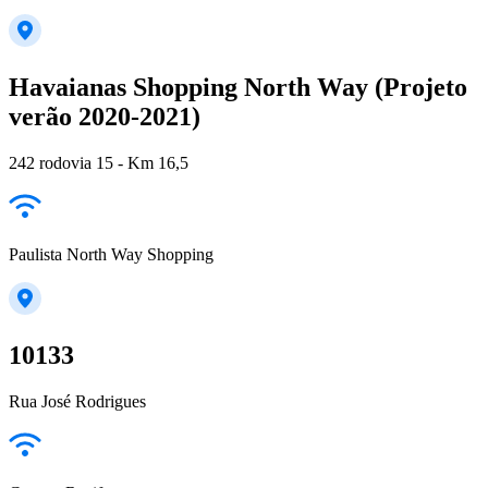
Havaianas Shopping North Way (Projeto
verão 2020-2021)
242 rodovia 15 - Km 16,5
Paulista North Way Shopping
10133
Rua José Rodrigues