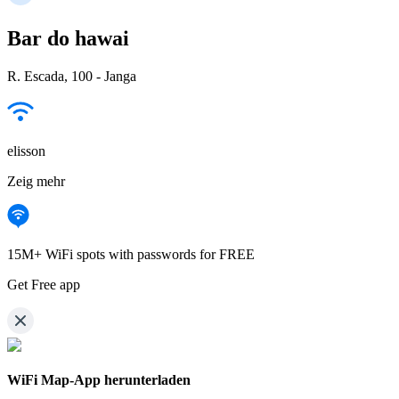
Bar do hawai
R. Escada, 100 - Janga
elisson
Zeig mehr
15M+ WiFi spots with passwords for FREE
Get Free app
WiFi Map-App herunterladen