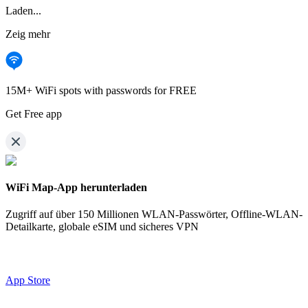
Laden...
Zeig mehr
15M+ WiFi spots with passwords for FREE
Get Free app
WiFi Map-App herunterladen
Zugriff auf über
150 Millionen WLAN-Passwörter,
Offline-WLAN-
Detailkarte, globale eSIM und sicheres VPN
App Store