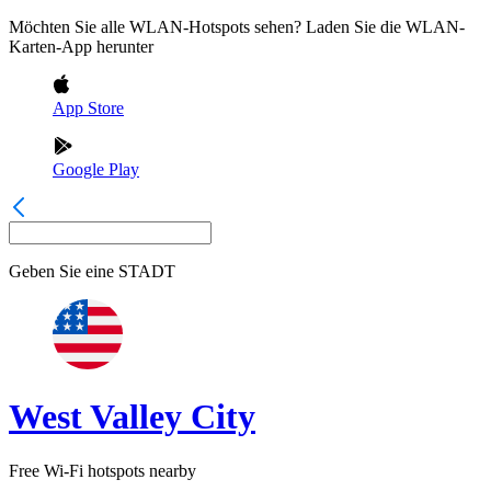
Möchten Sie alle WLAN-Hotspots sehen? Laden Sie die WLAN-
Karten-App herunter
App Store
Google Play
Geben Sie eine
STADT
West Valley City
Free Wi-Fi hotspots nearby