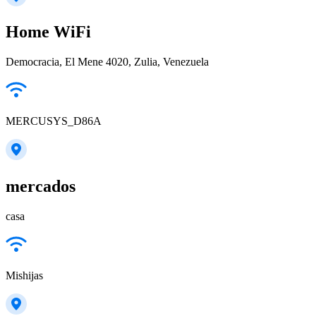
Home WiFi
Democracia, El Mene 4020, Zulia, Venezuela
MERCUSYS_D86A
mercados
casa
Mishijas