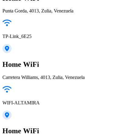
Punta Gorda, 4013, Zulia, Venezuela
TP-Link_6E25
Home WiFi
Carretera Williams, 4013, Zulia, Venezuela
WIFI-ALTAMIRA
Home WiFi