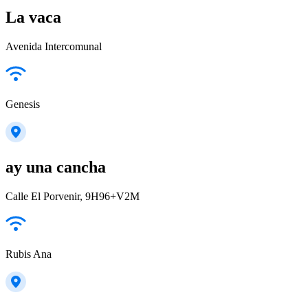
La vaca
Avenida Intercomunal
Genesis
ay una cancha
Calle El Porvenir, 9H96+V2M
Rubis Ana