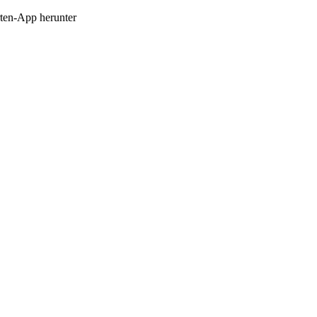
en-App herunter