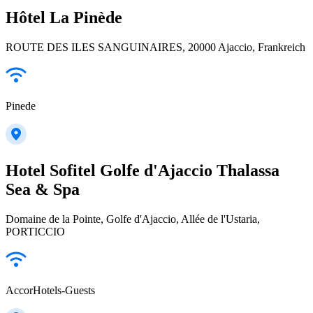
Hôtel La Pinède
ROUTE DES ILES SANGUINAIRES, 20000 Ajaccio, Frankreich
Pinede
Hotel Sofitel Golfe d'Ajaccio Thalassa
Sea & Spa
Domaine de la Pointe, Golfe d'Ajaccio, Allée de l'Ustaria,
PORTICCIO
AccorHotels-Guests