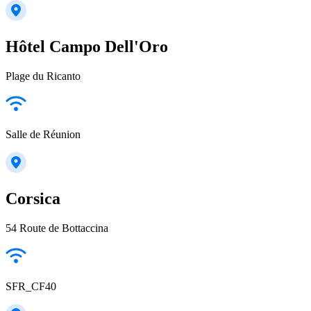
Hôtel Campo Dell'Oro
Plage du Ricanto
Salle de Réunion
Corsica
54 Route de Bottaccina
SFR_CF40