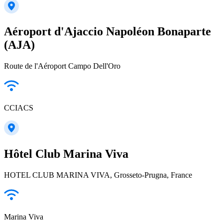
Aéroport d'Ajaccio Napoléon Bonaparte
(AJA)
Route de l'Aéroport Campo Dell'Oro
CCIACS
Hôtel Club Marina Viva
HOTEL CLUB MARINA VIVA, Grosseto-Prugna, France
Marina Viva