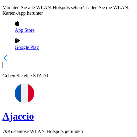
Möchten Sie alle WLAN-Hotspots sehen? Laden Sie die WLAN-
Karten-App herunter
App Store
Google Play
Geben Sie eine
STADT
Ajaccio
79
Kostenlose WLAN-Hotspots gefunden