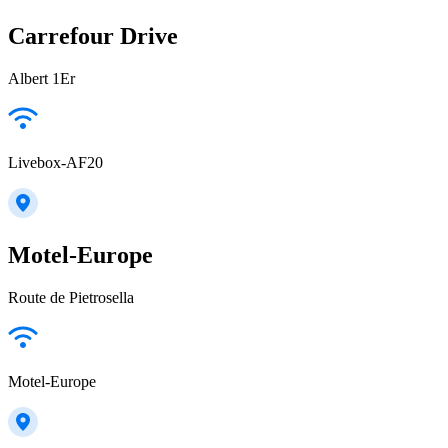
Carrefour Drive
Albert 1Er
Livebox-AF20
Motel-Europe
Route de Pietrosella
Motel-Europe