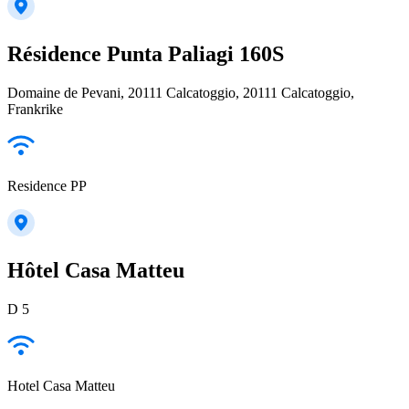
Résidence Punta Paliagi 160S
Domaine de Pevani, 20111 Calcatoggio, 20111 Calcatoggio,
Frankrike
Residence PP
Hôtel Casa Matteu
D 5
Hotel Casa Matteu