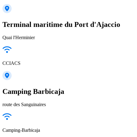
Terminal maritime du Port d'Ajaccio
Quai l'Herminier
CCIACS
Camping Barbicaja
route des Sanguinaires
Camping-Barbicaja