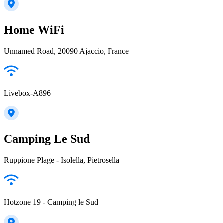
Home WiFi
Unnamed Road, 20090 Ajaccio, France
Livebox-A896
Camping Le Sud
Ruppione Plage - Isolella, Pietrosella
Hotzone 19 - Camping le Sud