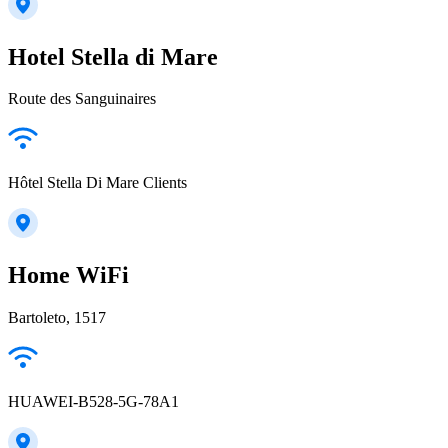
Hotel Stella di Mare
Route des Sanguinaires
Hôtel Stella Di Mare Clients
Home WiFi
Bartoleto, 1517
HUAWEI-B528-5G-78A1