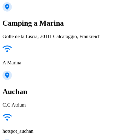
Camping a Marina
Golfe de la Liscia, 20111 Calcatoggio, Frankreich
A Marina
Auchan
C.C Atrium
hotspot_auchan