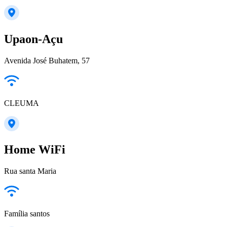
Upaon-Açu
Avenida José Buhatem, 57
CLEUMA
Home WiFi
Rua santa Maria
Família santos