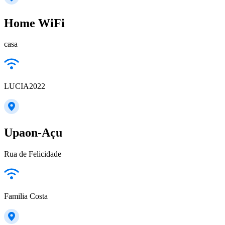
Home WiFi
casa
LUCIA2022
Upaon-Açu
Rua de Felicidade
Familia Costa