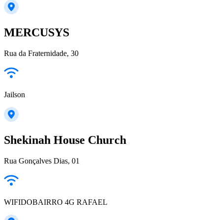
MERCUSYS
Rua da Fraternidade, 30
Jailson
Shekinah House Church
Rua Gonçalves Dias, 01
WIFIDOBAIRRO 4G RAFAEL