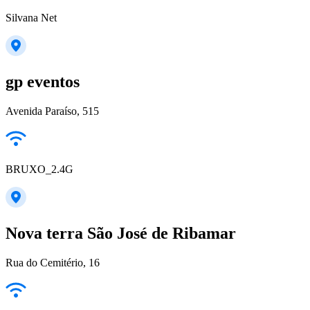
Silvana Net
gp eventos
Avenida Paraíso, 515
BRUXO_2.4G
Nova terra São José de Ribamar
Rua do Cemitério, 16