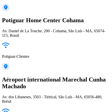
Potiguar Home Center Cohama
Av. Daniel de La Touche, 200 - Cohama, São Luís - MA, 65074-
115, Brasil
Potiguar-Clientes
Aéroport international Marechal Cunha
Machado
Av. dos Libaneses, 3503 - Tirirical, São Luís - MA, 65056-480,
Brésil