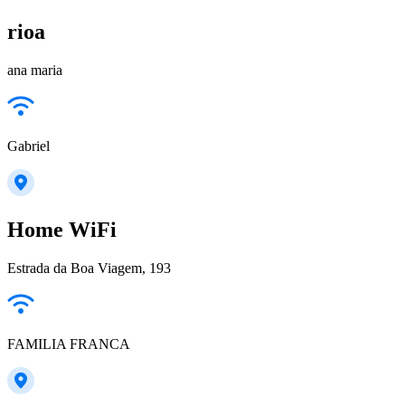
rioa
ana maria
Gabriel
Home WiFi
Estrada da Boa Viagem, 193
FAMILIA FRANCA