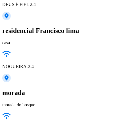
DEUS É FIEL 2.4
residencial Francisco lima
casa
NOGUEIRA-2.4
morada
morada do bosque