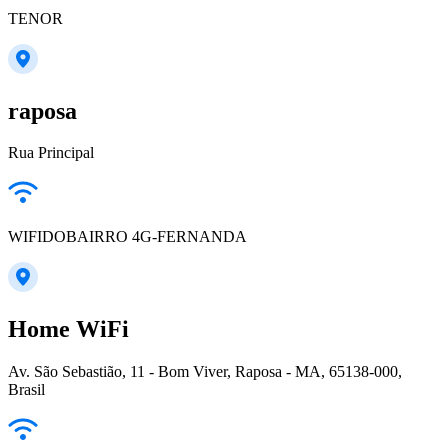
TENOR
raposa
Rua Principal
WIFIDOBAIRRO 4G-FERNANDA
Home WiFi
Av. São Sebastião, 11 - Bom Viver, Raposa - MA, 65138-000,
Brasil