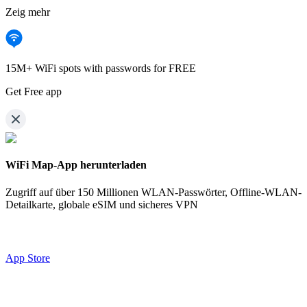
Zeig mehr
15M+ WiFi spots with passwords for FREE
Get Free app
WiFi Map-App herunterladen
Zugriff auf über
150 Millionen WLAN-Passwörter,
Offline-WLAN-
Detailkarte, globale eSIM und sicheres VPN
App Store