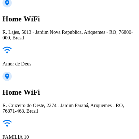
Home WiFi
R. Lajes, 5013 - Jardim Nova Republica, Ariquemes - RO, 76800-
000, Brasil
Amor de Deus
Home WiFi
R. Cruzeiro do Oeste, 2274 - Jardim Paraná, Ariquemes - RO,
76871-468, Brasil
FAMILIA 10