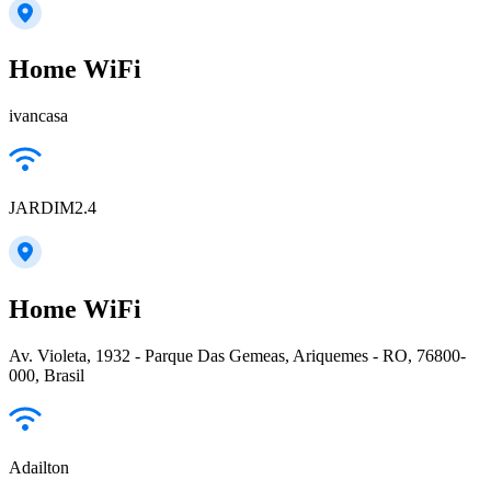
Home WiFi
ivancasa
JARDIM2.4
Home WiFi
Av. Violeta, 1932 - Parque Das Gemeas, Ariquemes - RO, 76800-
000, Brasil
Adailton