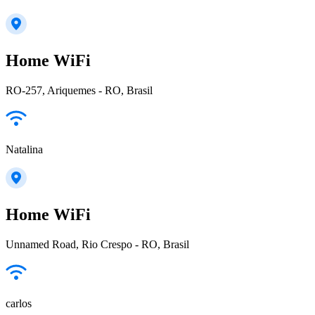
Home WiFi
RO-257, Ariquemes - RO, Brasil
Natalina
Home WiFi
Unnamed Road, Rio Crespo - RO, Brasil
carlos