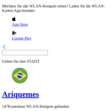
Möchten Sie alle WLAN-Hotspots sehen? Laden Sie die WLAN-
Karten-App herunter
App Store
Google Play
Geben Sie eine
STADT
Ariquemes
147
Kostenlose WLAN-Hotspots gefunden