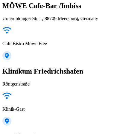
MÖWE Cafe-Bar /Imbiss
Unteruhldinger Str. 1, 88709 Meersburg, Germany
Cafe Bistro Möwe Free
Klinikum Friedrichshafen
Röntgenstraße
Klinik-Gast