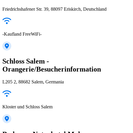
Friedrichshafener Str. 39, 88097 Eriskirch, Deutschland
-Kaufland FreeWiFi-
Schloss Salem -
Orangerie/Besucherinformation
L205 2, 88682 Salem, Germania
Kloster und Schloss Salem