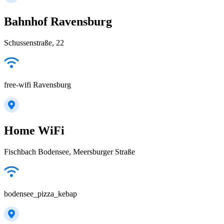
Bahnhof Ravensburg
Schussenstraße, 22
free-wifi Ravensburg
Home WiFi
Fischbach Bodensee, Meersburger Straße
bodensee_pizza_kebap