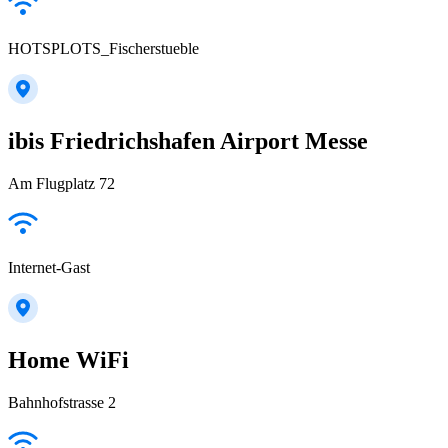
HOTSPLOTS_Fischerstueble
ibis Friedrichshafen Airport Messe
Am Flugplatz 72
Internet-Gast
Home WiFi
Bahnhofstrasse 2