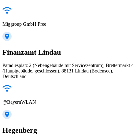
Miggroup GmbH Free
Finanzamt Lindau
Paradiesplatz 2 (Nebengebäude mit Servicezentrum), Brettermarkt 4
(Hauptgebäude, geschlossen), 88131 Lindau (Bodensee),
Deutschland
@BayernWLAN
Hegenberg