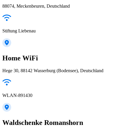
88074, Meckenbeuren, Deutschland
Stiftung Liebenau
Home WiFi
Hege 30, 88142 Wasserburg (Bodensee), Deutschland
WLAN-891430
Waldschenke Romanshorn