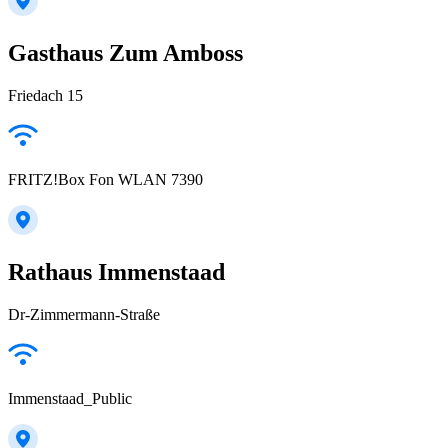
Gasthaus Zum Amboss
Friedach 15
FRITZ!Box Fon WLAN 7390
Rathaus Immenstaad
Dr-Zimmermann-Straße
Immenstaad_Public