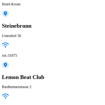
Hotel-Krone
Steinebrunn
Unterdorf 36
xtx-31875
Lemon Beat Club
Riedheimerstrasse 2