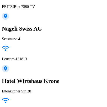
FRITZ!Box 7590 TV
Nägeli Swiss AG
Seestrasse 4
Leucom-131813
Hotel Wirtshaus Krone
Ettenkircher Str. 28