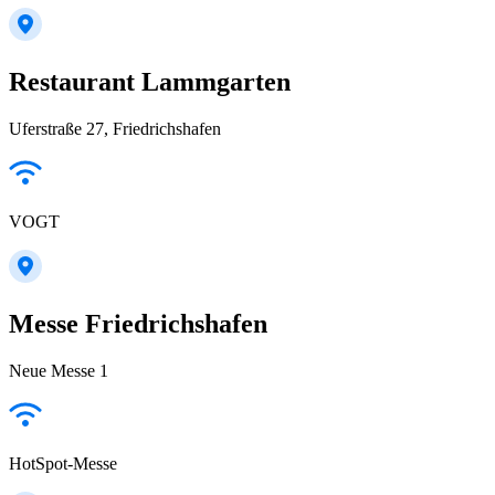
Restaurant Lammgarten
Uferstraße 27, Friedrichshafen
VOGT
Messe Friedrichshafen
Neue Messe 1
HotSpot-Messe