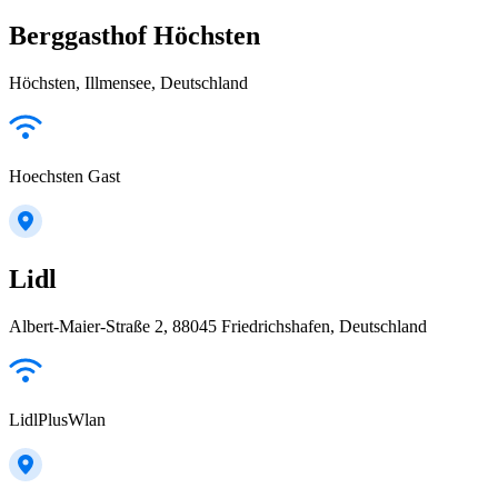
Berggasthof Höchsten
Höchsten, Illmensee, Deutschland
Hoechsten Gast
Lidl
Albert-Maier-Straße 2, 88045 Friedrichshafen, Deutschland
LidlPlusWlan