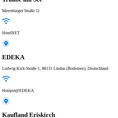
Meersburger Straße 11
HotelNET
EDEKA
Ludwig-Kick-Straße 1, 88131 Lindau (Bodensee), Deutschland
Hotspot@EDEKA
Kaufland Eriskirch