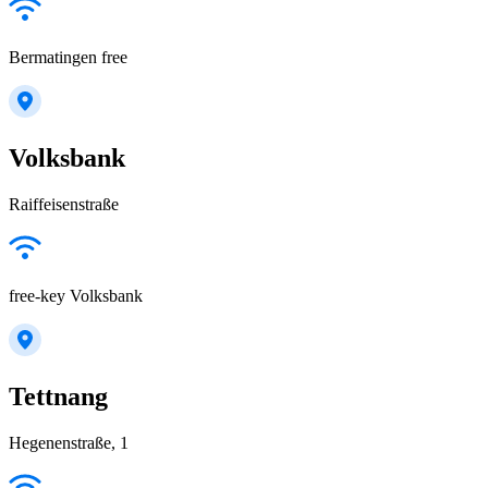
Bermatingen free
Volksbank
Raiffeisenstraße
free-key Volksbank
Tettnang
Hegenenstraße, 1