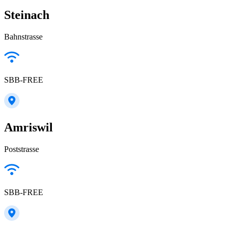
Steinach
Bahnstrasse
SBB-FREE
Amriswil
Poststrasse
SBB-FREE