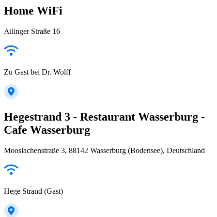
Home WiFi
Ailinger Straße 16
Zu Gast bei Dr. Wolff
Hegestrand 3 - Restaurant Wasserburg -
Cafe Wasserburg
Mooslachenstraße 3, 88142 Wasserburg (Bodensee), Deutschland
Hege Strand (Gast)