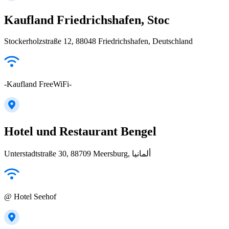
Kaufland Friedrichshafen, Stoc
Stockerholzstraße 12, 88048 Friedrichshafen, Deutschland
-Kaufland FreeWiFi-
Hotel und Restaurant Bengel
Unterstadtstraße 30, 88709 Meersburg, ألمانيا
@ Hotel Seehof