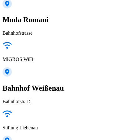
Moda Romani
Bahnhofstrasse
MIGROS WiFi
Bahnhof Weißenau
Bahnhofstr. 15
Stiftung Liebenau