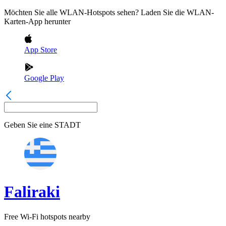
Möchten Sie alle WLAN-Hotspots sehen? Laden Sie die WLAN-
Karten-App herunter
App Store
Google Play
Geben Sie eine
STADT
Faliraki
Free Wi-Fi hotspots nearby