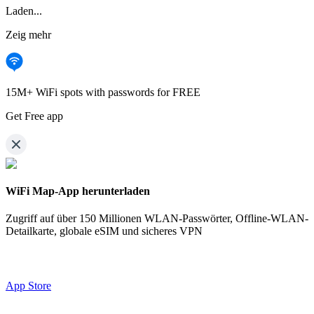
Laden...
Zeig mehr
15M+ WiFi spots with passwords for FREE
Get Free app
WiFi Map-App herunterladen
Zugriff auf über
150 Millionen WLAN-Passwörter,
Offline-WLAN-
Detailkarte, globale eSIM und sicheres VPN
App Store