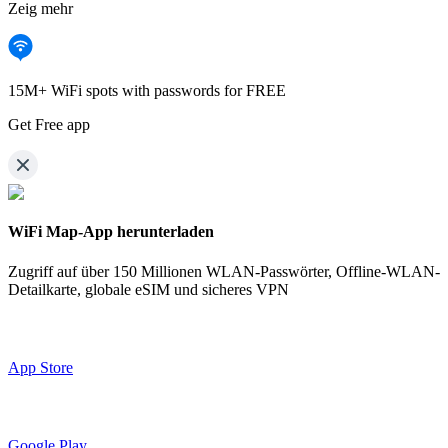
Zeig mehr
15M+ WiFi spots with passwords for FREE
Get Free app
WiFi Map-App herunterladen
Zugriff auf über
150 Millionen WLAN-Passwörter,
Offline-WLAN-
Detailkarte, globale eSIM und sicheres VPN
App Store
Google Play