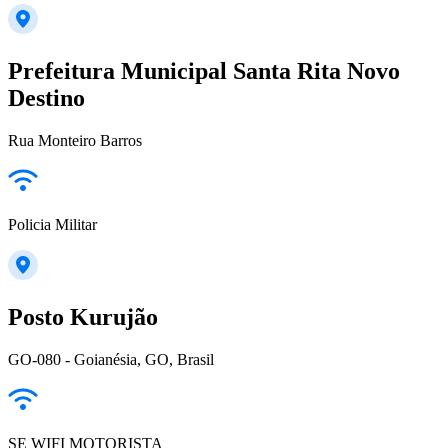
Prefeitura Municipal Santa Rita Novo
Destino
Rua Monteiro Barros
Policia Militar
Posto Kurujão
GO-080 - Goianésia, GO, Brasil
SE WIFI MOTORISTA