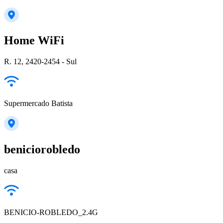
Home WiFi
R. 12, 2420-2454 - Sul
Supermercado Batista
beniciorobledo
casa
BENICIO-ROBLEDO_2.4G