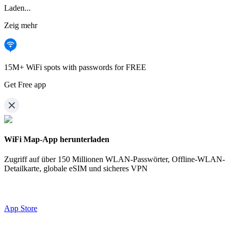
Laden...
Zeig mehr
15M+ WiFi spots with passwords for FREE
Get Free app
WiFi Map-App herunterladen
Zugriff auf über
150 Millionen WLAN-Passwörter,
Offline-WLAN-
Detailkarte, globale eSIM und sicheres VPN
App Store