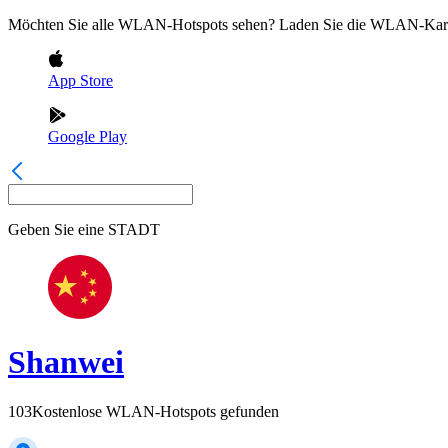
Möchten Sie alle WLAN-Hotspots sehen? Laden Sie die WLAN-Kart
App Store
Google Play
Geben Sie eine
STADT
Shanwei
103
Kostenlose WLAN-Hotspots gefunden