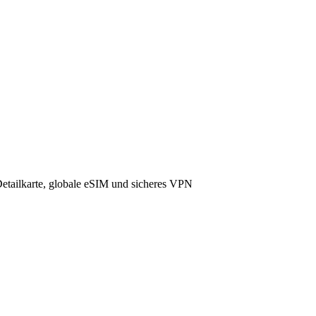
ailkarte, globale eSIM und sicheres VPN