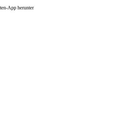
en-App herunter