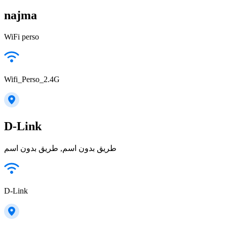
najma
WiFi perso
Wifi_Perso_2.4G
D-Link
طريق بدون اسم, طريق بدون اسم
D-Link