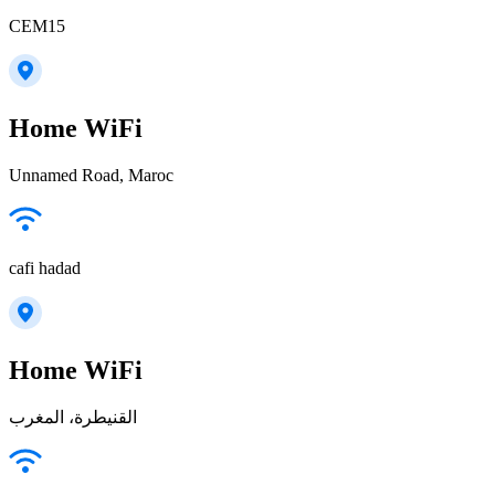
CEM15
Home WiFi
Unnamed Road, Maroc
cafi hadad
Home WiFi
القنيطرة، المغرب