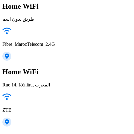
Home WiFi
طريق بدون اسم
Fibre_MarocTelecom_2.4G
Home WiFi
Rue 14, Kénitra, المغرب
ZTE