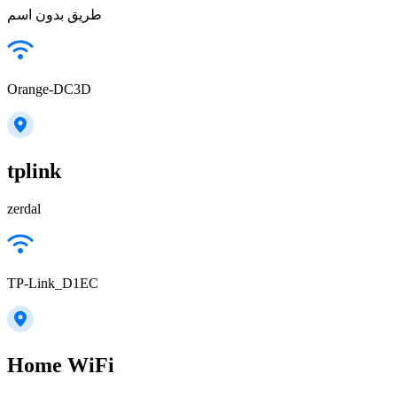
طريق بدون اسم
Orange-DC3D
tplink
zerdal
TP-Link_D1EC
Home WiFi