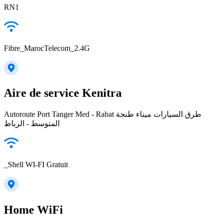
RN1
Fibre_MarocTelecom_2.4G
Aire de service Kenitra
Autoroute Port Tanger Med - Rabat طرق السيارات ميناء طنجة
المتوسط - الرباط
_Shell WI-FI Gratuit
Home WiFi