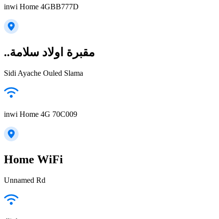
inwi Home 4GBB777D
..مقبرة اولاد سلامة
Sidi Ayache Ouled Slama
inwi Home 4G 70C009
Home WiFi
Unnamed Rd