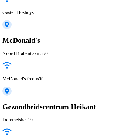
Gasten Boshuys
McDonald's
Noord Brabantlaan 350
McDonald's free Wifi
Gezondheidscentrum Heikant
Dommelshei 19