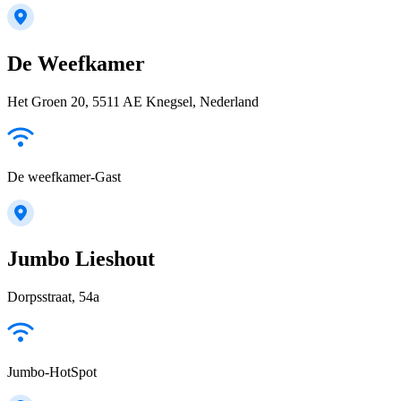
De Weefkamer
Het Groen 20, 5511 AE Knegsel, Nederland
De weefkamer-Gast
Jumbo Lieshout
Dorpsstraat, 54a
Jumbo-HotSpot