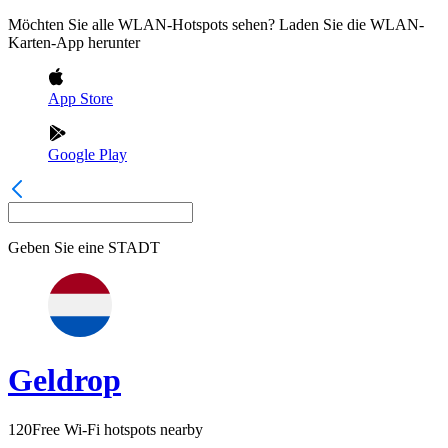
Möchten Sie alle WLAN-Hotspots sehen? Laden Sie die WLAN-
Karten-App herunter
App Store
Google Play
Geben Sie eine
STADT
Geldrop
120
Free Wi-Fi hotspots nearby