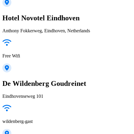
Hotel Novotel Eindhoven
Anthony Fokkerweg, Eindhoven, Netherlands
Free Wifi
De Wildenberg Goudreinet
Eindhovenseweg 101
wildenberg-gast