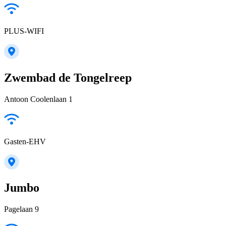
PLUS-WIFI
Zwembad de Tongelreep
Antoon Coolenlaan 1
Gasten-EHV
Jumbo
Pagelaan 9