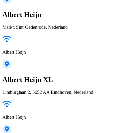
Albert Heijn
Markt, Sint-Oedenrode, Nederland
Albert Heijn
Albert Heijn XL
Limburglaan 2, 5652 AA Eindhoven, Nederland
Albert Heijn