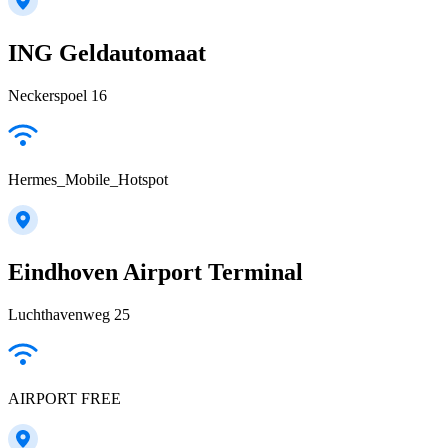
ING Geldautomaat
Neckerspoel 16
Hermes_Mobile_Hotspot
Eindhoven Airport Terminal
Luchthavenweg 25
AIRPORT FREE