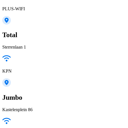
PLUS-WIFI
Total
Sterrenlaan 1
KPN
Jumbo
Kastelenplein 86