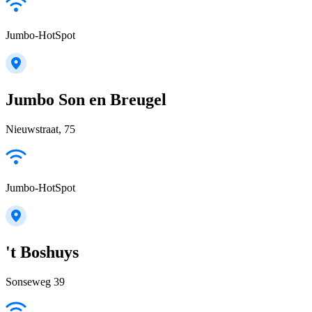
Jumbo-HotSpot
Jumbo Son en Breugel
Nieuwstraat, 75
Jumbo-HotSpot
't Boshuys
Sonseweg 39