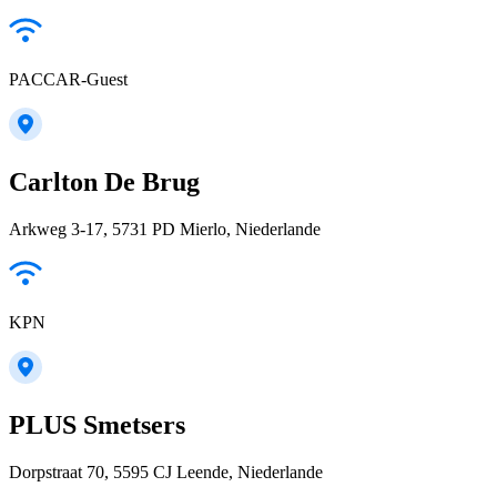
PACCAR-Guest
Carlton De Brug
Arkweg 3-17, 5731 PD Mierlo, Niederlande
KPN
PLUS Smetsers
Dorpstraat 70, 5595 CJ Leende, Niederlande