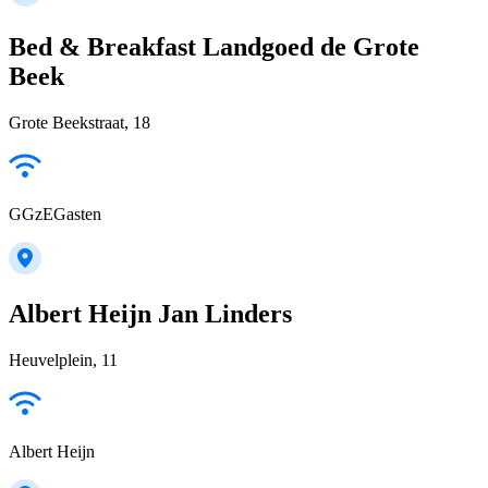
Bed & Breakfast Landgoed de Grote
Beek
Grote Beekstraat, 18
GGzEGasten
Albert Heijn Jan Linders
Heuvelplein, 11
Albert Heijn