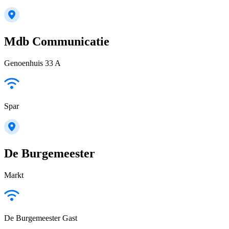
Mdb Communicatie
Genoenhuis 33 A
Spar
De Burgemeester
Markt
De Burgemeester Gast