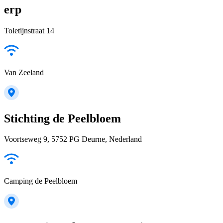
erp
Toletijnstraat 14
Van Zeeland
Stichting de Peelbloem
Voortseweg 9, 5752 PG Deurne, Nederland
Camping de Peelbloem