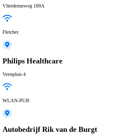
Vlierdenseweg 109A
Fletcher
Philips Healthcare
Veenpluis 4
WLAN-PUB
Autobedrijf Rik van de Burgt