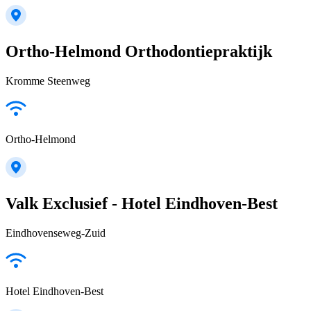
Ortho-Helmond Orthodontiepraktijk
Kromme Steenweg
Ortho-Helmond
Valk Exclusief - Hotel Eindhoven-Best
Eindhovenseweg-Zuid
Hotel Eindhoven-Best