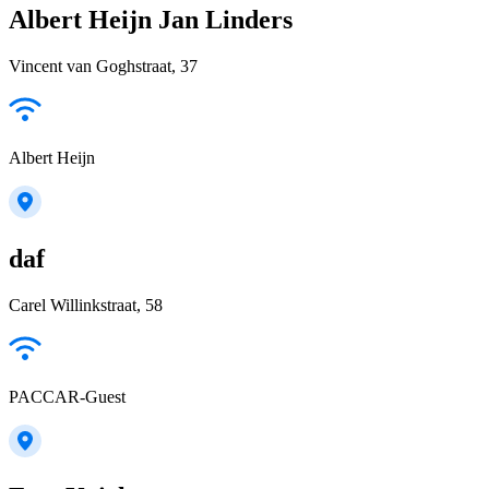
Albert Heijn Jan Linders
Vincent van Goghstraat, 37
Albert Heijn
daf
Carel Willinkstraat, 58
PACCAR-Guest