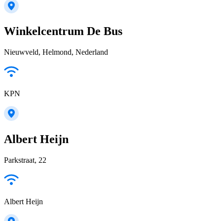
Winkelcentrum De Bus
Nieuwveld, Helmond, Nederland
KPN
Albert Heijn
Parkstraat, 22
Albert Heijn