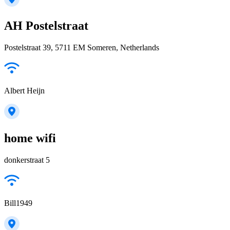
AH Postelstraat
Postelstraat 39, 5711 EM Someren, Netherlands
Albert Heijn
home wifi
donkerstraat 5
Bill1949