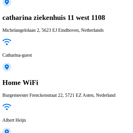
catharina ziekenhuis 11 west 1108
Michelangelolaan 2, 5623 EJ Eindhoven, Netherlands
Catharina-guest
Home WiFi
Burgemeester Frenckenstraat 22, 5721 EZ Asten, Nederland
Albert Heijn