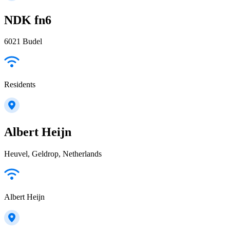
NDK fn6
6021 Budel
Residents
Albert Heijn
Heuvel, Geldrop, Netherlands
Albert Heijn