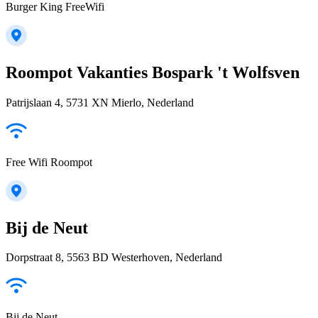
Burger King FreeWifi
Roompot Vakanties Bospark 't Wolfsven
Patrijslaan 4, 5731 XN Mierlo, Nederland
Free Wifi Roompot
Bij de Neut
Dorpstraat 8, 5563 BD Westerhoven, Nederland
Bij de Neut