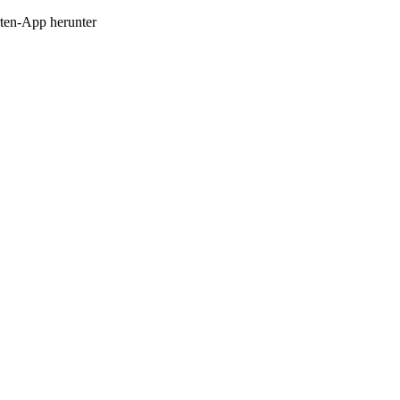
en-App herunter