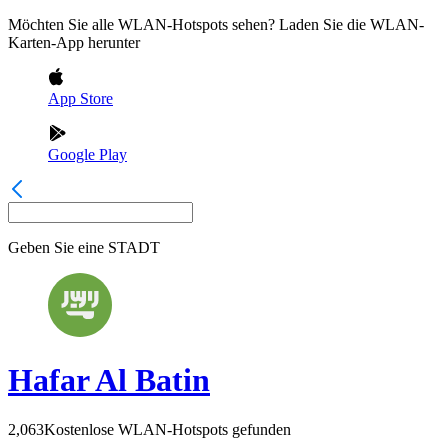
Möchten Sie alle WLAN-Hotspots sehen? Laden Sie die WLAN-
Karten-App herunter
App Store
Google Play
Geben Sie eine
STADT
Hafar Al Batin
2,063
Kostenlose WLAN-Hotspots gefunden