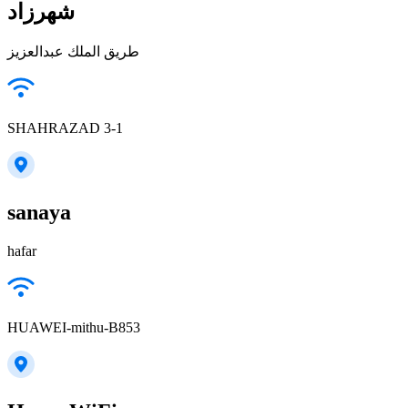
شهرزاد
طريق الملك عبدالعزيز
SHAHRAZAD 3-1
sanaya
hafar
HUAWEI-mithu-B853