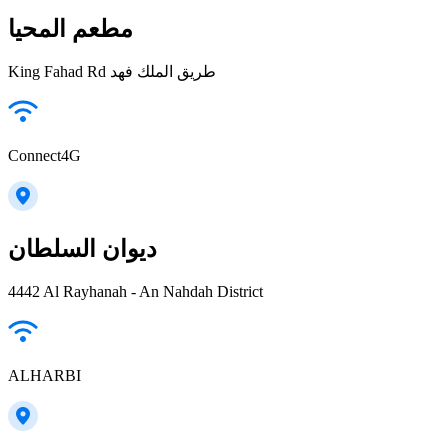
مطعم المحيا
King Fahad Rd طريق الملك فهد
Connect4G
ديوان السلطان
4442 Al Rayhanah - An Nahdah District
ALHARBI