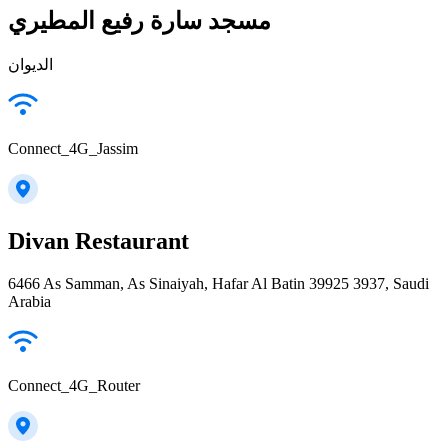
مسجد سارة رفيع المطيري
الديوان
Connect_4G_Jassim
Divan Restaurant
6466 As Samman, As Sinaiyah, Hafar Al Batin 39925 3937, Saudi
Arabia
Connect_4G_Router