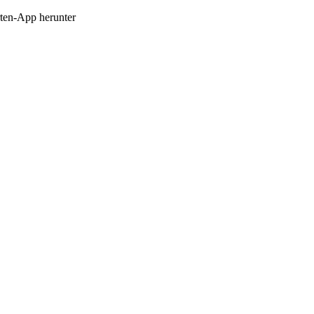
en-App herunter