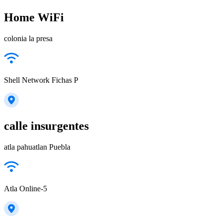
Home WiFi
colonia la presa
Shell Network Fichas P
calle insurgentes
atla pahuatlan Puebla
Atla Online-5