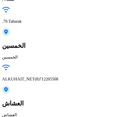
.79.Tabarak
الخمسين
الخمسين
ALKUHAIT_NET(8)712205508
العشاش
العشاش