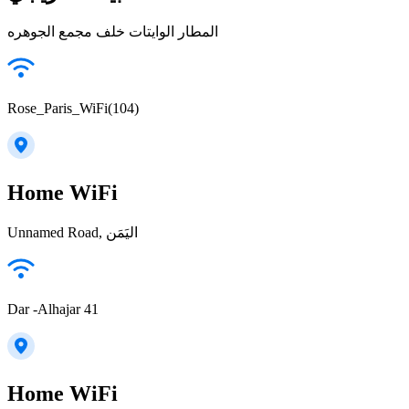
المطار الوايتات خلف مجمع الجوهره
Rose_Paris_WiFi(104)
Home WiFi
Unnamed Road, اليَمَن
Dar -Alhajar 41
Home WiFi