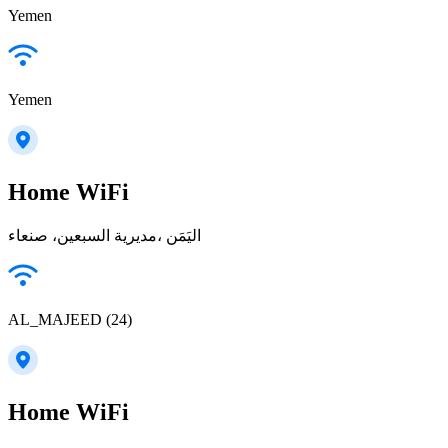
Yemen
Yemen
Home WiFi
مديرية السبعين، صنعاء‎، اليَمَن
AL_MAJEED (24)
Home WiFi