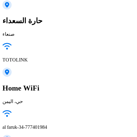
حارة السعداء
TOTOLINK
Home WiFi
حي، اليمن
al faruk-34-777401984