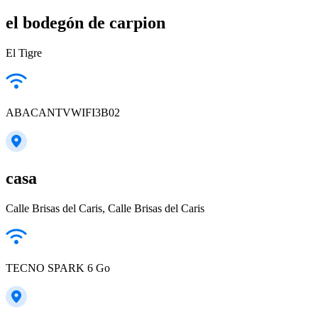
el bodegón de carpion
El Tigre
ABACANTVWIFI3B02
casa
Calle Brisas del Caris, Calle Brisas del Caris
TECNO SPARK 6 Go