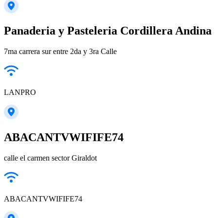
Panaderia y Pasteleria Cordillera Andina
7ma carrera sur entre 2da y 3ra Calle
LANPRO
ABACANTVWIFIFE74
calle el carmen sector Giraldot
ABACANTVWIFIFE74