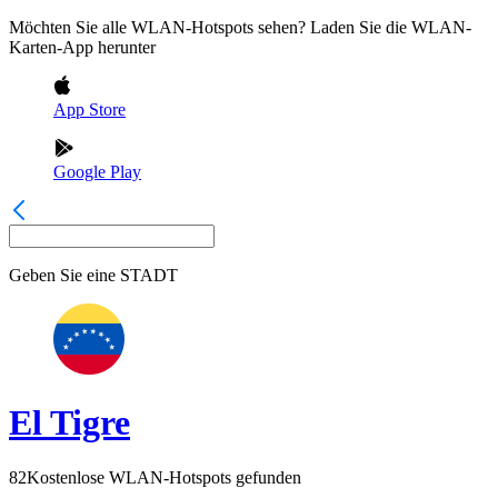
Möchten Sie alle WLAN-Hotspots sehen? Laden Sie die WLAN-
Karten-App herunter
App Store
Google Play
Geben Sie eine
STADT
El Tigre
82
Kostenlose WLAN-Hotspots gefunden