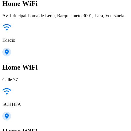
Home WiFi
Av. Principal Loma de León, Barquisimeto 3001, Lara, Venezuela
Edecio
Home WiFi
Calle 37
SCHHFA