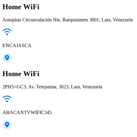
Home WiFi
Autopista Circunvalación Nte, Barquisimeto 3001, Lara, Venezuela
ENCAJASCA
Home WiFi
2PH5+GC3, Av. Terepaima, 3023, Lara, Venezuela
ABACANTVWIFIC345