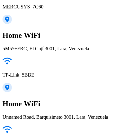
MERCUSYS_7C60
Home WiFi
5M55+FRC, El Cují 3001, Lara, Venezuela
TP-Link_5BBE
Home WiFi
Unnamed Road, Barquisimeto 3001, Lara, Venezuela