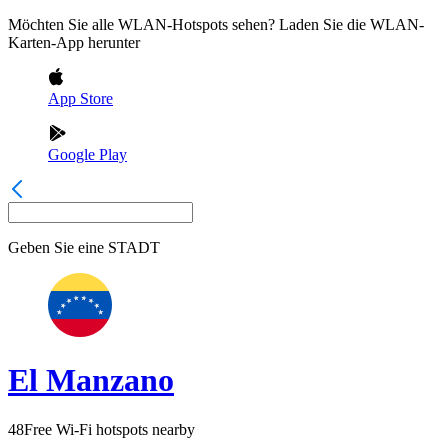
Möchten Sie alle WLAN-Hotspots sehen? Laden Sie die WLAN-
Karten-App herunter
App Store
Google Play
Geben Sie eine
STADT
El Manzano
48
Free Wi-Fi hotspots nearby