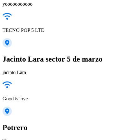
yooooooooooo
TECNO POP 5 LTE
Jacinto Lara sector 5 de marzo
jacinto Lara
Good is love
Potrero