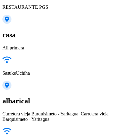
RESTAURANTE PGS
casa
Ali primera
SasukeUchiha
albarical
Carretera vieja Barquisimeto - Yaritagua, Carretera vieja
Barquisimeto - Yaritagua