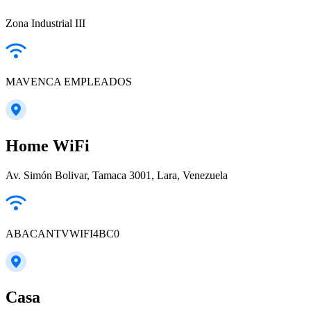
Zona Industrial III
MAVENCA EMPLEADOS
Home WiFi
Av. Simón Bolivar, Tamaca 3001, Lara, Venezuela
ABACANTVWIFI4BC0
Casa