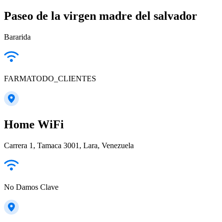
Paseo de la virgen madre del salvador
Bararida
FARMATODO_CLIENTES
Home WiFi
Carrera 1, Tamaca 3001, Lara, Venezuela
No Damos Clave