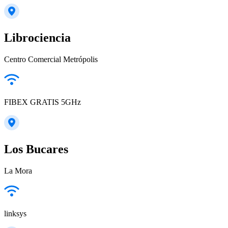
Librociencia
Centro Comercial Metrópolis
FIBEX GRATIS 5GHz
Los Bucares
La Mora
linksys