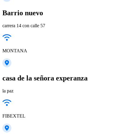
Barrio nuevo
carrera 14 con calle 57
MONTANA
casa de la señora experanza
la paz
FIBEXTEL