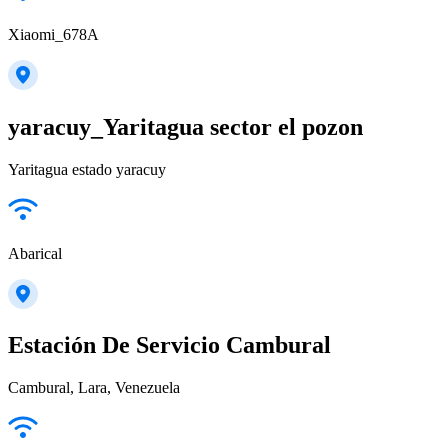
Xiaomi_678A
yaracuy_Yaritagua sector el pozon
Yaritagua estado yaracuy
Abarical
Estación De Servicio Cambural
Cambural, Lara, Venezuela