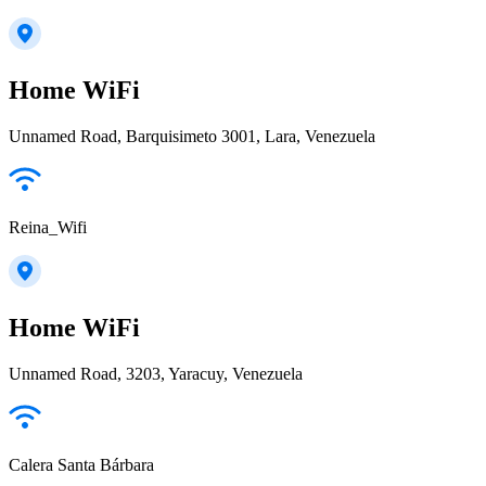
Home WiFi
Unnamed Road, Barquisimeto 3001, Lara, Venezuela
Reina_Wifi
Home WiFi
Unnamed Road, 3203, Yaracuy, Venezuela
Calera Santa Bárbara