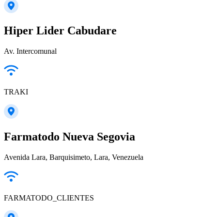
Hiper Lider Cabudare
Av. Intercomunal
TRAKI
Farmatodo Nueva Segovia
Avenida Lara, Barquisimeto, Lara, Venezuela
FARMATODO_CLIENTES