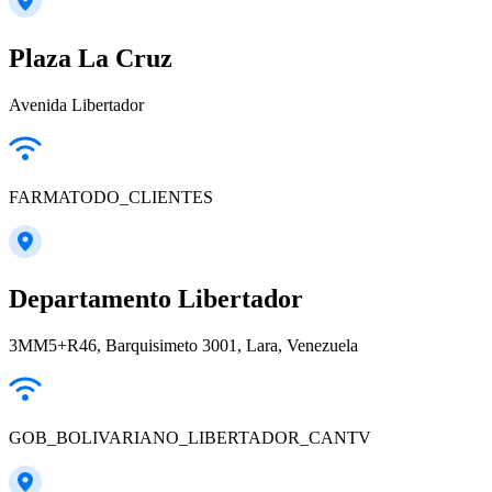
Plaza La Cruz
Avenida Libertador
FARMATODO_CLIENTES
Departamento Libertador
3MM5+R46, Barquisimeto 3001, Lara, Venezuela
GOB_BOLIVARIANO_LIBERTADOR_CANTV