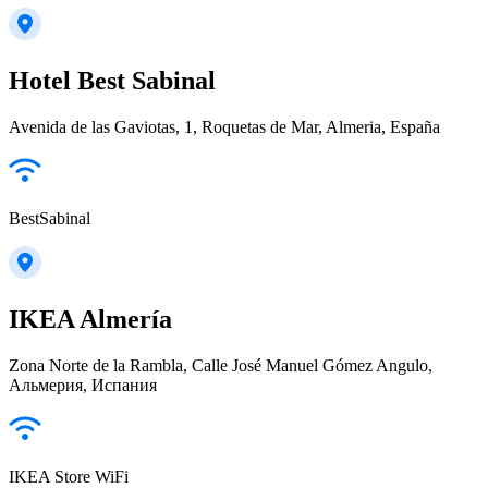
Hotel Best Sabinal
Avenida de las Gaviotas, 1, Roquetas de Mar, Almeria, España
BestSabinal
IKEA Almería
Zona Norte de la Rambla, Calle José Manuel Gómez Angulo,
Альмерия, Испания
IKEA Store WiFi