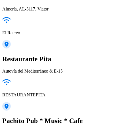
Almería, AL-3117, Viator
El Recreo
Restaurante Pita
Autovía del Mediterráneo & E-15
RESTAURANTEPITA
Pachito Pub * Music * Cafe