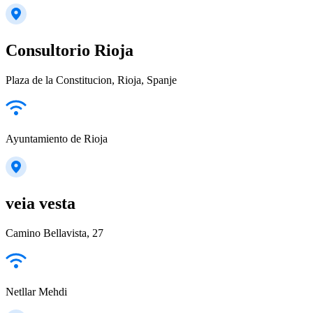
Consultorio Rioja
Plaza de la Constitucion, Rioja, Spanje
Ayuntamiento de Rioja
veia vesta
Camino Bellavista, 27
Netllar Mehdi