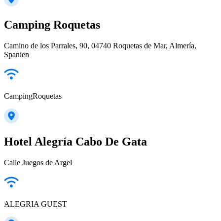
Camping Roquetas
Camino de los Parrales, 90, 04740 Roquetas de Mar, Almería,
Spanien
CampingRoquetas
Hotel Alegría Cabo De Gata
Calle Juegos de Argel
ALEGRIA GUEST