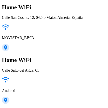
Home WiFi
Calle San Cosme, 12, 04240 Viator, Almería, España
MOVISTAR_BB0B
Home WiFi
Calle Salto del Agua, 61
Andared