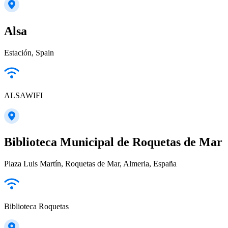
Alsa
Estación, Spain
ALSAWIFI
Biblioteca Municipal de Roquetas de Mar
Plaza Luis Martín, Roquetas de Mar, Almeria, España
Biblioteca Roquetas