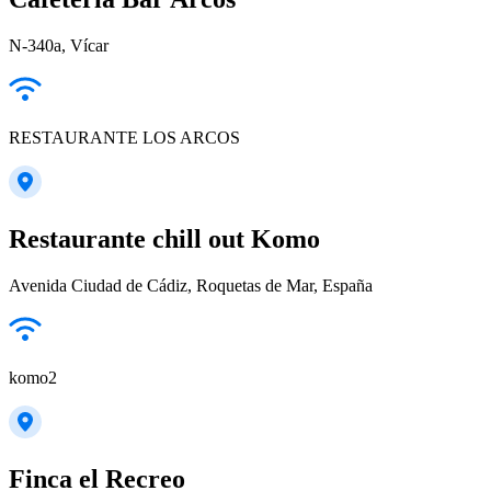
N-340a, Vícar
RESTAURANTE LOS ARCOS
Restaurante chill out Komo
Avenida Ciudad de Cádiz, Roquetas de Mar, España
komo2
Finca el Recreo