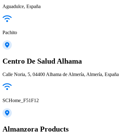
Aguadulce, España
Pachito
Centro De Salud Alhama
Calle Noria, 5, 04400 Alhama de Almería, Almería, España
SCHome_F51F12
Almanzora Products