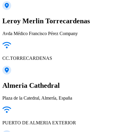
Leroy Merlin Torrecardenas
Avda Médico Francisco Pérez Company
CC.TORRECARDENAS
Almeria Cathedral
Plaza de la Catedral, Almería, España
PUERTO DE ALMERIA EXTERIOR