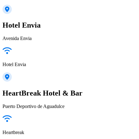
Hotel Envia
Avenida Envia
Hotel Envia
HeartBreak Hotel & Bar
Puerto Deportivo de Aguadulce
Heartbreak