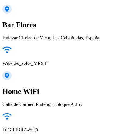
Bar Flores
Bulevar Ciudad de Vícar, Las Cabañuelas, España
Wiber.es_2.4G_MRST
Home WiFi
Calle de Carmen Pinteño, 1 bloque A 355
DIGIFIBRA-5C7t