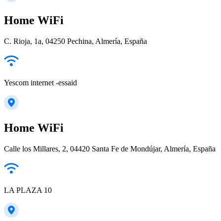
Home WiFi
C. Rioja, 1a, 04250 Pechina, Almería, España
Yescom internet -essaid
Home WiFi
Calle los Millares, 2, 04420 Santa Fe de Mondújar, Almería, España
LA PLAZA 10