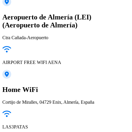
Aeropuerto de Almería (LEI)
(Aeropuerto de Almería)
Ctra Cañada-Aeropuerto
AIRPORT FREE WIFI AENA
Home WiFi
Cortijo de Miralles, 04729 Enix, Almería, España
LAS3PATAS