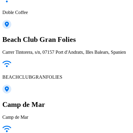
Doble Coffee
Beach Club Gran Folies
Carrer Tintorera, s/n, 07157 Port d'Andratx, Illes Balears, Spanien
BEACHCLUBGRANFOLIES
Camp de Mar
Camp de Mar