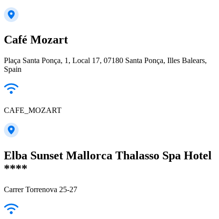
Café Mozart
Plaça Santa Ponça, 1, Local 17, 07180 Santa Ponça, Illes Balears,
Spain
CAFE_MOZART
Elba Sunset Mallorca Thalasso Spa Hotel
****
Carrer Torrenova 25-27