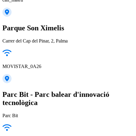
Parque Son Ximelis
Carrer del Cap del Pinar, 2, Palma
MOVISTAR_0A26
Parc Bit - Parc balear d'innovació
tecnològica
Parc Bit