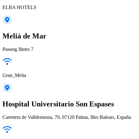
ELBA HOTELS
Meliá de Mar
Passeig Illetes 7
Gran_Melia
Hospital Universitario Son Espases
Carretera de Valldemossa, 79, 07120 Palma, Illes Balears, España