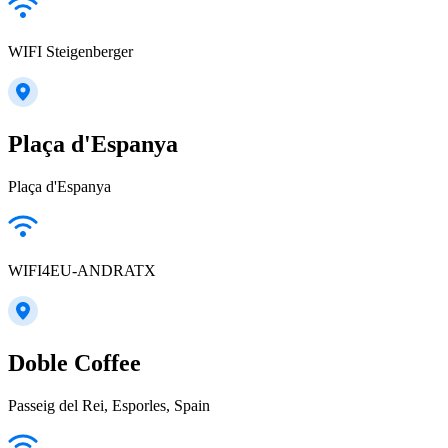
WIFI Steigenberger
Plaça d'Espanya
Plaça d'Espanya
WIFI4EU-ANDRATX
Doble Coffee
Passeig del Rei, Esporles, Spain