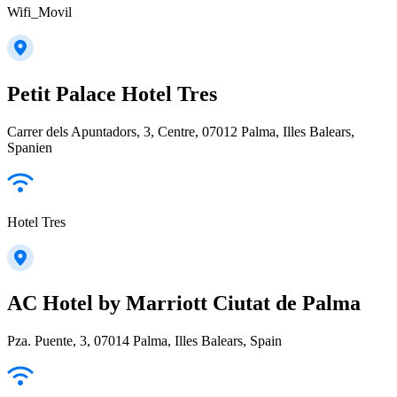
Wifi_Movil
Petit Palace Hotel Tres
Carrer dels Apuntadors, 3, Centre, 07012 Palma, Illes Balears,
Spanien
Hotel Tres
AC Hotel by Marriott Ciutat de Palma
Pza. Puente, 3, 07014 Palma, Illes Balears, Spain