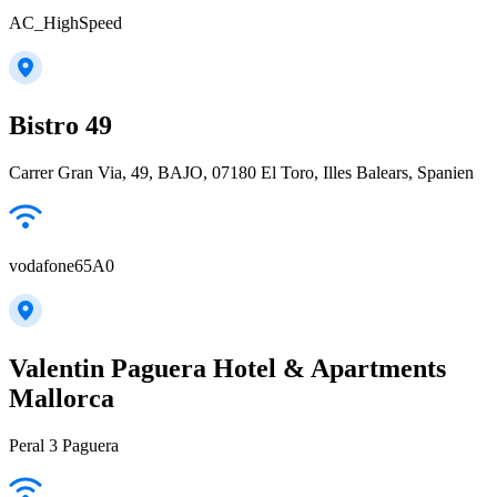
AC_HighSpeed
Bistro 49
Carrer Gran Via, 49, BAJO, 07180 El Toro, Illes Balears, Spanien
vodafone65A0
Valentin Paguera Hotel & Apartments
Mallorca
Peral 3 Paguera