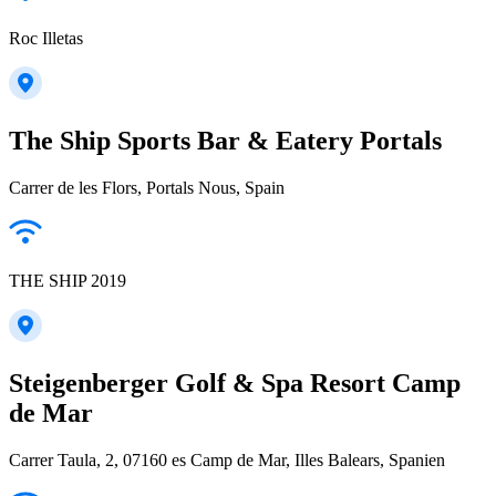
Roc Illetas
The Ship Sports Bar & Eatery Portals
Carrer de les Flors, Portals Nous, Spain
THE SHIP 2019
Steigenberger Golf & Spa Resort Camp
de Mar
Carrer Taula, 2, 07160 es Camp de Mar, Illes Balears, Spanien