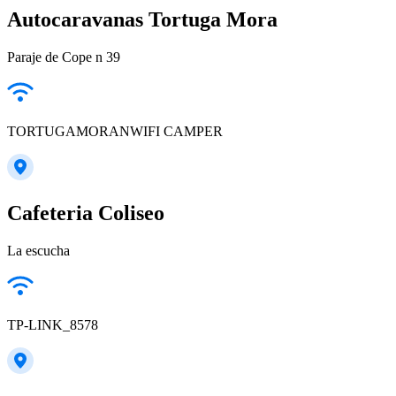
Autocaravanas Tortuga Mora
Paraje de Cope n 39
TORTUGAMORANWIFI CAMPER
Cafeteria Coliseo
La escucha
TP-LINK_8578