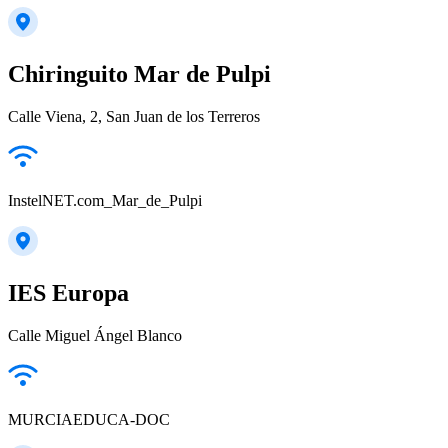
Chiringuito Mar de Pulpi
Calle Viena, 2, San Juan de los Terreros
InstelNET.com_Mar_de_Pulpi
IES Europa
Calle Miguel Ángel Blanco
MURCIAEDUCA-DOC