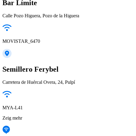
Bar Límite
Calle Pozo Higuera, Pozo de la Higuera
MOVISTAR_6470
Semillero Ferybel
Carretera de Huércal Overa, 24, Pulpí
MYA-L41
Zeig mehr