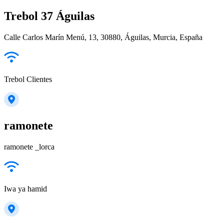
Trebol 37 Águilas
Calle Carlos Marín Menú, 13, 30880, Águilas, Murcia, España
Trebol Clientes
ramonete
ramonete _lorca
Iwa ya hamid