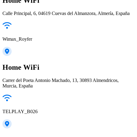
Home WiFi
Calle Principal, 6, 04619 Cuevas del Almanzora, Almería, España
Wimax_Royfer
Home WiFi
Carrer del Poeta Antonio Machado, 13, 30893 Almendricos,
Murcia, España
TELPLAY_B026