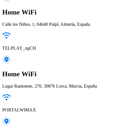
Home WiFi
Calle los Niños, 1, 04640 Pulpí, Almería, España
TELPLAY_ngCH
Home WiFi
Lugar Ramonete, 270, 30876 Lorca, Murcia, España
PORTALWIMAX