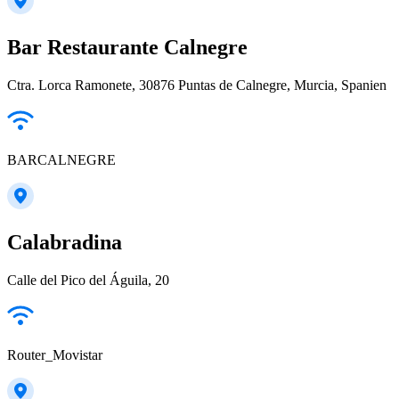
Bar Restaurante Calnegre
Ctra. Lorca Ramonete, 30876 Puntas de Calnegre, Murcia, Spanien
BARCALNEGRE
Calabradina
Calle del Pico del Águila, 20
Router_Movistar