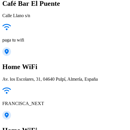
Café Bar El Puente
Calle Llano s/n
paga tu wifi
Home WiFi
Av. los Escolares, 31, 04640 Pulpí, Almería, España
FRANCISCA_NEXT