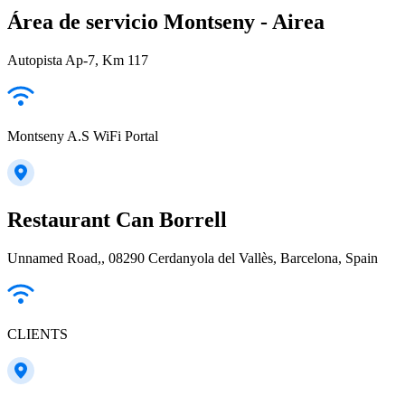
Área de servicio Montseny - Airea
Autopista Ap-7, Km 117
Montseny A.S WiFi Portal
Restaurant Can Borrell
Unnamed Road,, 08290 Cerdanyola del Vallès, Barcelona, Spain
CLIENTS