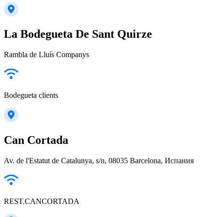
La Bodegueta De Sant Quirze
Rambla de Lluís Companys
Bodegueta clients
Can Cortada
Av. de l'Estatut de Catalunya, s/n, 08035 Barcelona, Испания
REST.CANCORTADA