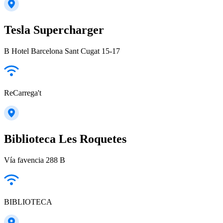
Tesla Supercharger
B Hotel Barcelona Sant Cugat 15-17
ReCarrega't
Biblioteca Les Roquetes
Vía favencia 288 B
BIBLIOTECA