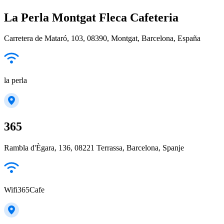
La Perla Montgat Fleca Cafeteria
Carretera de Mataró, 103, 08390, Montgat, Barcelona, España
la perla
365
Rambla d'Ègara, 136, 08221 Terrassa, Barcelona, Spanje
Wifi365Cafe