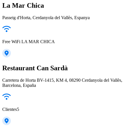
La Mar Chica
Passeig d'Horta, Cerdanyola del Vallès, Espanya
Free WiFi LA MAR CHICA
Restaurant Can Sardà
Carretera de Horta BV-1415, KM 4, 08290 Cerdanyola del Vallès,
Barcelona, España
Clientes5