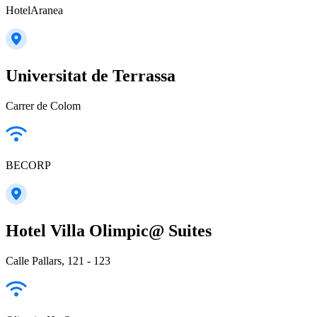
HotelAranea
Universitat de Terrassa
Carrer de Colom
BECORP
Hotel Villa Olimpic@ Suites
Calle Pallars, 121 - 123