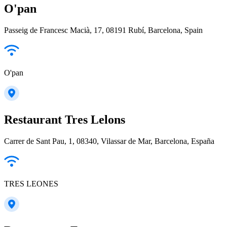
O'pan
Passeig de Francesc Macià, 17, 08191 Rubí, Barcelona, Spain
O'pan
Restaurant Tres Lelons
Carrer de Sant Pau, 1, 08340, Vilassar de Mar, Barcelona, España
TRES LEONES