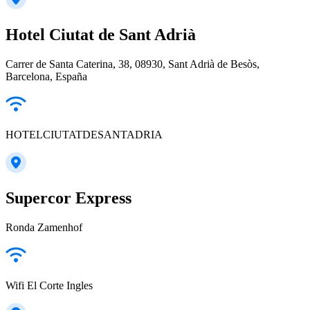
Hotel Ciutat de Sant Adrià
Carrer de Santa Caterina, 38, 08930, Sant Adrià de Besòs,
Barcelona, España
HOTELCIUTATDESANTADRIA
Supercor Express
Ronda Zamenhof
Wifi El Corte Ingles