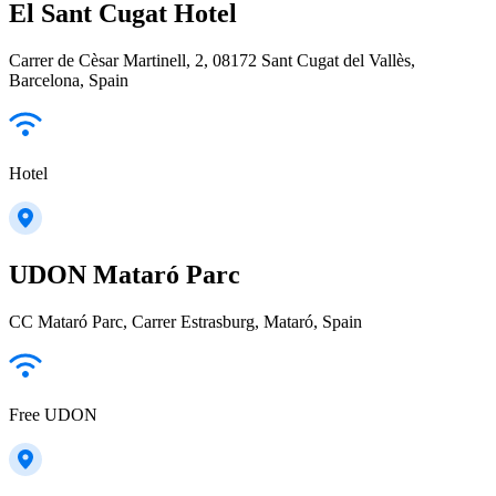
El Sant Cugat Hotel
Carrer de Cèsar Martinell, 2, 08172 Sant Cugat del Vallès,
Barcelona, Spain
Hotel
UDON Mataró Parc
CC Mataró Parc, Carrer Estrasburg, Mataró, Spain
Free UDON