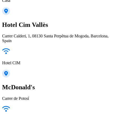
Casa
Hotel Cim Vallès
Carrer Calderi, 1, 08130 Santa Perpètua de Mogoda, Barcelona,
Spain
Hotel CIM
McDonald's
Carrer de Potosí