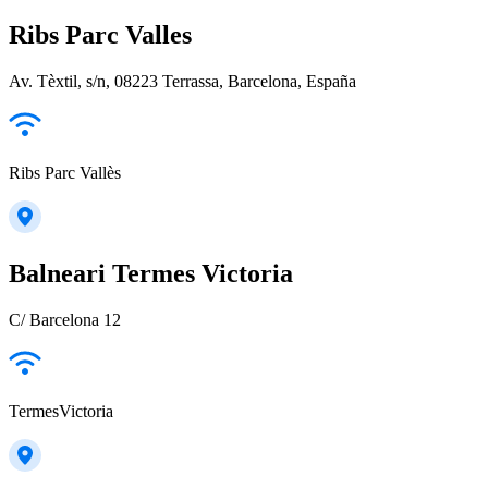
Ribs Parc Valles
Av. Tèxtil, s/n, 08223 Terrassa, Barcelona, España
Ribs Parc Vallès
Balneari Termes Victoria
C/ Barcelona 12
TermesVictoria