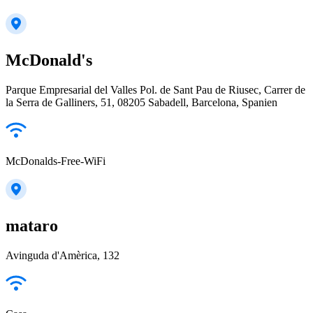
McDonald's
Parque Empresarial del Valles Pol. de Sant Pau de Riusec, Carrer de
la Serra de Galliners, 51, 08205 Sabadell, Barcelona, Spanien
McDonalds-Free-WiFi
mataro
Avinguda d'Amèrica, 132