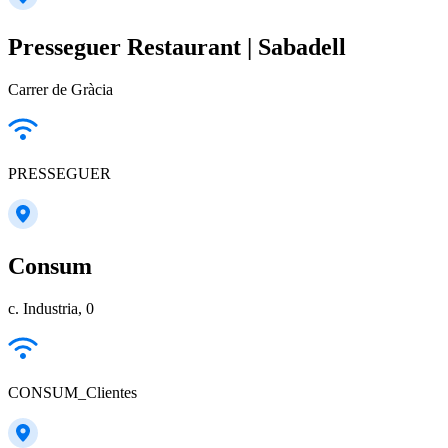
Presseguer Restaurant | Sabadell
Carrer de Gràcia
PRESSEGUER
Consum
c. Industria, 0
CONSUM_Clientes