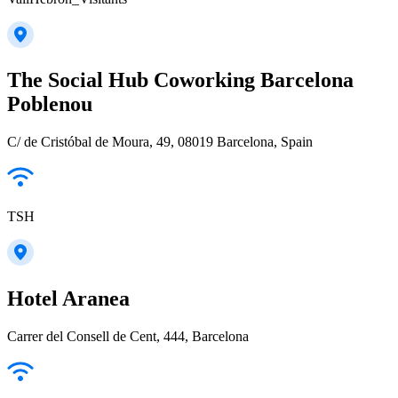
The Social Hub Coworking Barcelona
Poblenou
C/ de Cristóbal de Moura, 49, 08019 Barcelona, Spain
TSH
Hotel Aranea
Carrer del Consell de Cent, 444, Barcelona