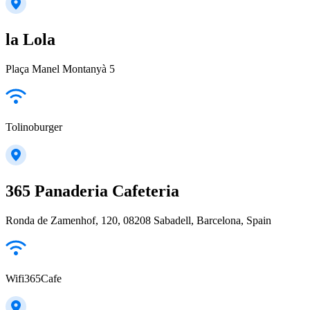
la Lola
Plaça Manel Montanyà 5
Tolinoburger
365 Panaderia Cafeteria
Ronda de Zamenhof, 120, 08208 Sabadell, Barcelona, Spain
Wifi365Cafe