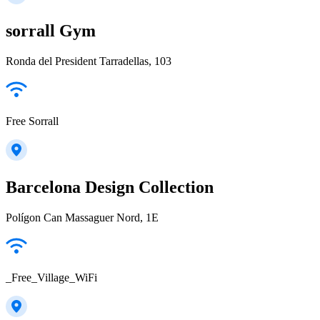
sorrall Gym
Ronda del President Tarradellas, 103
Free Sorrall
Barcelona Design Collection
Polígon Can Massaguer Nord, 1E
_Free_Village_WiFi