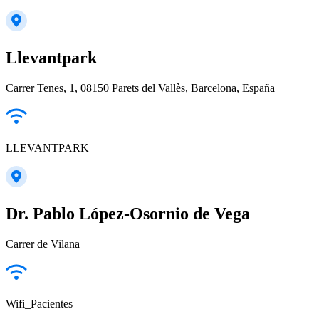
Llevantpark
Carrer Tenes, 1, 08150 Parets del Vallès, Barcelona, España
LLEVANTPARK
Dr. Pablo López-Osornio de Vega
Carrer de Vilana
Wifi_Pacientes