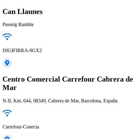
Can Llaunes
Passeig Rambla
DIGIFIBRA-9GX2
Centro Comercial Carrefour Cabrera de
Mar
N-II, Km. 644, 08349, Cabrera de Mar, Barcelona, España
Carrefour-Conecta