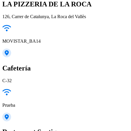
LA PIZZERIA DE LA ROCA
126, Carrer de Catalunya, La Roca del Vallès
MOVISTAR_BA14
Cafetería
C-32
Prueba