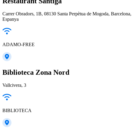
Restaurant Santiga
Carrer Obradors, 1B, 08130 Santa Perpètua de Mogoda, Barcelona,
Espanya
ADAMO-FREE
Biblioteca Zona Nord
Vallcivera, 3
BIBLIOTECA