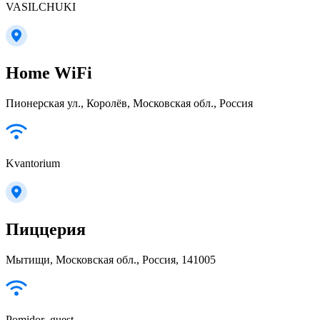
VASILCHUKI
Home WiFi
Пионерская ул., Королёв, Московская обл., Россия
Kvantorium
Пиццерия
Мытищи, Московская обл., Россия, 141005
Pomidor_guest