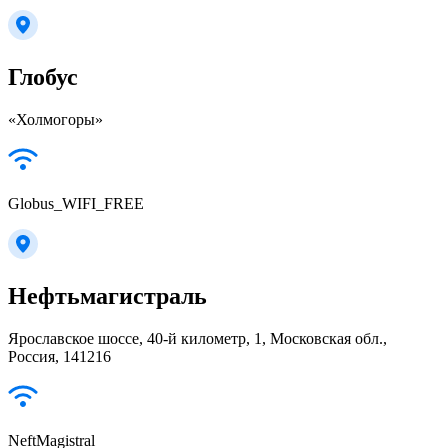
Глобус
«Холмогоры»
Globus_WIFI_FREE
Нефтьмагистраль
Ярославское шоссе, 40-й километр, 1, Московская обл.,
Россия, 141216
NeftMagistral