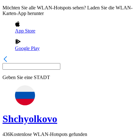
Möchten Sie alle WLAN-Hotspots sehen? Laden Sie die WLAN-
Karten-App herunter
App Store
Google Play
Geben Sie eine
STADT
Shchyolkovo
436
Kostenlose WLAN-Hotspots gefunden