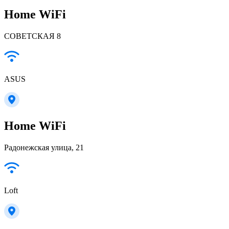
Home WiFi
СОВЕТСКАЯ 8
ASUS
Home WiFi
Радонежская улица, 21
Loft