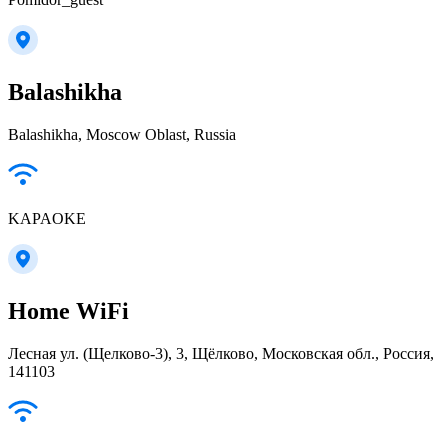
Balashikha
Balashikha, Moscow Oblast, Russia
KAPAOKE
Home WiFi
Лесная ул. (Щелково-3), 3, Щёлково, Московская обл., Россия,
141103