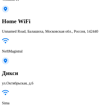
Home WiFi
Unnamed Road, Балашиха, Московская обл., Россия, 142440
NeftMagistral
Дикси
ул.Октябрьская, д.6
Sima