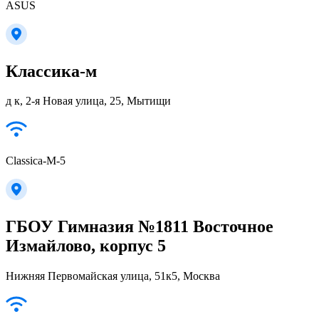
ASUS
Классика-м
д к, 2-я Новая улица, 25, Мытищи
Classica-M-5
ГБОУ Гимназия №1811 Восточное
Измайлово, корпус 5
Нижняя Первомайская улица, 51к5, Москва