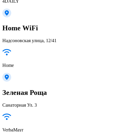
4DAILY
Home WiFi
Надсоновская улица, 12/41
Home
Зеленая Роща
Санаторная Ул. 3
VerbaMayr