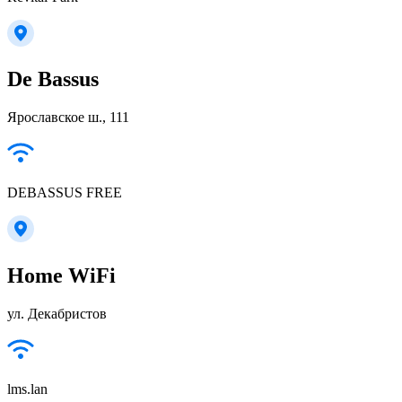
De Bassus
Ярославское ш., 111
DEBASSUS FREE
Home WiFi
ул. Декабристов
lms.lan