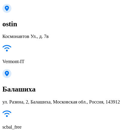
ostin
Космонавтов Ул., д. 7в
Vermont-IT
Балашиха
ул. Разина, 2, Балашиха, Московская обл., Россия, 143912
scbal_free