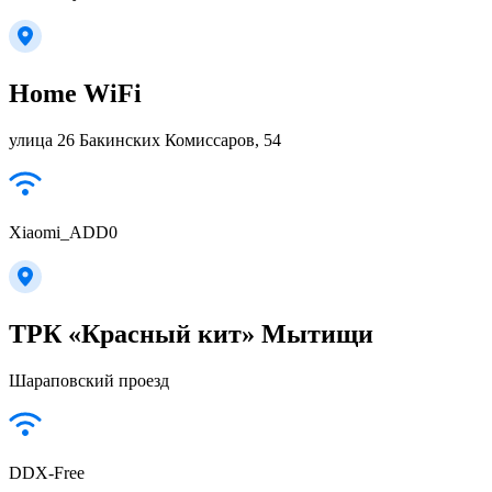
Home WiFi
улица 26 Бакинских Комиссаров, 54
Xiaomi_ADD0
ТРК «Красный кит» Мытищи
Шараповский проезд
DDX-Free