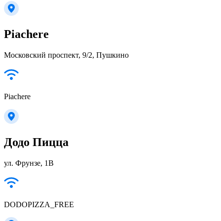
Piachere
Московский проспект, 9/2, Пушкино
Piachere
Додо Пицца
ул. Фрунзе, 1В
DODOPIZZA_FREE