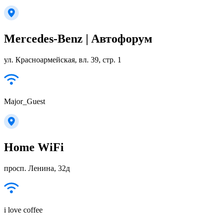
Mercedes-Benz | Автофорум
ул. Красноармейская, вл. 39, стр. 1
Major_Guest
Home WiFi
просп. Ленина, 32д
i love coffee