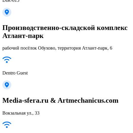
DIR-615
Производственно-складской комплекс
Атлант-парк
рабочий посёлок Обухово, территория Атлант-парк, 6
Dentro Guest
Media-sfera.ru & Artmechanicus.com
Вокзальная ул., 33