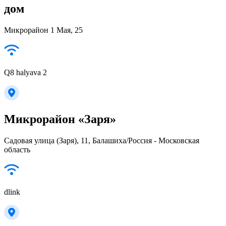
дом
Микрорайон 1 Мая, 25
Q8 halyava 2
Микрорайон «Заря»
Садовая улица (Заря), 11, Балашиха/Россия - Московская
область
dlink