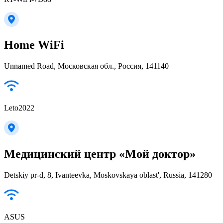
Home WiFi
Unnamed Road, Московская обл., Россия, 141140
Leto2022
Медицинский центр «Мой доктор»
Detskiy pr-d, 8, Ivanteevka, Moskovskaya oblast', Russia, 141280
ASUS