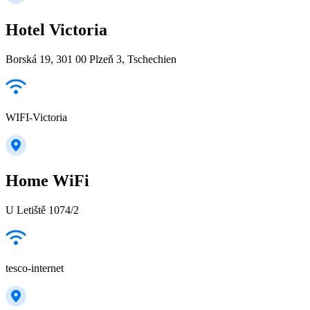
Hotel Victoria
Borská 19, 301 00 Plzeň 3, Tschechien
WIFI-Victoria
Home WiFi
U Letiště 1074/2
tesco-internet