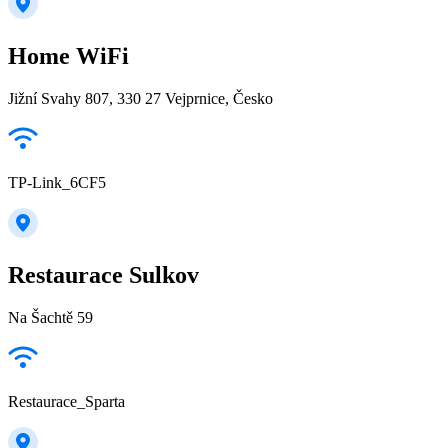
Home WiFi
Jižní Svahy 807, 330 27 Vejprnice, Česko
TP-Link_6CF5
Restaurace Sulkov
Na Šachtě 59
Restaurace_Sparta