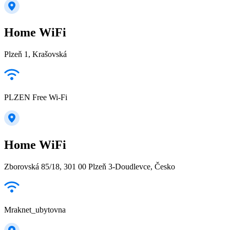
Home WiFi
Plzeň 1, Krašovská
PLZEN Free Wi-Fi
Home WiFi
Zborovská 85/18, 301 00 Plzeň 3-Doudlevce, Česko
Mraknet_ubytovna