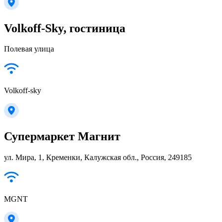
Volkoff-Sky, гостиница
Полевая улица
Volkoff-sky
Супермаркет Магнит
ул. Мира, 1, Кременки, Калужская обл., Россия, 249185
MGNT