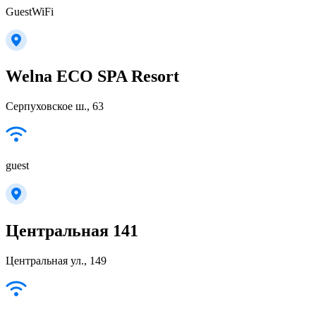
GuestWiFi
Welna ECO SPA Resort
Серпуховское ш., 63
guest
Центральная 141
Центральная ул., 149