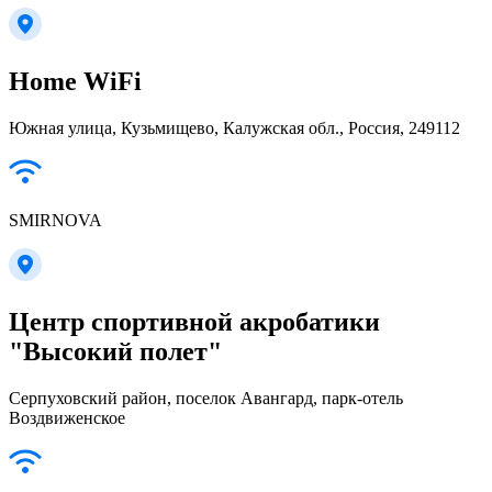
Home WiFi
Южная улица, Кузьмищево, Калужская обл., Россия, 249112
SMIRNOVA
Центр спортивной акробатики
"Высокий полет"
Серпуховский район, поселок Авангард, парк-отель
Воздвиженское