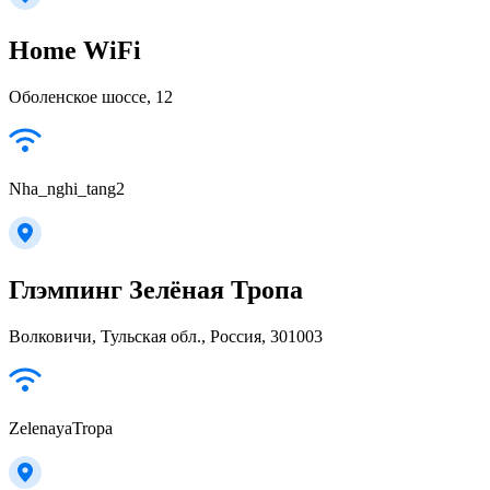
Home WiFi
Оболенское шоссе, 12
Nha_nghi_tang2
Глэмпинг Зелёная Тропа
Волковичи, Тульская обл., Россия, 301003
ZelenayaTropa