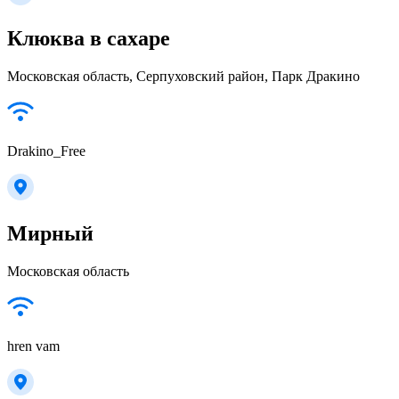
Клюква в сахаре
Московская область, Серпуховский район, Парк Дракино
Drakino_Free
Мирный
Московская область
hren vam