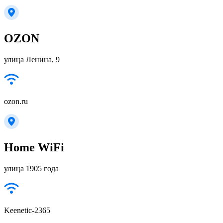
OZON
улица Ленина, 9
ozon.ru
Home WiFi
улица 1905 года
Keenetic-2365