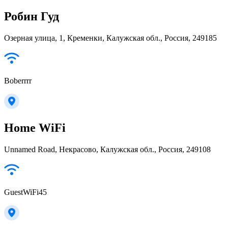
Робин Гуд
Озерная улица, 1, Кременки, Калужская обл., Россия, 249185
Boberrrr
Home WiFi
Unnamed Road, Некрасово, Калужская обл., Россия, 249108
GuestWiFi45