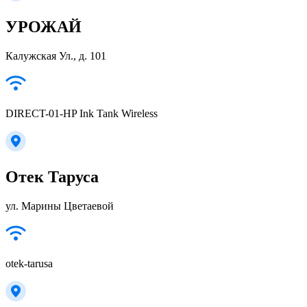
УРОЖАЙ
Калужская Ул., д. 101
DIRECT-01-HP Ink Tank Wireless
Отек Таруса
ул. Марины Цветаевой
otek-tarusa