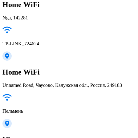
Home WiFi
Nga, 142281
TP-LINK_724624
Home WiFi
Unnamed Road, Чаусово, Калужская обл., Россия, 249183
Пельмень