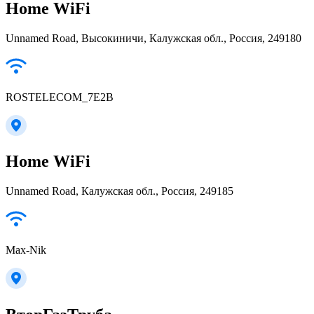
Home WiFi
Unnamed Road, Высокиничи, Калужская обл., Россия, 249180
ROSTELECOM_7E2B
Home WiFi
Unnamed Road, Калужская обл., Россия, 249185
Max-Nik