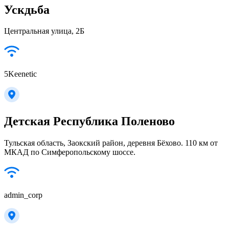
Ускдьба
Центральная улица, 2Б
5Keenetic
Детская Республика Поленово
Тульская область, Заокский район, деревня Бёхово. 110 км от
МКАД по Симферопольскому шоссе.
admin_corp