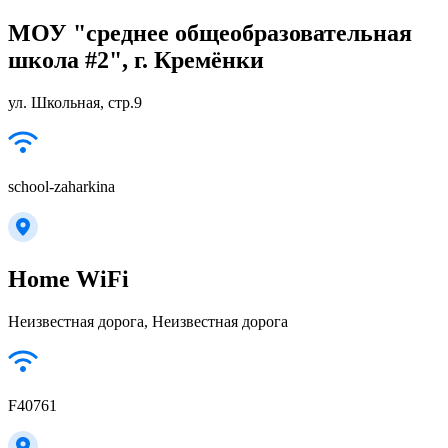
МОУ "среднее общеобразовательная
школа #2", г. Кремёнки
ул. Школьная, стр.9
school-zaharkina
Home WiFi
Неизвестная дорога, Неизвестная дорога
F40761