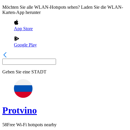
Möchten Sie alle WLAN-Hotspots sehen? Laden Sie die WLAN-
Karten-App herunter
App Store
Google Play
Geben Sie eine
STADT
Protvino
58
Free Wi-Fi hotspots nearby