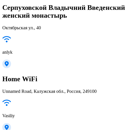
Серпуховской Владычний Введенский
женский монастырь
Октябрьская ул., 40
anlyk
Home WiFi
Unnamed Road, Калужская обл., Россия, 249100
Vasiliy