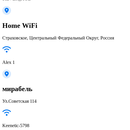
Home WiFi
Страховское, Центральный Федеральный Округ, Россия
Alex 1
мирабель
Ул.Советская 114
Keenetic-5798