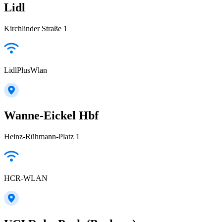
Lidl
Kirchlinder Straße 1
LidlPlusWlan
Wanne-Eickel Hbf
Heinz-Rühmann-Platz 1
HCR-WLAN