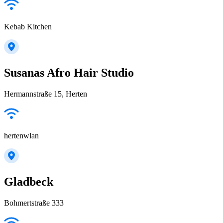
Kebab Kitchen
Susanas Afro Hair Studio
Hermannstraße 15, Herten
hertenwlan
Gladbeck
Bohmertstraße 333