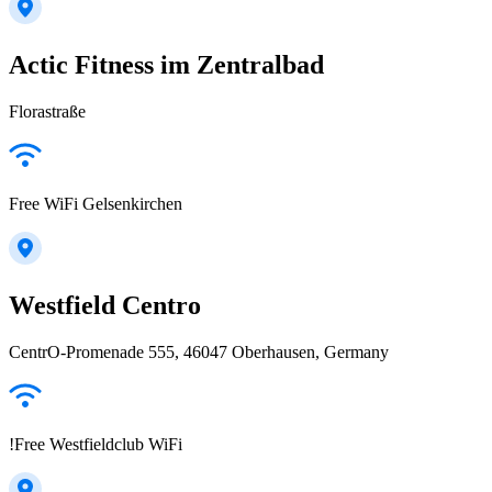
Actic Fitness im Zentralbad
Florastraße
Free WiFi Gelsenkirchen
Westfield Centro
CentrO-Promenade 555, 46047 Oberhausen, Germany
!Free Westfieldclub WiFi