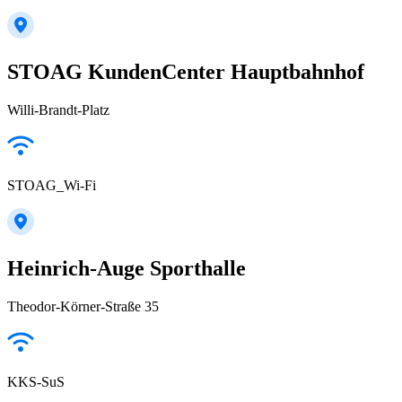
STOAG KundenCenter Hauptbahnhof
Willi-Brandt-Platz
STOAG_Wi-Fi
Heinrich-Auge Sporthalle
Theodor-Körner-Straße 35
KKS-SuS