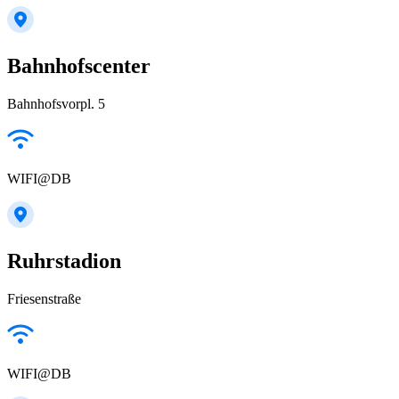
Bahnhofscenter
Bahnhofsvorpl. 5
WIFI@DB
Ruhrstadion
Friesenstraße
WIFI@DB