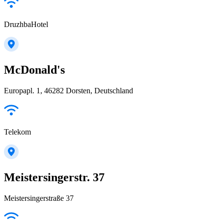
DruzhbaHotel
McDonald's
Europapl. 1, 46282 Dorsten, Deutschland
Telekom
Meistersingerstr. 37
Meistersingerstraße 37