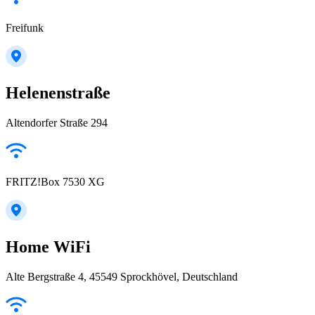
Freifunk
Helenenstraße
Altendorfer Straße 294
FRITZ!Box 7530 XG
Home WiFi
Alte Bergstraße 4, 45549 Sprockhövel, Deutschland