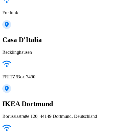
Freifunk
Casa D'Italia
Recklinghausen
FRITZ!Box 7490
IKEA Dortmund
Borussiastraße 120, 44149 Dortmund, Deutschland