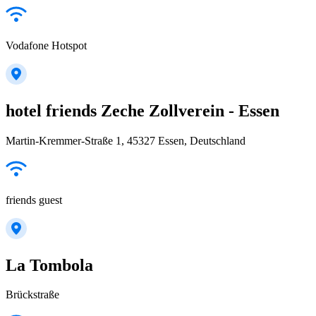
Vodafone Hotspot
hotel friends Zeche Zollverein - Essen
Martin-Kremmer-Straße 1, 45327 Essen, Deutschland
friends guest
La Tombola
Brückstraße