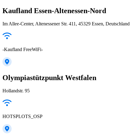
Kaufland Essen-Altenessen-Nord
Im Allee-Center, Altenessener Str. 411, 45329 Essen, Deutschland
-Kaufland FreeWiFi-
Olympiastützpunkt Westfalen
Hollandstr. 95
HOTSPLOTS_OSP