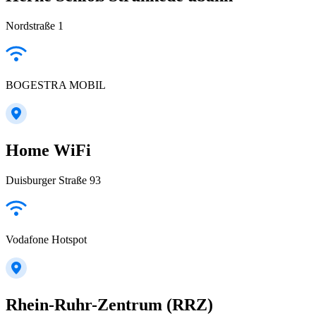
Nordstraße 1
BOGESTRA MOBIL
Home WiFi
Duisburger Straße 93
Vodafone Hotspot
Rhein-Ruhr-Zentrum (RRZ)