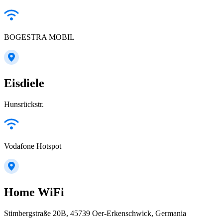
BOGESTRA MOBIL
Eisdiele
Hunsrückstr.
Vodafone Hotspot
Home WiFi
Stimbergstraße 20B, 45739 Oer-Erkenschwick, Germania