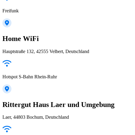
Freifunk
Home WiFi
Hauptstraße 132, 42555 Velbert, Deutschland
Hotspot S-Bahn Rhein-Ruhr
Rittergut Haus Laer und Umgebung
Laer, 44803 Bochum, Deutschland