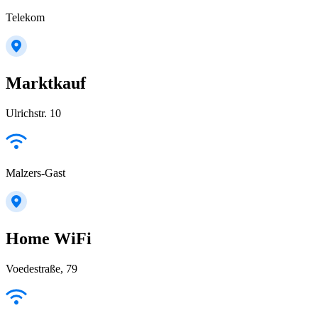
Telekom
Marktkauf
Ulrichstr. 10
Malzers-Gast
Home WiFi
Voedestraße, 79