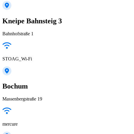
Kneipe Bahnsteig 3
Bahnhofstraße 1
STOAG_Wi-Fi
Bochum
Massenbergstraße 19
mercure