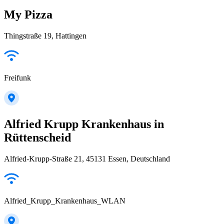
My Pizza
Thingstraße 19, Hattingen
Freifunk
Alfried Krupp Krankenhaus in
Rüttenscheid
Alfried-Krupp-Straße 21, 45131 Essen, Deutschland
Alfried_Krupp_Krankenhaus_WLAN