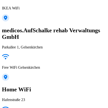
IKEA WiFi
medicos.AufSchalke rehab Verwaltungs
GmbH
Parkallee 1, Gelsenkirchen
Free WiFi Gelsenkirchen
Home WiFi
Hafenstraße 23