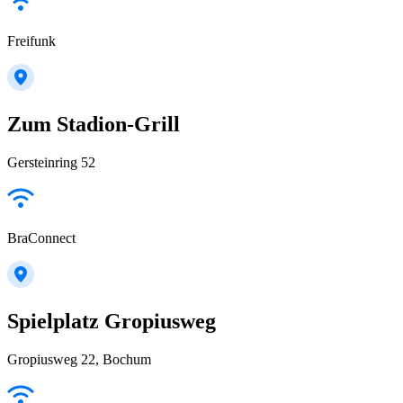
Freifunk
Zum Stadion-Grill
Gersteinring 52
BraConnect
Spielplatz Gropiusweg
Gropiusweg 22, Bochum