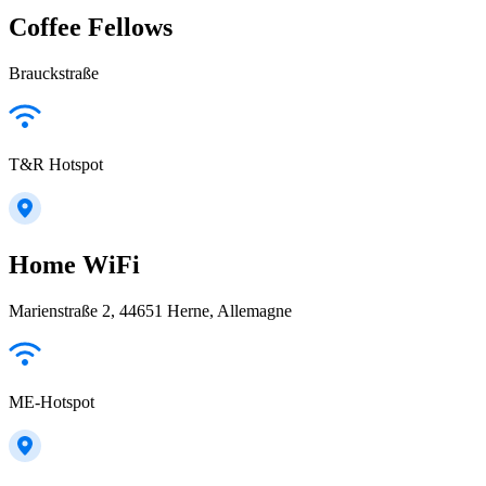
Coffee Fellows
Brauckstraße
T&R Hotspot
Home WiFi
Marienstraße 2, 44651 Herne, Allemagne
ME-Hotspot