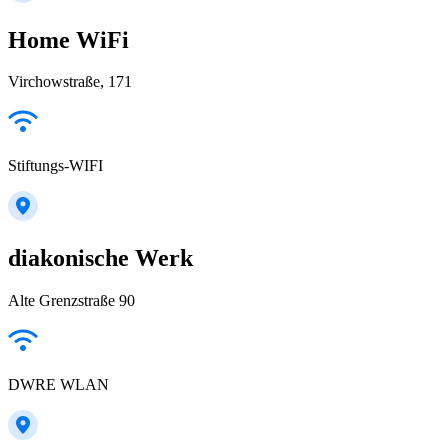
Home WiFi
Virchowstraße, 171
Stiftungs-WIFI
diakonische Werk
Alte Grenzstraße 90
DWRE WLAN