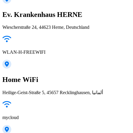
Ev. Krankenhaus HERNE
Wiescherstraße 24, 44623 Herne, Deutschland
WLAN-H-FREEWIFI
Home WiFi
Heilige-Geist-Straße 5, 45657 Recklinghausen, ألمانيا
mycloud