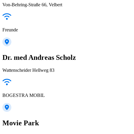
Von-Behring-Straße 66, Velbert
Freunde
Dr. med Andreas Scholz
Wattenscheider Hellweg 83
BOGESTRA MOBIL
Movie Park