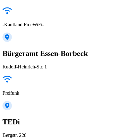
-Kaufland FreeWiFi-
Bürgeramt Essen-Borbeck
Rudolf-Heinrich-Str. 1
Freifunk
TEDi
Bergstr. 228