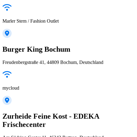
Marler Stern / Fashion Outlet
Burger King Bochum
Freudenbergstraße 41, 44809 Bochum, Deutschland
mycloud
Zurheide Feine Kost - EDEKA
Frischecenter