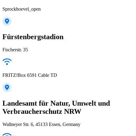
Sprockhoevel_open
Fürstenbergstadion
Fischerstr. 35
FRITZ!Box 6591 Cable TD
Landesamt für Natur, Umwelt und
Verbraucherschutz NRW
Wallneyer Str. 6, 45133 Essen, Germany