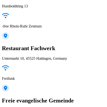
Humboldtring 13
-free Rhein-Ruhr Zentrum
Restaurant Fachwerk
Untermarkt 10, 45525 Hattingen, Germany
Freifunk
Freie evangelische Gemeinde