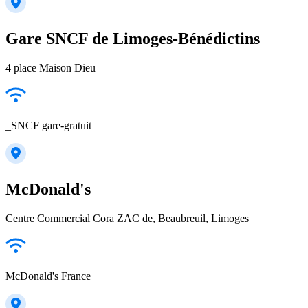
Gare SNCF de Limoges-Bénédictins
4 place Maison Dieu
_SNCF gare-gratuit
McDonald's
Centre Commercial Cora ZAC de, Beaubreuil, Limoges
McDonald's France