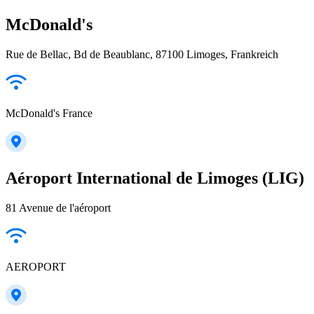
McDonald's
Rue de Bellac, Bd de Beaublanc, 87100 Limoges, Frankreich
McDonald's France
Aéroport International de Limoges (LIG)
81 Avenue de l'aéroport
AEROPORT