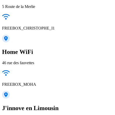
5 Route de la Merlie
FREEBOX_CHRISTOPHE_I1
Home WiFi
46 rue des fauvettes
FREEBOX_MOHA
J'innove en Limousin