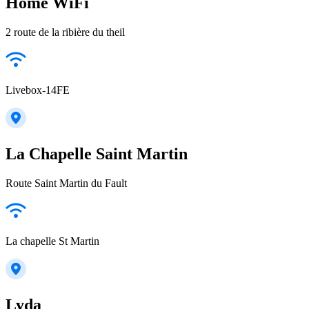
Home WiFi
2 route de la ribière du theil
Livebox-14FE
La Chapelle Saint Martin
Route Saint Martin du Fault
La chapelle St Martin
Lyda