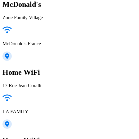
McDonald's
Zone Family Village
McDonald's France
Home WiFi
17 Rue Jean Coralli
LA FAMILY