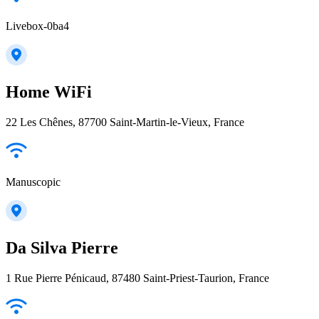
Livebox-0ba4
Home WiFi
22 Les Chênes, 87700 Saint-Martin-le-Vieux, France
Manuscopic
Da Silva Pierre
1 Rue Pierre Pénicaud, 87480 Saint-Priest-Taurion, France