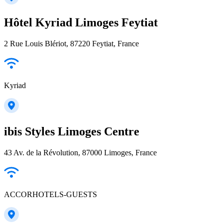
Hôtel Kyriad Limoges Feytiat
2 Rue Louis Blériot, 87220 Feytiat, France
Kyriad
ibis Styles Limoges Centre
43 Av. de la Révolution, 87000 Limoges, France
ACCORHOTELS-GUESTS