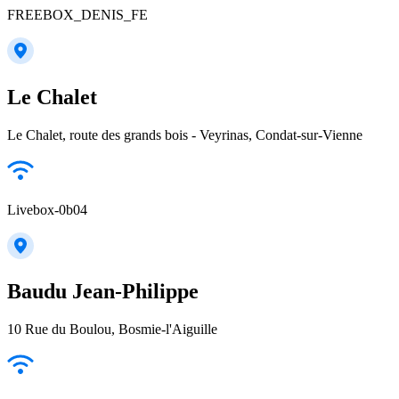
FREEBOX_DENIS_FE
Le Chalet
Le Chalet, route des grands bois - Veyrinas, Condat-sur-Vienne
Livebox-0b04
Baudu Jean-Philippe
10 Rue du Boulou, Bosmie-l'Aiguille