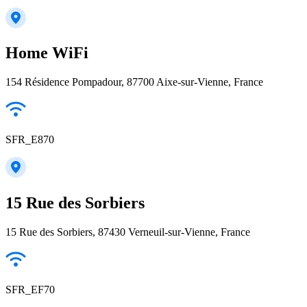
Home WiFi
154 Résidence Pompadour, 87700 Aixe-sur-Vienne, France
SFR_E870
15 Rue des Sorbiers
15 Rue des Sorbiers, 87430 Verneuil-sur-Vienne, France
SFR_EF70