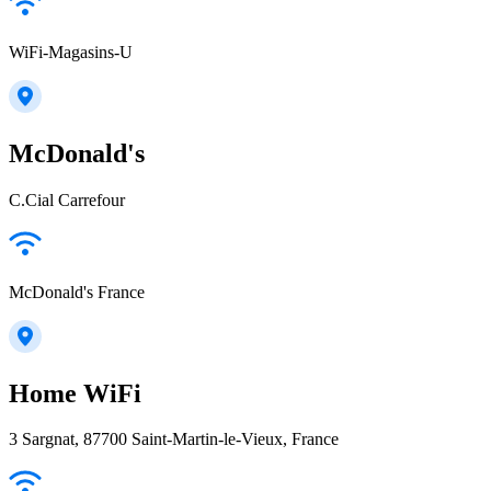
WiFi-Magasins-U
McDonald's
C.Cial Carrefour
McDonald's France
Home WiFi
3 Sargnat, 87700 Saint-Martin-le-Vieux, France