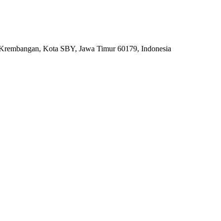
 Krembangan, Kota SBY, Jawa Timur 60179, Indonesia