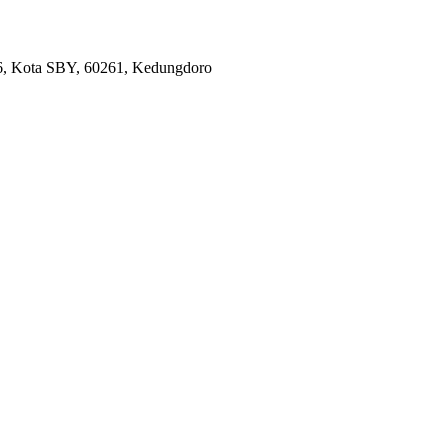
36, Kota SBY, 60261, Kedungdoro