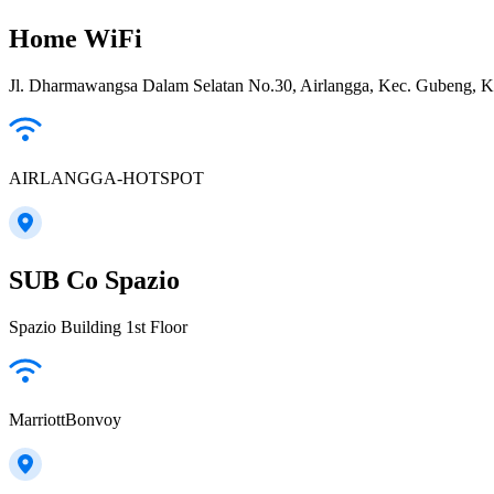
Home WiFi
Jl. Dharmawangsa Dalam Selatan No.30, Airlangga, Kec. Gubeng, K
AIRLANGGA-HOTSPOT
SUB Co Spazio
Spazio Building 1st Floor
MarriottBonvoy