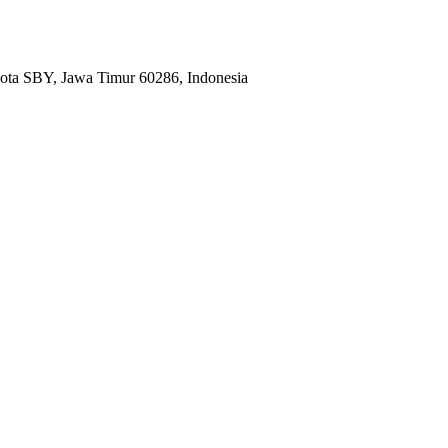
ota SBY, Jawa Timur 60286, Indonesia