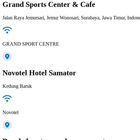
Grand Sports Center & Cafe
Jalan Raya Jemursari, Jemur Wonosari, Surabaya, Jawa Timur, Indone
GRAND SPORT CENTRE
Novotel Hotel Samator
Kedung Baruk
Novotel