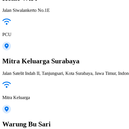
Jalan Siwalankerto No.1E
PCU
Mitra Keluarga Surabaya
Jalan Satelit Indah II, Tanjungsari, Kota Surabaya, Jawa Timur, Indon
Mitra Keluarga
Warung Bu Sari