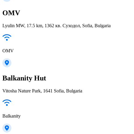
OMV
Lyulin MW, 17.5 km, 1362 кв. Суходол, Sofia, Bulgaria
OMV
Balkanity Hut
Vitosha Nature Park, 1641 Sofia, Bulgaria
Balkanity