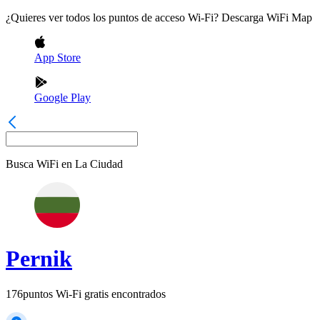
¿Quieres ver todos los puntos de acceso Wi-Fi? Descarga WiFi Map
App Store
Google Play
Busca WiFi en
La Ciudad
Pernik
176
puntos Wi-Fi gratis encontrados