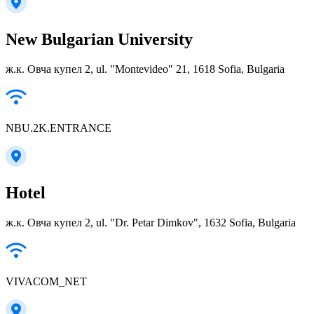
New Bulgarian University
ж.к. Овча купел 2, ul. "Montevideo" 21, 1618 Sofia, Bulgaria
NBU.2K.ENTRANCE
Hotel
ж.к. Овча купел 2, ul. "Dr. Petar Dimkov", 1632 Sofia, Bulgaria
VIVACOM_NET