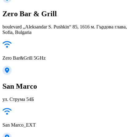
Zero Bar & Grill
boulevard „Aleksandar S. Pushkin“ 85, 1616 м. Гърдова глава,
Sofia, Bulgaria
Zero Bar&Grill 5GHz
San Marco
ул. Струма 54Б
San Marco_EXT