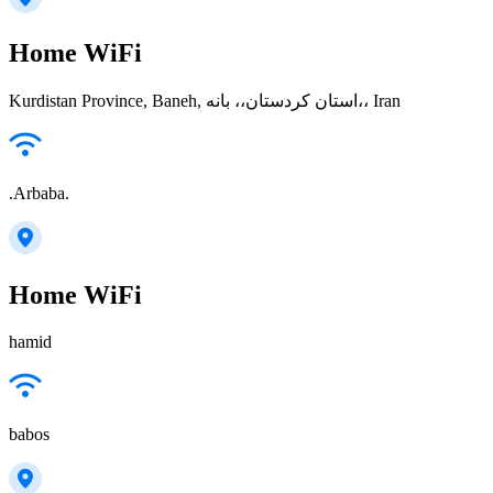
Home WiFi
Kurdistan Province, Baneh, استان کردستان،، بانه،، Iran
.Arbaba.
Home WiFi
hamid
babos