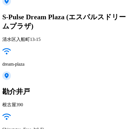
S-Pulse Dream Plaza (エスパルスドリー
ムプラザ)
清水区入船町13-15
dream-plaza
勘介井戸
根古屋390