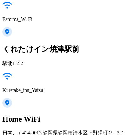
Famima_Wi-Fi
くれたけイン焼津駅前
駅北1-2-2
Kuretake_inn_Yaizu
Home WiFi
日本、〒424-0013 静岡県静岡市清水区下野緑町２−３１