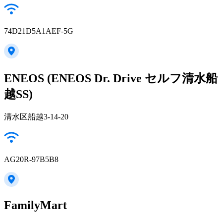
74D21D5A1AEF-5G
ENEOS (ENEOS Dr. Drive セルフ清水船
越SS)
清水区船越3-14-20
AG20R-97B5B8
FamilyMart