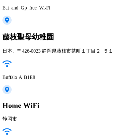
Eat_and_Gp_free_Wi-Fi
藤枝聖母幼稚園
日本、〒426-0023 静岡県藤枝市茶町１丁目２−５１
Buffalo-A-B1E8
Home WiFi
静岡市