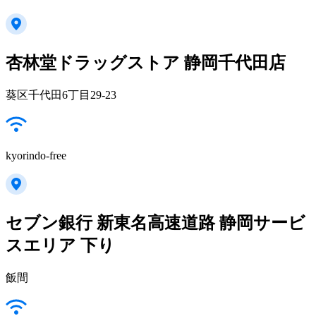
杏林堂ドラッグストア 静岡千代田店
葵区千代田6丁目29-23
kyorindo-free
セブン銀行 新東名高速道路 静岡サービ
スエリア 下り
飯間