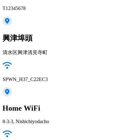
T12345678
興津埠頭
清水区興津清見寺町
SPWN_H37_C22EC3
Home WiFi
8-3-3, Nishichiyodacho