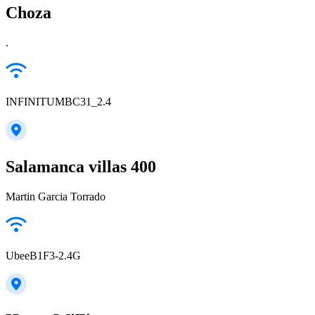
Choza
.
INFINITUMBC31_2.4
Salamanca villas 400
Martin Garcia Torrado
UbeeB1F3-2.4G