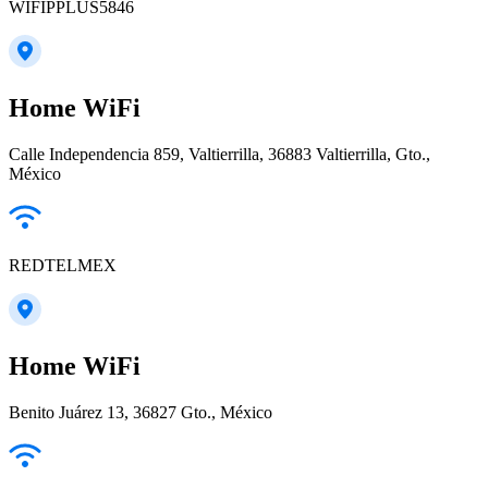
WIFIPPLUS5846
Home WiFi
Calle Independencia 859, Valtierrilla, 36883 Valtierrilla, Gto.,
México
REDTELMEX
Home WiFi
Benito Juárez 13, 36827 Gto., México