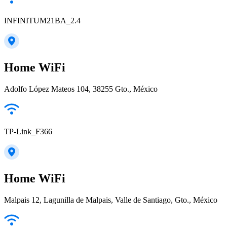
INFINITUM21BA_2.4
Home WiFi
Adolfo López Mateos 104, 38255 Gto., México
TP-Link_F366
Home WiFi
Malpais 12, Lagunilla de Malpais, Valle de Santiago, Gto., México