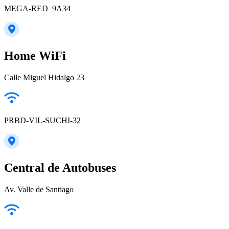
MEGA-RED_9A34
Home WiFi
Calle Miguel Hidalgo 23
PRBD-VIL-SUCHI-32
Central de Autobuses
Av. Valle de Santiago