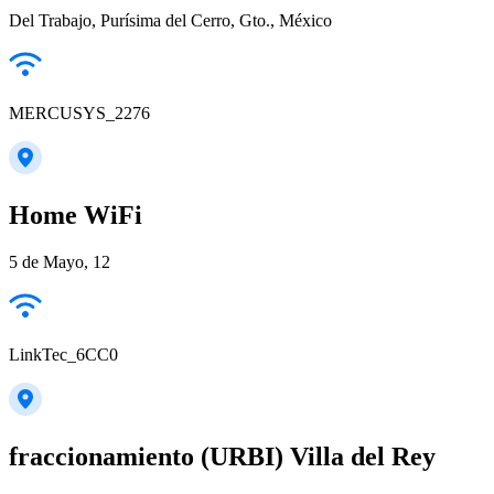
Del Trabajo, Purísima del Cerro, Gto., México
MERCUSYS_2276
Home WiFi
5 de Mayo, 12
LinkTec_6CC0
fraccionamiento (URBI) Villa del Rey