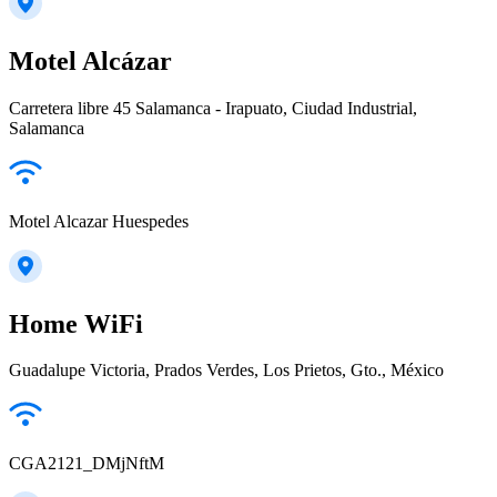
Motel Alcázar
Carretera libre 45 Salamanca - Irapuato, Ciudad Industrial,
Salamanca
Motel Alcazar Huespedes
Home WiFi
Guadalupe Victoria, Prados Verdes, Los Prietos, Gto., México
CGA2121_DMjNftM