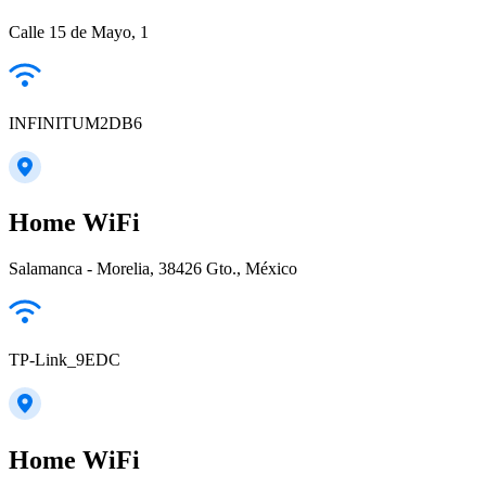
Calle 15 de Mayo, 1
INFINITUM2DB6
Home WiFi
Salamanca - Morelia, 38426 Gto., México
TP-Link_9EDC
Home WiFi