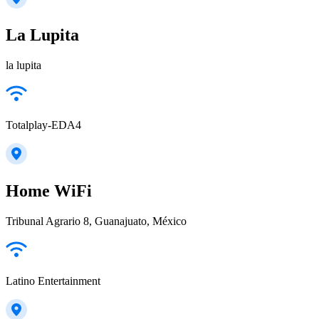
La Lupita
la lupita
Totalplay-EDA4
Home WiFi
Tribunal Agrario 8, Guanajuato, México
Latino Entertainment