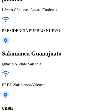
Lázaro Cárdenas, Lázaro Cárdenas
PRESIDENCIA PUEBLO NUEVO
Salamanca Guanajuato
Ignacio Allende Valencia
PRBD-Salamanca-Valencia
casa