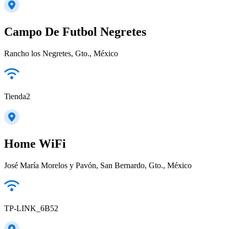
Campo De Futbol Negretes
Rancho los Negretes, Gto., México
Tienda2
Home WiFi
José María Morelos y Pavón, San Bernardo, Gto., México
TP-LINK_6B52