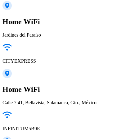
Home WiFi
Jardines del Paraíso
CITYEXPRESS
Home WiFi
Calle 7 41, Bellavista, Salamanca, Gto., México
INFINITUM5B9E