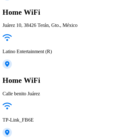
Home WiFi
Juárez 10, 38426 Terán, Gto., México
Latino Entertainment (R)
Home WiFi
Calle benito Juárez
TP-Link_FB6E