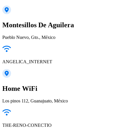
Montesillos De Aguilera
Pueblo Nuevo, Gto., México
ANGELICA_INTERNET
Home WiFi
Los pinos 112, Guanajuato, México
THE-RENO-CONECTIO