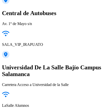
Central de Autobuses
Av. 1º de Mayo s/n
SALA_VIP_IRAPUATO
Universidad De La Salle Bajío Campus
Salamanca
Carretera Acceso a Universidad de la Salle
LaSalle Alumnos