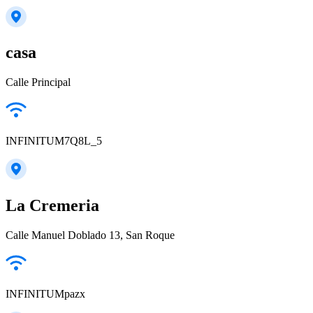
casa
Calle Principal
INFINITUM7Q8L_5
La Cremeria
Calle Manuel Doblado 13, San Roque
INFINITUMpazx