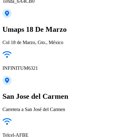
Tenda_6A4CB0
Umaps 18 De Marzo
Col 18 de Marzo, Gto., México
INFINITUM6321
San Jose del Carmen
Carretera a San José del Carmen
Telcel-AFBE