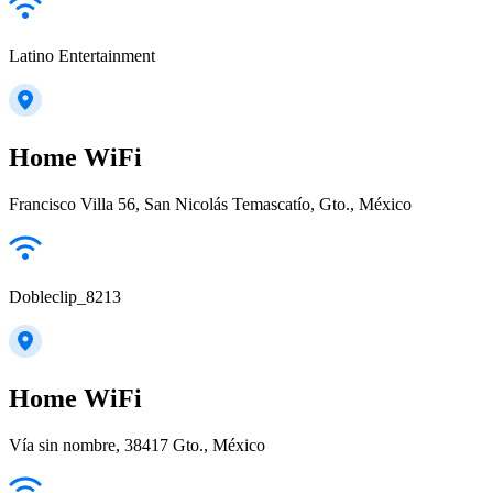
Latino Entertainment
Home WiFi
Francisco Villa 56, San Nicolás Temascatío, Gto., México
Dobleclip_8213
Home WiFi
Vía sin nombre, 38417 Gto., México