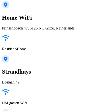
Home WiFi
Prinsenbosch 47, 5126 NC Gilze, Netherlands
Resident-Home
Strandhuys
Boslaan 49
IJM gasten Wifi