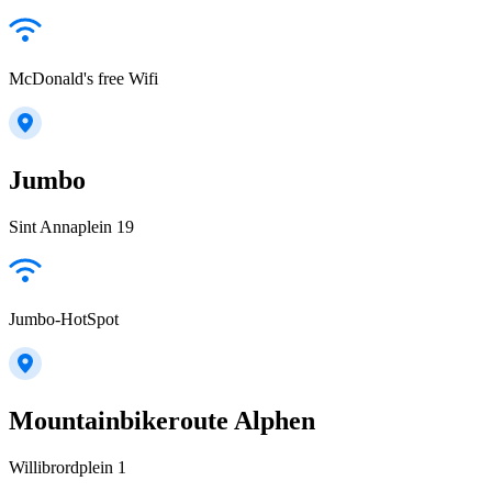
McDonald's free Wifi
Jumbo
Sint Annaplein 19
Jumbo-HotSpot
Mountainbikeroute Alphen
Willibrordplein 1