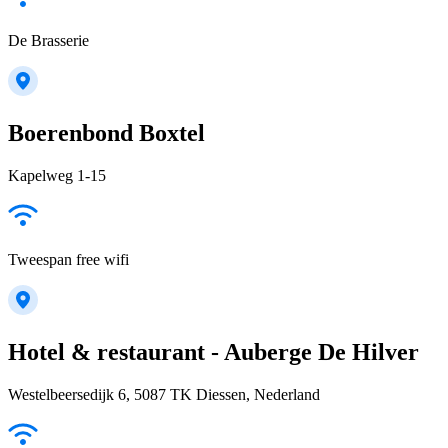
De Brasserie
Boerenbond Boxtel
Kapelweg 1-15
Tweespan free wifi
Hotel & restaurant - Auberge De Hilver
Westelbeersedijk 6, 5087 TK Diessen, Nederland