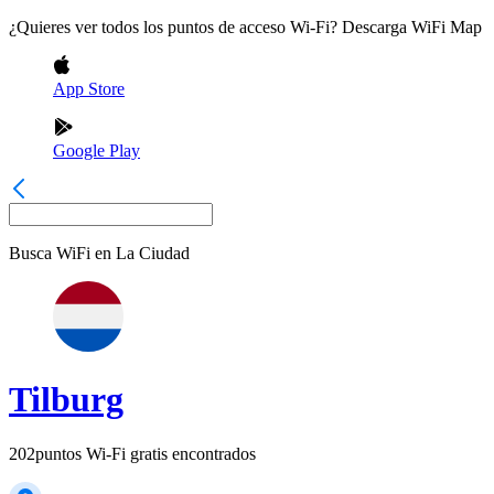
¿Quieres ver todos los puntos de acceso Wi-Fi? Descarga WiFi Map
App Store
Google Play
Busca WiFi en
La Ciudad
Tilburg
202
puntos Wi-Fi gratis encontrados