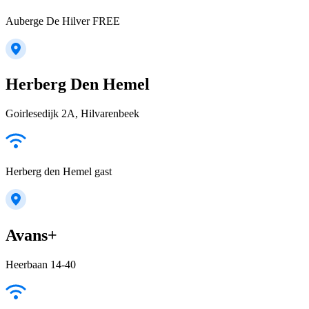
Auberge De Hilver FREE
Herberg Den Hemel
Goirlesedijk 2A, Hilvarenbeek
Herberg den Hemel gast
Avans+
Heerbaan 14-40