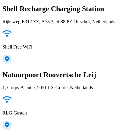
Shell Recharge Charging Station
Rijksweg E312 ZZ, A58 3, 5688 PZ Oirschot, Netherlands
Shell Free WiFi
Natuurpoort Roovertsche Leij
1, Gorps Baantje, 5051 PX Goirle, Netherlands
RLG Gasten