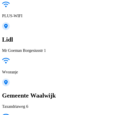
PLUS-WIFI
Lidl
Mr Goeman Borgesiusstr 1
Wvoranje
Gemeente Waalwijk
Taxandriaweg 6