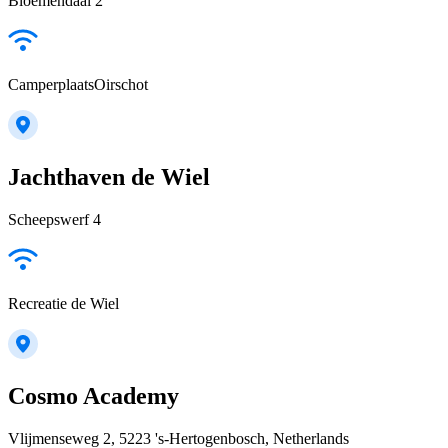
Bloemendaal 2
CamperplaatsOirschot
Jachthaven de Wiel
Scheepswerf 4
Recreatie de Wiel
Cosmo Academy
Vlijmenseweg 2, 5223 's-Hertogenbosch, Netherlands