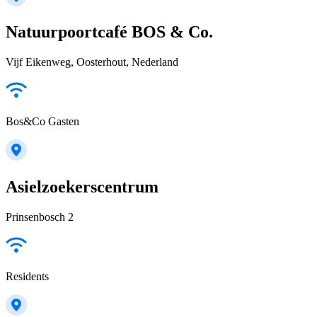
Natuurpoortcafé BOS & Co.
Vijf Eikenweg, Oosterhout, Nederland
Bos&Co Gasten
Asielzoekerscentrum
Prinsenbosch 2
Residents