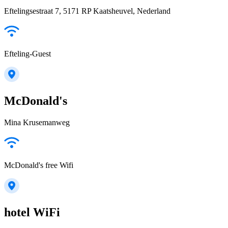
Eftelingsestraat 7, 5171 RP Kaatsheuvel, Nederland
Efteling-Guest
McDonald's
Mina Krusemanweg
McDonald's free Wifi
hotel WiFi