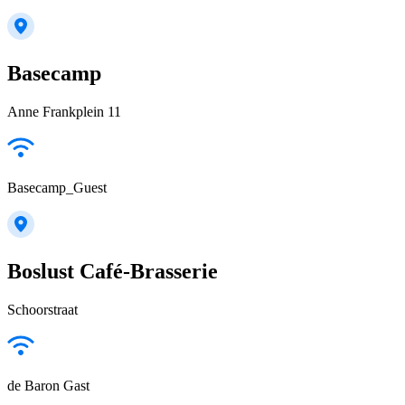
Basecamp
Anne Frankplein 11
Basecamp_Guest
Boslust Café-Brasserie
Schoorstraat
de Baron Gast