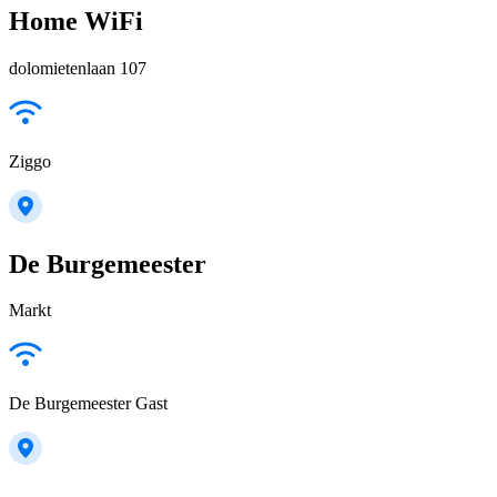
Home WiFi
dolomietenlaan 107
Ziggo
De Burgemeester
Markt
De Burgemeester Gast