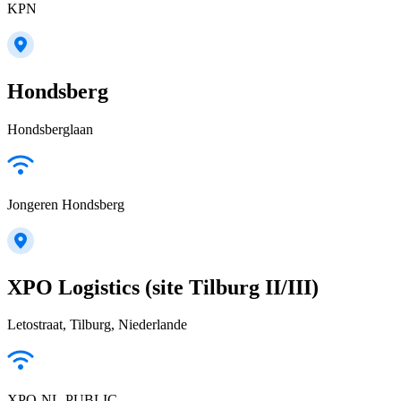
KPN
Hondsberg
Hondsberglaan
Jongeren Hondsberg
XPO Logistics (site Tilburg II/III)
Letostraat, Tilburg, Niederlande
XPO-NL-PUBLIC