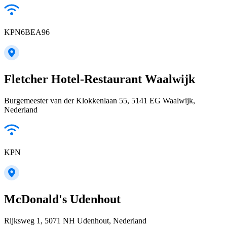
KPN6BEA96
Fletcher Hotel-Restaurant Waalwijk
Burgemeester van der Klokkenlaan 55, 5141 EG Waalwijk,
Nederland
KPN
McDonald's Udenhout
Rijksweg 1, 5071 NH Udenhout, Nederland