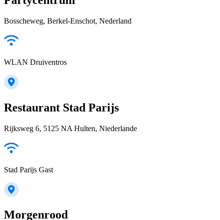
Bosscheweg, Berkel-Enschot, Nederland
WLAN Druiventros
Restaurant Stad Parijs
Rijksweg 6, 5125 NA Hulten, Niederlande
Stad Parijs Gast
Morgenrood