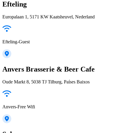
Efteling
Europalaan 1, 5171 KW Kaatsheuvel, Nederland
Efteling-Guest
Anvers Brasserie & Beer Cafe
Oude Markt 8, 5038 TJ Tilburg, Países Baixos
Anvers-Free Wifi