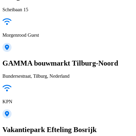
Scheibaan 15
Morgenrood Guest
GAMMA bouwmarkt Tilburg-Noord
Bundersestraat, Tilburg, Nederland
KPN
Vakantiepark Efteling Bosrijk