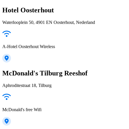
Hotel Oosterhout
Waterlooplein 50, 4901 EN Oosterhout, Nederland
A-Hotel Oosterhout Wireless
McDonald's Tilburg Reeshof
Aphroditestraat 18, Tilburg
McDonald's free Wifi