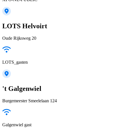
LOTS Helvoirt
Oude Rijksweg 20
LOTS_gasten
't Galgenwiel
Burgemeester Smeelelaan 124
Galgenwiel gast