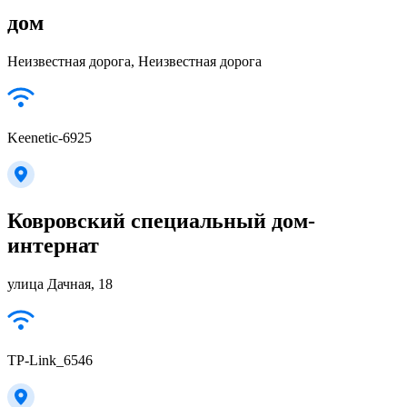
дом
Неизвестная дорога, Неизвестная дорога
Keenetic-6925
Ковровский специальный дом-
интернат
улица Дачная, 18
TP-Link_6546