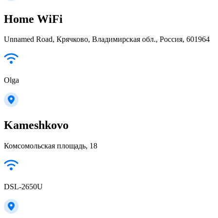
Home WiFi
Unnamed Road, Крячково, Владимирская обл., Россия, 601964
Olga
Kameshkovo
Комсомольская площадь, 18
DSL-2650U