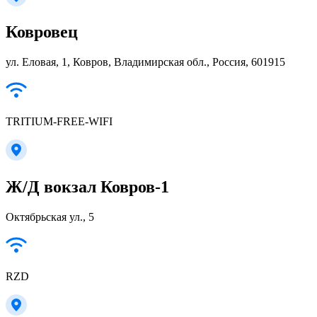
Ковровец
ул. Еловая, 1, Ковров, Владимирская обл., Россия, 601915
TRITIUM-FREE-WIFI
Ж/Д вокзал Ковров-1
Октябрьская ул., 5
RZD