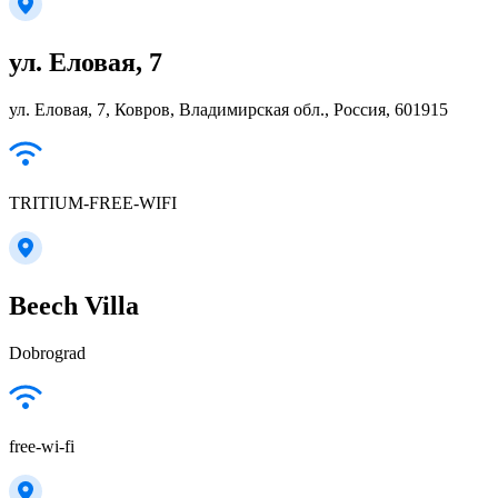
ул. Еловая, 7
ул. Еловая, 7, Ковров, Владимирская обл., Россия, 601915
TRITIUM-FREE-WIFI
Beech Villa
Dobrograd
free-wi-fi