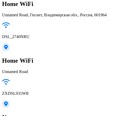
Home WiFi
Unnamed Road, Гигант, Владимирская обл., Россия, 601964
DSL_2740NRU
Home WiFi
Unnamed Road
ZXDSL931WII