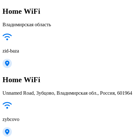
Home WiFi
Владимирская область
zid-baza
Home WiFi
Unnamed Road, Зубцово, Владимирская обл., Россия, 601964
zybcovo