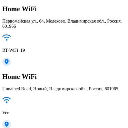
Home WiFi
Первомайская ул., 64, Мелехово, Владимирская обл., Россия,
601966
RT-WiFi_19
Home WiFi
Unnamed Road, Новый, Владимирская обл., Россия, 601965
Vera