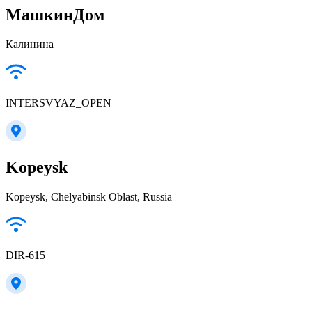
МашкинДом
Калинина
INTERSVYAZ_OPEN
Kopeysk
Kopeysk, Chelyabinsk Oblast, Russia
DIR-615