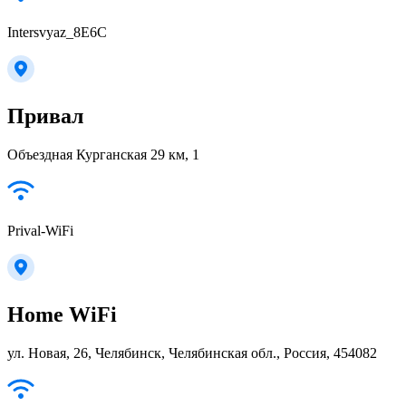
Intersvyaz_8E6C
Привал
Объездная Курганская 29 км, 1
Prival-WiFi
Home WiFi
ул. Новая, 26, Челябинск, Челябинская обл., Россия, 454082