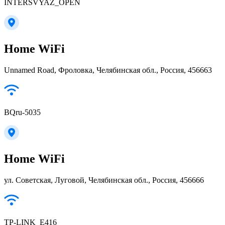
INTERSVYAZ_OPEN
Home WiFi
Unnamed Road, Фроловка, Челябинская обл., Россия, 456663
BQru-5035
Home WiFi
ул. Советская, Луговой, Челябинская обл., Россия, 456666
TP-LINK_E416