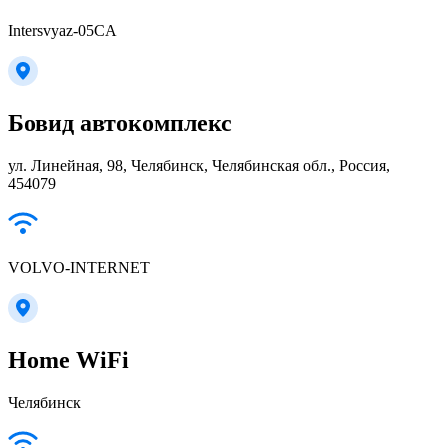
Intersvyaz-05CA
Бовид автокомплекс
ул. Линейная, 98, Челябинск, Челябинская обл., Россия,
454079
VOLVO-INTERNET
Home WiFi
Челябинск