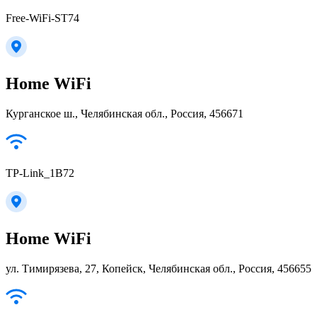
Free-WiFi-ST74
Home WiFi
Курганское ш., Челябинская обл., Россия, 456671
TP-Link_1B72
Home WiFi
ул. Тимирязева, 27, Копейск, Челябинская обл., Россия, 456655