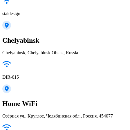
staldesign
Chelyabinsk
Chelyabinsk, Chelyabinsk Oblast, Russia
DIR-615
Home WiFi
Озёрная ул., Круглое, Челябинская обл., Россия, 454077