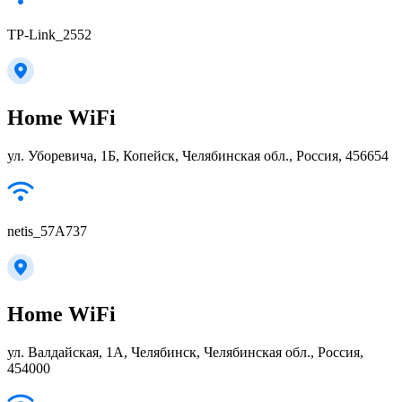
TP-Link_2552
Home WiFi
ул. Уборевича, 1Б, Копейск, Челябинская обл., Россия, 456654
netis_57A737
Home WiFi
ул. Валдайская, 1А, Челябинск, Челябинская обл., Россия,
454000