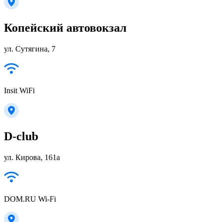
Копейский автовокзал
ул. Сутягина, 7
Insit WiFi
D-club
ул. Кирова, 161а
DOM.RU Wi-Fi