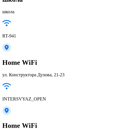
школа
RT-941
Home WiFi
ул. Конструктора Духова, 21-23
INTERSVYAZ_OPEN
Home WiFi