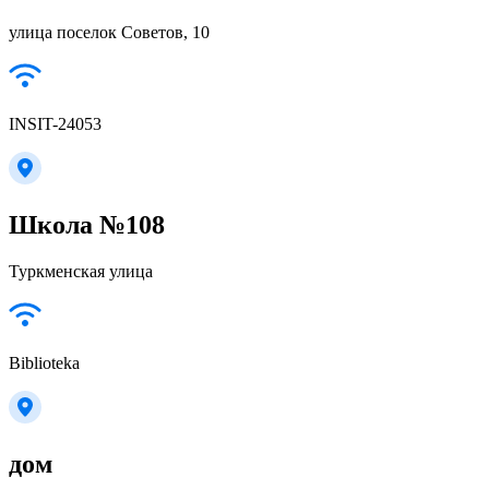
улица поселок Советов, 10
INSIT-24053
Школа №108
Туркменская улица
Biblioteka
дом