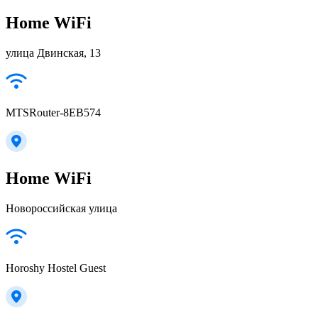
Home WiFi
улица Двинская, 13
MTSRouter-8EB574
Home WiFi
Новороссийская улица
Horoshy Hostel Guest