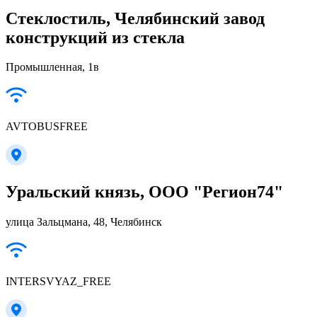
Стеклостиль, Челябинский завод
конструкций из стекла
Промышленная, 1в
AVTOBUSFREE
Уральский князь, ООО "Регион74"
улица Зальцмана, 48, Челябинск
INTERSVYAZ_FREE