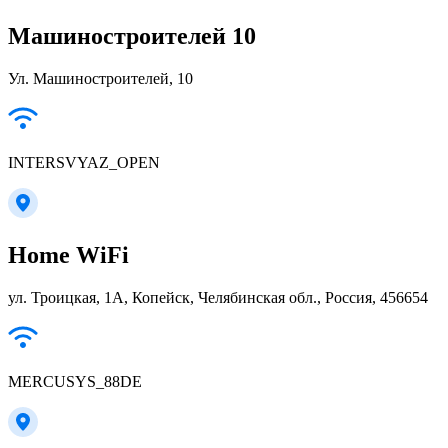
Машиностроителей 10
Ул. Машиностроителей, 10
INTERSVYAZ_OPEN
Home WiFi
ул. Троицкая, 1А, Копейск, Челябинская обл., Россия, 456654
MERCUSYS_88DE