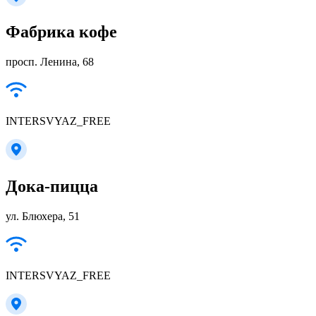
Фабрика кофе
просп. Ленина, 68
INTERSVYAZ_FREE
Дока-пицца
ул. Блюхера, 51
INTERSVYAZ_FREE