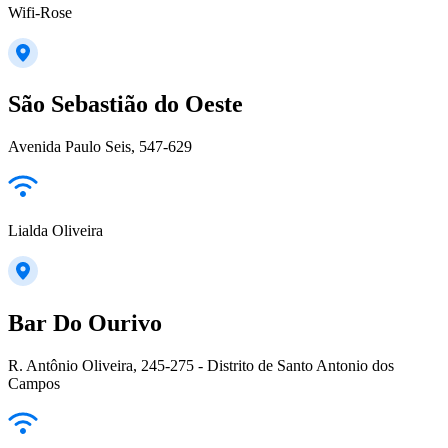
Wifi-Rose
São Sebastião do Oeste
Avenida Paulo Seis, 547-629
Lialda Oliveira
Bar Do Ourivo
R. Antônio Oliveira, 245-275 - Distrito de Santo Antonio dos
Campos