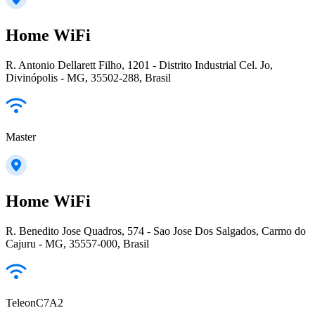
Home WiFi
R. Antonio Dellarett Filho, 1201 - Distrito Industrial Cel. Jo,
Divinópolis - MG, 35502-288, Brasil
Master
Home WiFi
R. Benedito Jose Quadros, 574 - Sao Jose Dos Salgados, Carmo do
Cajuru - MG, 35557-000, Brasil
TeleonC7A2