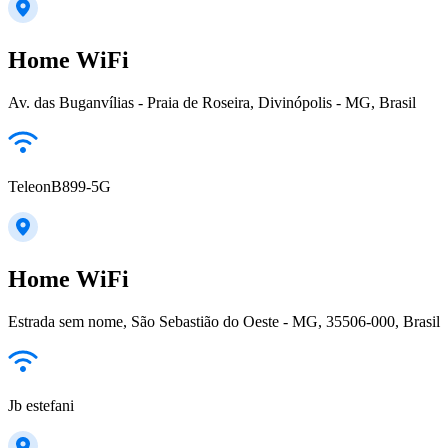
Home WiFi
Av. das Buganvílias - Praia de Roseira, Divinópolis - MG, Brasil
TeleonB899-5G
Home WiFi
Estrada sem nome, São Sebastião do Oeste - MG, 35506-000, Brasil
Jb estefani