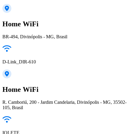
Home WiFi
BR-494, Divinópolis - MG, Brasil
D-Link_DIR-610
Home WiFi
R. Camboriú, 200 - Jardim Candelaria, Divinópolis - MG, 35502-
105, Brasil
IOLETE