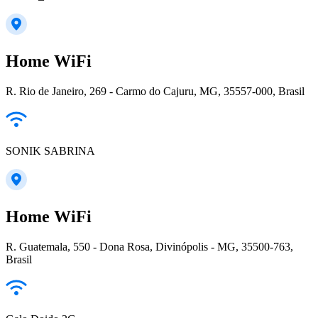
Home WiFi
R. Rio de Janeiro, 269 - Carmo do Cajuru, MG, 35557-000, Brasil
SONIK SABRINA
Home WiFi
R. Guatemala, 550 - Dona Rosa, Divinópolis - MG, 35500-763,
Brasil