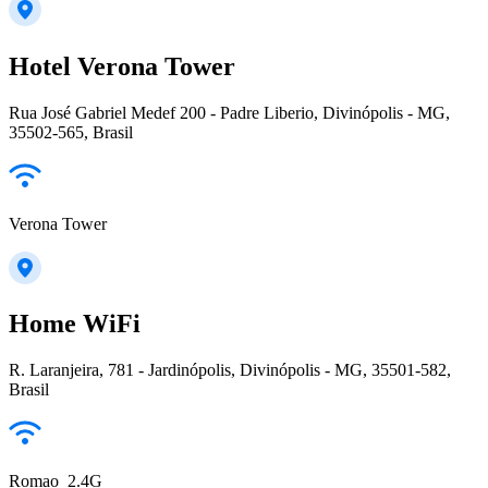
Hotel Verona Tower
Rua José Gabriel Medef 200 - Padre Liberio, Divinópolis - MG,
35502-565, Brasil
Verona Tower
Home WiFi
R. Laranjeira, 781 - Jardinópolis, Divinópolis - MG, 35501-582,
Brasil
Romao_2.4G