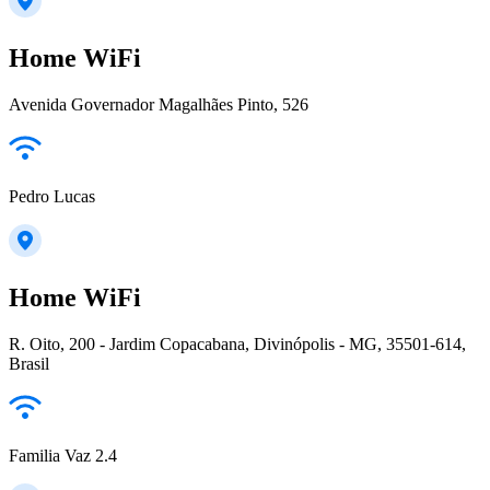
Home WiFi
Avenida Governador Magalhães Pinto, 526
Pedro Lucas
Home WiFi
R. Oito, 200 - Jardim Copacabana, Divinópolis - MG, 35501-614,
Brasil
Familia Vaz 2.4