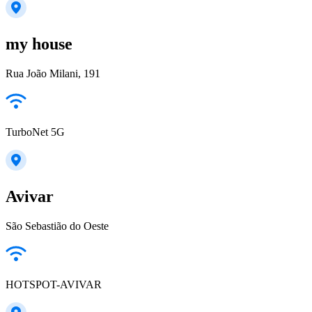
my house
Rua João Milani, 191
TurboNet 5G
Avivar
São Sebastião do Oeste
HOTSPOT-AVIVAR