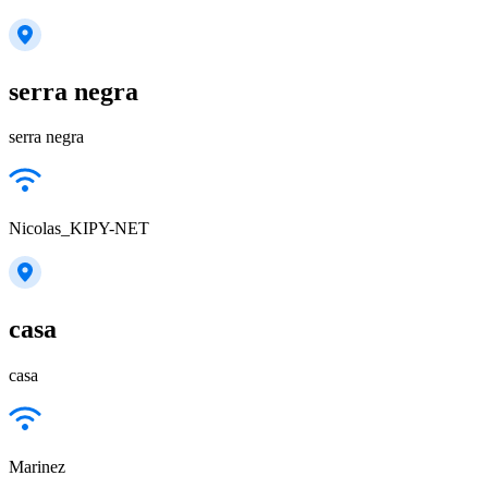
serra negra
serra negra
Nicolas_KIPY-NET
casa
casa
Marinez