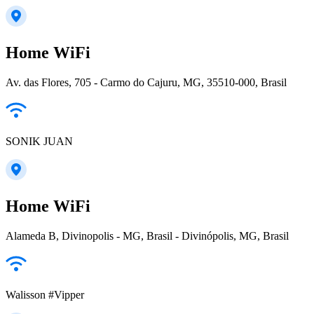
Home WiFi
Av. das Flores, 705 - Carmo do Cajuru, MG, 35510-000, Brasil
SONIK JUAN
Home WiFi
Alameda B, Divinopolis - MG, Brasil - Divinópolis, MG, Brasil
Walisson #Vipper