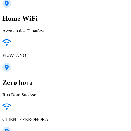
Home WiFi
Avenida dos Tubarões
FLAVIANO
Zero hora
Rua Bom Sucesso
CLIENTEZEROHORA