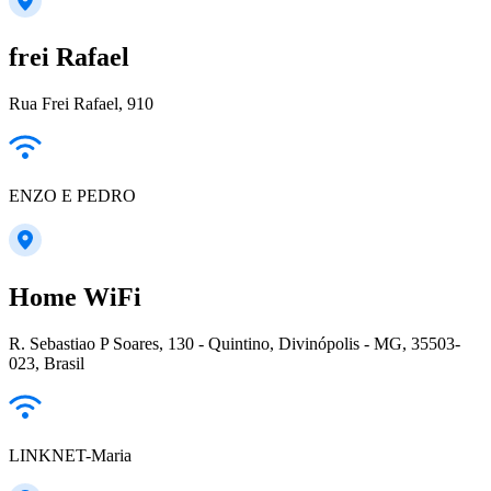
frei Rafael
Rua Frei Rafael, 910
ENZO E PEDRO
Home WiFi
R. Sebastiao P Soares, 130 - Quintino, Divinópolis - MG, 35503-
023, Brasil
LINKNET-Maria