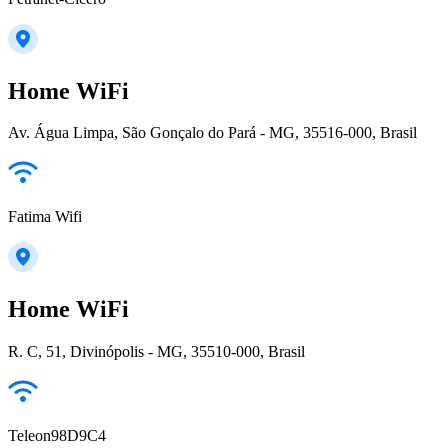
Home WiFi
Av. Água Limpa, São Gonçalo do Pará - MG, 35516-000, Brasil
Fatima Wifi
Home WiFi
R. C, 51, Divinópolis - MG, 35510-000, Brasil
Teleon98D9C4