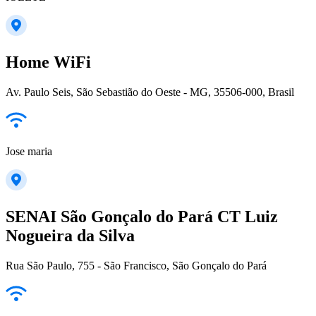
Home WiFi
Av. Paulo Seis, São Sebastião do Oeste - MG, 35506-000, Brasil
Jose maria
SENAI São Gonçalo do Pará CT Luiz
Nogueira da Silva
Rua São Paulo, 755 - São Francisco, São Gonçalo do Pará