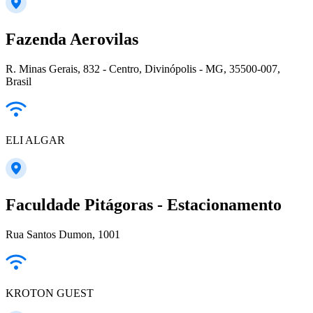
Fazenda Aerovilas
R. Minas Gerais, 832 - Centro, Divinópolis - MG, 35500-007,
Brasil
ELI ALGAR
Faculdade Pitágoras - Estacionamento
Rua Santos Dumon, 1001
KROTON GUEST