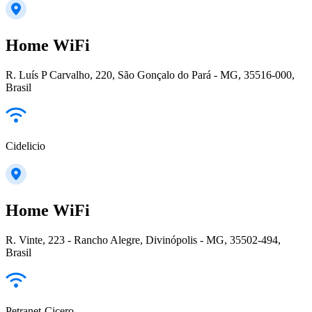
Home WiFi
R. Luís P Carvalho, 220, São Gonçalo do Pará - MG, 35516-000,
Brasil
Cidelicio
Home WiFi
R. Vinte, 223 - Rancho Alegre, Divinópolis - MG, 35502-494,
Brasil
Petranet-Cicero