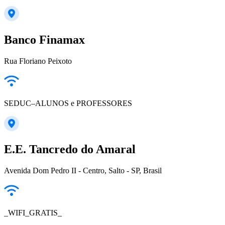
Banco Finamax
Rua Floriano Peixoto
SEDUC–ALUNOS e PROFESSORES
E.E. Tancredo do Amaral
Avenida Dom Pedro II - Centro, Salto - SP, Brasil
_WIFI_GRATIS_