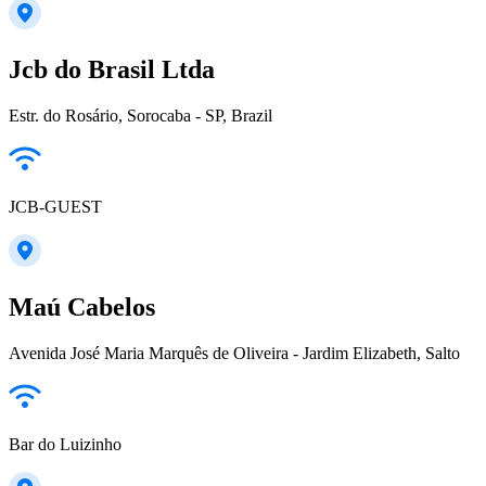
Jcb do Brasil Ltda
Estr. do Rosário, Sorocaba - SP, Brazil
JCB-GUEST
Maú Cabelos
Avenida José Maria Marquês de Oliveira - Jardim Elizabeth, Salto
Bar do Luizinho