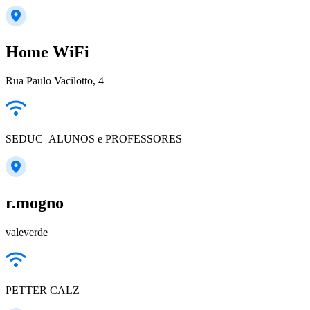
Home WiFi
Rua Paulo Vacilotto, 4
SEDUC–ALUNOS e PROFESSORES
r.mogno
valeverde
PETTER CALZ