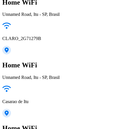
Home WiFi
Unnamed Road, Itu - SP, Brasil
CLARO_2G71279B
Home WiFi
Unnamed Road, Itu - SP, Brasil
Casarao de Itu
Home WiFi