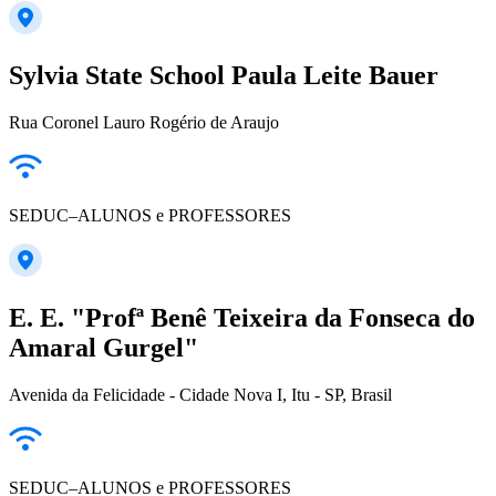
Sylvia State School Paula Leite Bauer
Rua Coronel Lauro Rogério de Araujo
SEDUC–ALUNOS e PROFESSORES
E. E. "Profª Benê Teixeira da Fonseca do
Amaral Gurgel"
Avenida da Felicidade - Cidade Nova I, Itu - SP, Brasil
SEDUC–ALUNOS e PROFESSORES