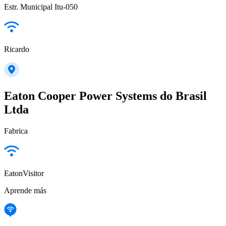
Estr. Municipal Itu-050
Ricardo
Eaton Cooper Power Systems do Brasil
Ltda
Fabrica
EatonVisitor
Aprende más