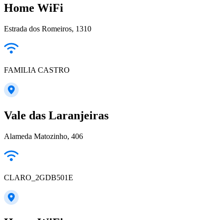
Home WiFi
Estrada dos Romeiros, 1310
FAMILIA CASTRO
Vale das Laranjeiras
Alameda Matozinho, 406
CLARO_2GDB501E