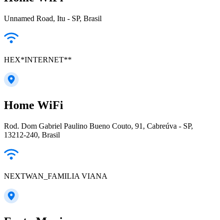
Unnamed Road, Itu - SP, Brasil
HEX*INTERNET**
Home WiFi
Rod. Dom Gabriel Paulino Bueno Couto, 91, Cabreúva - SP,
13212-240, Brasil
NEXTWAN_FAMILIA VIANA