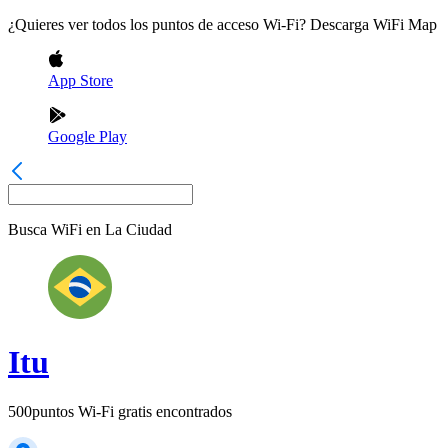
¿Quieres ver todos los puntos de acceso Wi-Fi? Descarga WiFi Map
App Store
Google Play
Busca WiFi en
La Ciudad
Itu
500
puntos Wi-Fi gratis encontrados