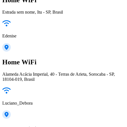
Estrada sem nome, Itu - SP, Brasil
Edenise
Home WiFi
Alameda Acácia Imperial, 40 - Terras de Arieta, Sorocaba - SP,
18104-019, Brasil
Luciano_Debora