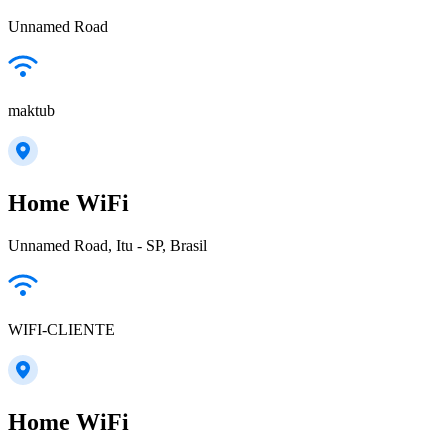
Unnamed Road
maktub
Home WiFi
Unnamed Road, Itu - SP, Brasil
WIFI-CLIENTE
Home WiFi