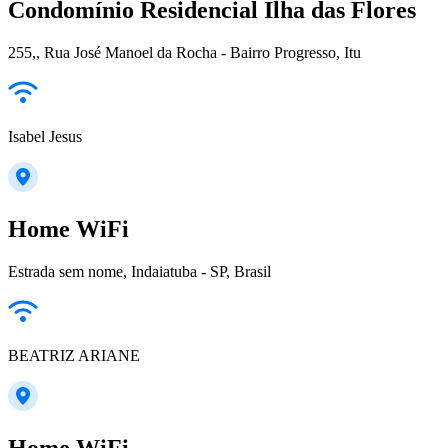
Condomínio Residencial Ilha das Flores
255,, Rua José Manoel da Rocha - Bairro Progresso, Itu
Isabel Jesus
Home WiFi
Estrada sem nome, Indaiatuba - SP, Brasil
BEATRIZ ARIANE
Home WiFi