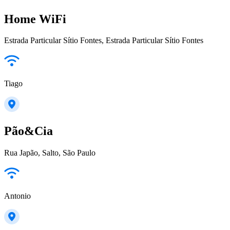
Home WiFi
Estrada Particular Sítio Fontes, Estrada Particular Sítio Fontes
Tiago
Pão&Cia
Rua Japão, Salto, São Paulo
Antonio