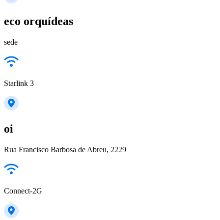
eco orquídeas
sede
Starlink 3
oi
Rua Francisco Barbosa de Abreu, 2229
Connect-2G