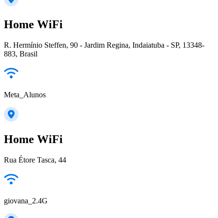
Home WiFi
R. Hermínio Steffen, 90 - Jardim Regina, Indaiatuba - SP, 13348-
883, Brasil
Meta_Alunos
Home WiFi
Rua Étore Tasca, 44
giovana_2.4G