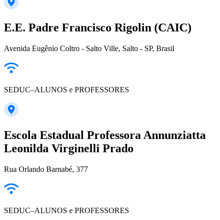
E.E. Padre Francisco Rigolin (CAIC)
Avenida Eugênio Coltro - Salto Ville, Salto - SP, Brasil
SEDUC–ALUNOS e PROFESSORES
Escola Estadual Professora Annunziatta
Leonilda Virginelli Prado
Rua Orlando Barnabé, 377
SEDUC–ALUNOS e PROFESSORES