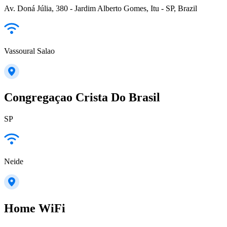
Av. Doná Júlia, 380 - Jardim Alberto Gomes, Itu - SP, Brazil
Vassoural Salao
Congregaçao Crista Do Brasil
SP
Neide
Home WiFi