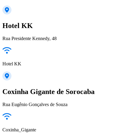
Hotel KK
Rua Presidente Kennedy, 48
Hotel KK
Coxinha Gigante de Sorocaba
Rua Eugênio Gonçalves de Souza
Coxinha_Gigante