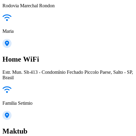
Rodovia Marechal Rondon
Maria
Home WiFi
Estr. Mun. Slt-413 - Condomínio Fechado Piccolo Paese, Salto - SP,
Brasil
Familia Setimio
Maktub