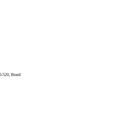
0-520, Brasil