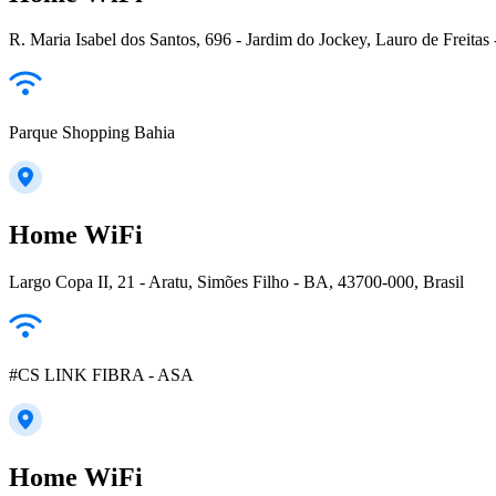
R. Maria Isabel dos Santos, 696 - Jardim do Jockey, Lauro de Freitas
Parque Shopping Bahia
Home WiFi
Largo Copa II, 21 - Aratu, Simões Filho - BA, 43700-000, Brasil
#CS LINK FIBRA - ASA
Home WiFi