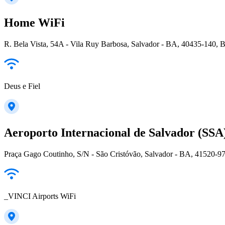
Home WiFi
R. Bela Vista, 54A - Vila Ruy Barbosa, Salvador - BA, 40435-140, B
Deus e Fiel
Aeroporto Internacional de Salvador (SSA
Praça Gago Coutinho, S/N - São Cristóvão, Salvador - BA, 41520-97
_VINCI Airports WiFi