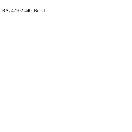
 - BA, 42702-440, Brasil