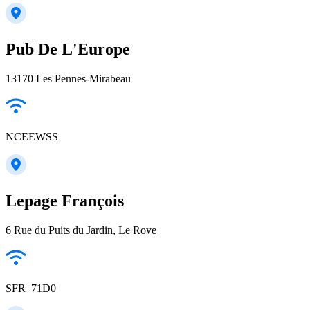
Pub De L'Europe
13170 Les Pennes-Mirabeau
NCEEWSS
Lepage François
6 Rue du Puits du Jardin, Le Rove
SFR_71D0