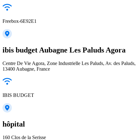
Freebox-6E92E1
ibis budget Aubagne Les Paluds Agora
Centre De Vie Agora, Zone Industrielle Les Paluds, Av. des Paluds,
13400 Aubagne, France
IBIS BUDGET
hôpital
160 Clos de la Serisse