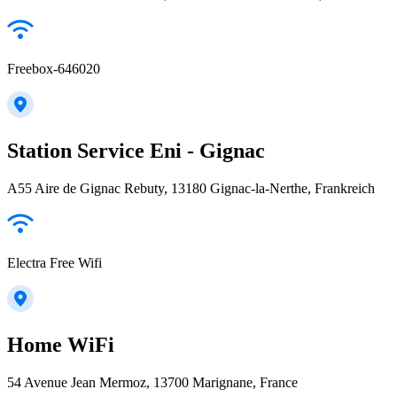
Freebox-646020
Station Service Eni - Gignac
A55 Aire de Gignac Rebuty, 13180 Gignac-la-Nerthe, Frankreich
Electra Free Wifi
Home WiFi
54 Avenue Jean Mermoz, 13700 Marignane, France