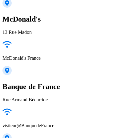
McDonald's
13 Rue Madon
McDonald's France
Banque de France
Rue Armand Bédarride
visiteur@BanquedeFrance