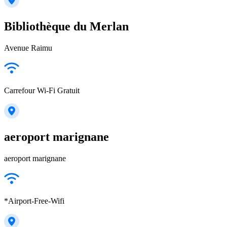
Bibliothèque du Merlan
Avenue Raimu
Carrefour Wi-Fi Gratuit
aeroport marignane
aeroport marignane
*Airport-Free-Wifi