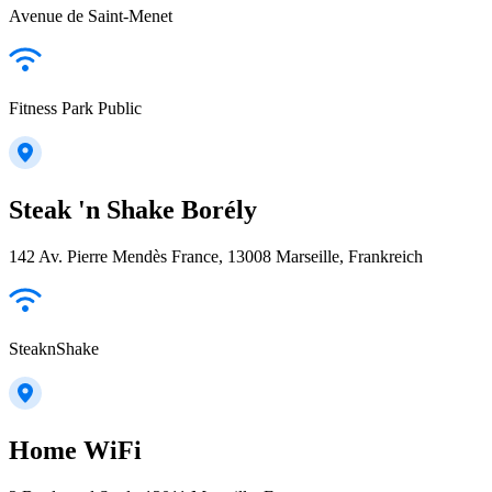
Avenue de Saint-Menet
Fitness Park Public
Steak 'n Shake Borély
142 Av. Pierre Mendès France, 13008 Marseille, Frankreich
SteaknShake
Home WiFi