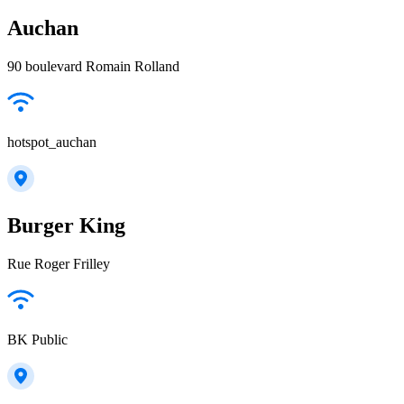
Auchan
90 boulevard Romain Rolland
hotspot_auchan
Burger King
Rue Roger Frilley
BK Public