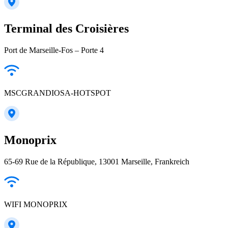
Terminal des Croisières
Port de Marseille-Fos – Porte 4
MSCGRANDIOSA-HOTSPOT
Monoprix
65-69 Rue de la République, 13001 Marseille, Frankreich
WIFI MONOPRIX