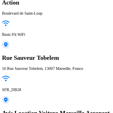
Action
Boulevard de Saint-Loup
Basic-Fit WiFi
Rue Sauveur Tobelem
16 Rue Sauveur Tobelem, 13007 Marseille, France
SFR_DB28
Avis Location Voiture Marseille Aeroport