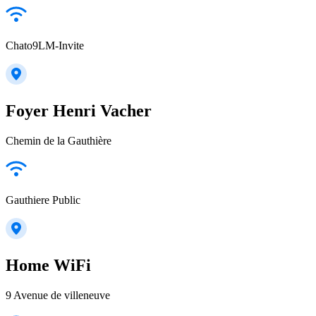
Chato9LM-Invite
Foyer Henri Vacher
Chemin de la Gauthière
Gauthiere Public
Home WiFi
9 Avenue de villeneuve