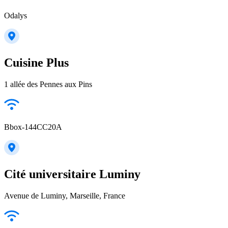
Odalys
Cuisine Plus
1 allée des Pennes aux Pins
Bbox-144CC20A
Cité universitaire Luminy
Avenue de Luminy, Marseille, France