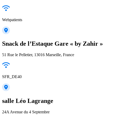
Webpatients
Snack de l’Estaque Gare « by Zahir »
51 Rue le Pelletier, 13016 Marseille, France
SFR_DE40
salle Léo Lagrange
24A Avenue du 4 Septembre