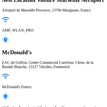
Aéroport de Marseille Provence, 13700 Marignane, France
AMP_WLAN_PRO
McDonald's
ZAC du Griffon, Centre Commercial Carrefour, Chem. de la
Bastide Blanche, 13127 Vitrolles, Frankreich
McDonald's France