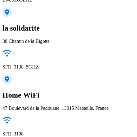
la solidarité
38 Chemin de la Bigotte
SFR_9138_5GHZ
Home WiFi
47 Boulevard de la Padouane, 13015 Marseille, France
SFR_3108