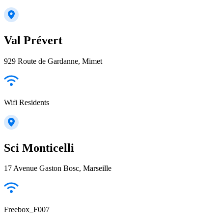
Val Prévert
929 Route de Gardanne, Mimet
Wifi Residents
Sci Monticelli
17 Avenue Gaston Bosc, Marseille
Freebox_F007