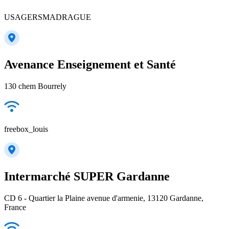
USAGERSMADRAGUE
Avenance Enseignement et Santé
130 chem Bourrely
freebox_louis
Intermarché SUPER Gardanne
CD 6 - Quartier la Plaine avenue d'armenie, 13120 Gardanne,
France