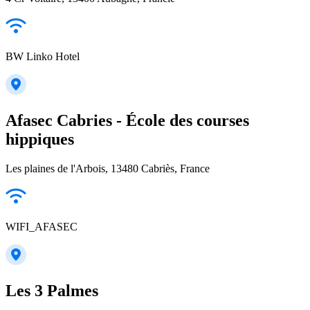
BW Linko Hotel
Afasec Cabries - École des courses
hippiques
Les plaines de l'Arbois, 13480 Cabriès, France
WIFI_AFASEC
Les 3 Palmes