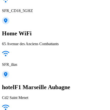
SFR_CD18_5GHZ
Home WiFi
65 Avenue des Anciens Combattants
SFR_ilias
hotelF1 Marseille Aubagne
Cd2 Saint Menet