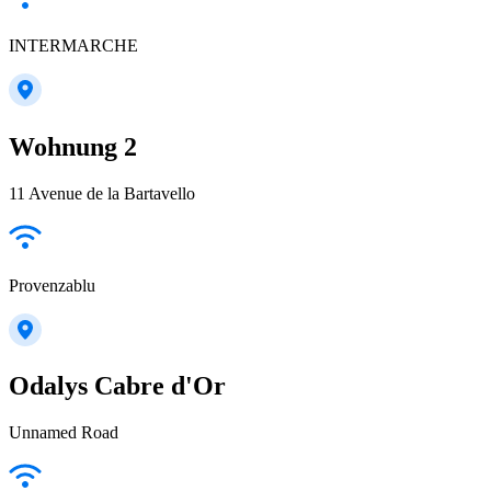
INTERMARCHE
Wohnung 2
11 Avenue de la Bartavello
Provenzablu
Odalys Cabre d'Or
Unnamed Road