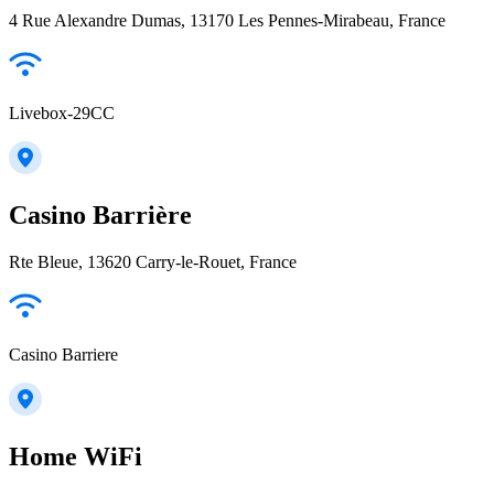
4 Rue Alexandre Dumas, 13170 Les Pennes-Mirabeau, France
Livebox-29CC
Casino Barrière
Rte Bleue, 13620 Carry-le-Rouet, France
Casino Barriere
Home WiFi