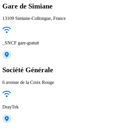
Gare de Simiane
13109 Simiane-Collongue, France
_SNCF gare-gratuit
Société Générale
6 avenue de la Croix Rouge
DrayTek