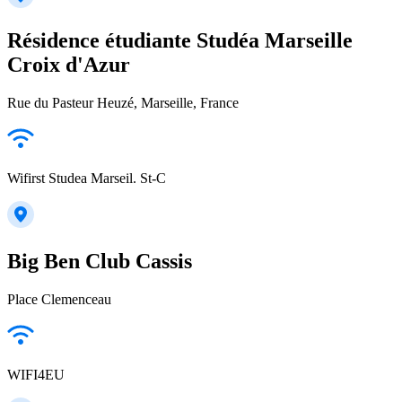
Résidence étudiante Studéa Marseille
Croix d'Azur
Rue du Pasteur Heuzé, Marseille, France
Wifirst Studea Marseil. St-C
Big Ben Club Cassis
Place Clemenceau
WIFI4EU