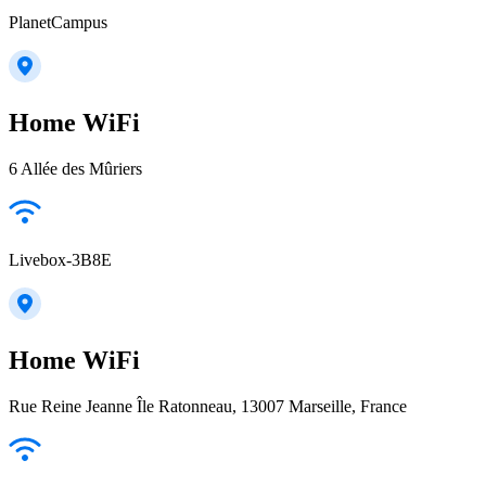
PlanetCampus
Home WiFi
6 Allée des Mûriers
Livebox-3B8E
Home WiFi
Rue Reine Jeanne Île Ratonneau, 13007 Marseille, France