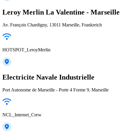
Leroy Merlin La Valentine - Marseille
Av. François Chardigny, 13011 Marseille, Frankreich
HOTSPOT_LeroyMerlin
Electricite Navale Industrielle
Port Autonome de Marseille - Porte 4 Forme 9, Marseille
NCL_Internet_Crew