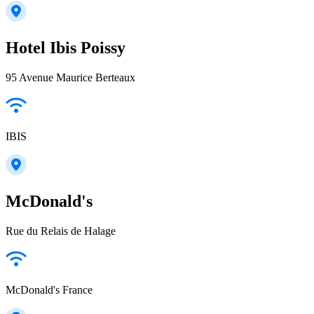
Hotel Ibis Poissy
95 Avenue Maurice Berteaux
IBIS
McDonald's
Rue du Relais de Halage
McDonald's France