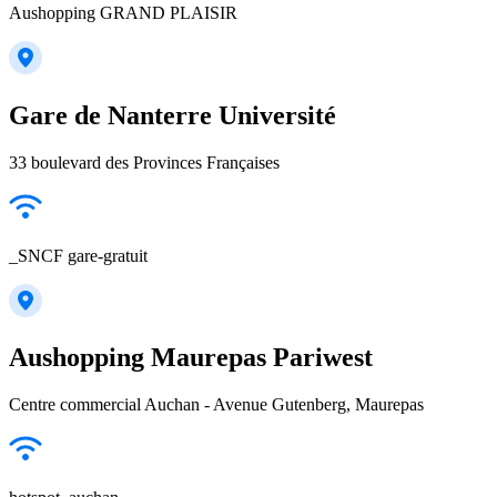
Aushopping GRAND PLAISIR
Gare de Nanterre Université
33 boulevard des Provinces Françaises
_SNCF gare-gratuit
Aushopping Maurepas Pariwest
Centre commercial Auchan - Avenue Gutenberg, Maurepas