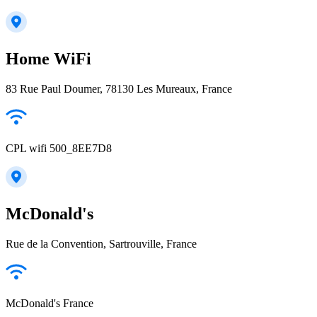
Home WiFi
83 Rue Paul Doumer, 78130 Les Mureaux, France
CPL wifi 500_8EE7D8
McDonald's
Rue de la Convention, Sartrouville, France
McDonald's France