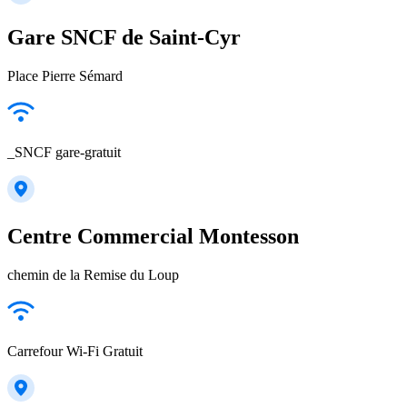
Gare SNCF de Saint-Cyr
Place Pierre Sémard
_SNCF gare-gratuit
Centre Commercial Montesson
chemin de la Remise du Loup
Carrefour Wi-Fi Gratuit