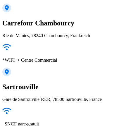
Carrefour Chambourcy
Rte de Mantes, 78240 Chambourcy, Frankreich
*WIFI++ Centre Commercial
Sartrouville
Gare de Sartrouville-RER, 78500 Sartrouville, France
_SNCF gare-gratuit