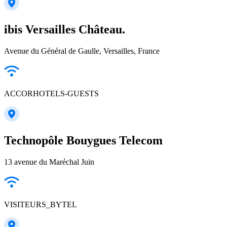
ibis Versailles Château.
Avenue du Général de Gaulle, Versailles, France
ACCORHOTELS-GUESTS
Technopôle Bouygues Telecom
13 avenue du Maréchal Juin
VISITEURS_BYTEL