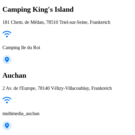
Camping King's Island
181 Chem. de Médan, 78510 Triel-sur-Seine, Frankreich
Camping Ile du Roi
Auchan
2 Av. de l'Europe, 78140 Vélizy-Villacoublay, Frankreich
multimedia_auchan