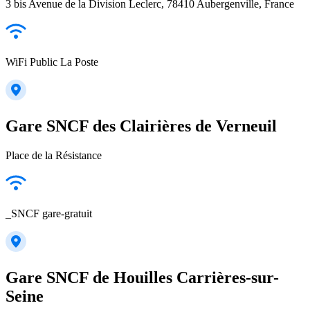
3 bis Avenue de la Division Leclerc, 78410 Aubergenville, France
WiFi Public La Poste
Gare SNCF des Clairières de Verneuil
Place de la Résistance
_SNCF gare-gratuit
Gare SNCF de Houilles Carrières-sur-
Seine