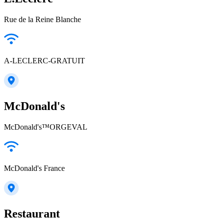
Rue de la Reine Blanche
A-LECLERC-GRATUIT
McDonald's
McDonald's™ORGEVAL
McDonald's France
Restaurant