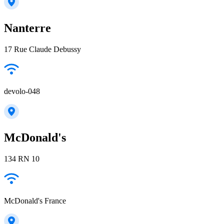
Nanterre
17 Rue Claude Debussy
devolo-048
McDonald's
134 RN 10
McDonald's France