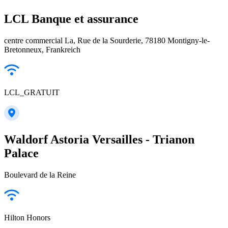
LCL Banque et assurance
centre commercial La, Rue de la Sourderie, 78180 Montigny-le-
Bretonneux, Frankreich
LCL_GRATUIT
Waldorf Astoria Versailles - Trianon
Palace
Boulevard de la Reine
Hilton Honors