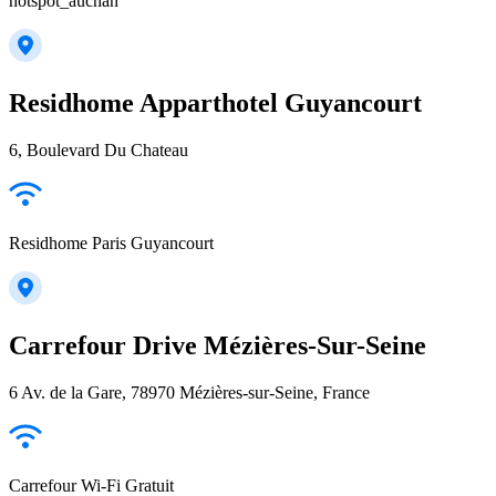
hotspot_auchan
Residhome Apparthotel Guyancourt
6, Boulevard Du Chateau
Residhome Paris Guyancourt
Carrefour Drive Mézières-Sur-Seine
6 Av. de la Gare, 78970 Mézières-sur-Seine, France
Carrefour Wi-Fi Gratuit