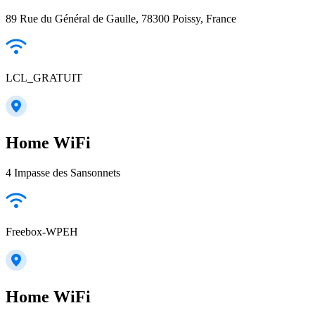
89 Rue du Général de Gaulle, 78300 Poissy, France
LCL_GRATUIT
Home WiFi
4 Impasse des Sansonnets
Freebox-WPEH
Home WiFi