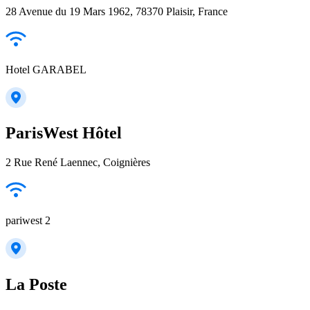
28 Avenue du 19 Mars 1962, 78370 Plaisir, France
Hotel GARABEL
ParisWest Hôtel
2 Rue René Laennec, Coignières
pariwest 2
La Poste