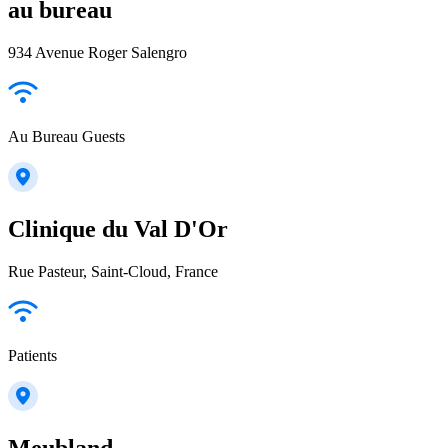
au bureau
934 Avenue Roger Salengro
Au Bureau Guests
Clinique du Val D'Or
Rue Pasteur, Saint-Cloud, France
Patients
Meubland