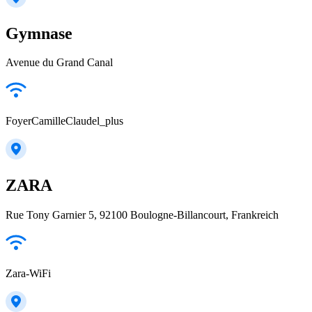
Gymnase
Avenue du Grand Canal
FoyerCamilleClaudel_plus
ZARA
Rue Tony Garnier 5, 92100 Boulogne-Billancourt, Frankreich
Zara-WiFi