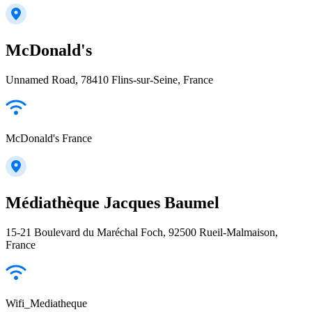
McDonald's
Unnamed Road, 78410 Flins-sur-Seine, France
McDonald's France
Médiathèque Jacques Baumel
15-21 Boulevard du Maréchal Foch, 92500 Rueil-Malmaison,
France
Wifi_Mediatheque