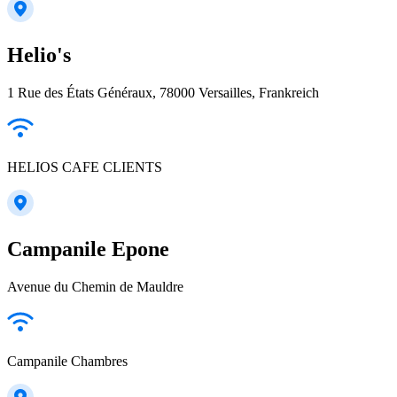
Helio's
1 Rue des États Généraux, 78000 Versailles, Frankreich
HELIOS CAFE CLIENTS
Campanile Epone
Avenue du Chemin de Mauldre
Campanile Chambres