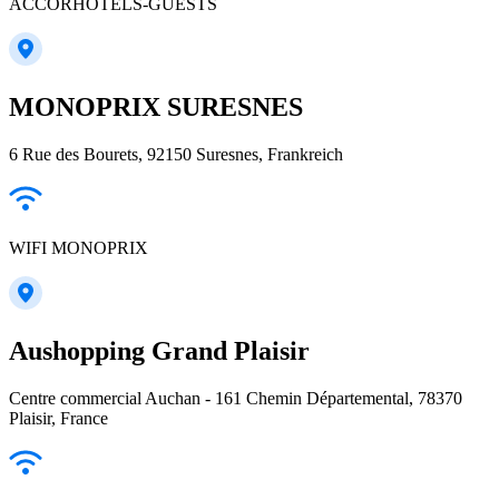
ACCORHOTELS-GUESTS
MONOPRIX SURESNES
6 Rue des Bourets, 92150 Suresnes, Frankreich
WIFI MONOPRIX
Aushopping Grand Plaisir
Centre commercial Auchan - 161 Chemin Départemental, 78370
Plaisir, France