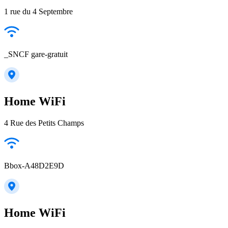
1 rue du 4 Septembre
_SNCF gare-gratuit
Home WiFi
4 Rue des Petits Champs
Bbox-A48D2E9D
Home WiFi