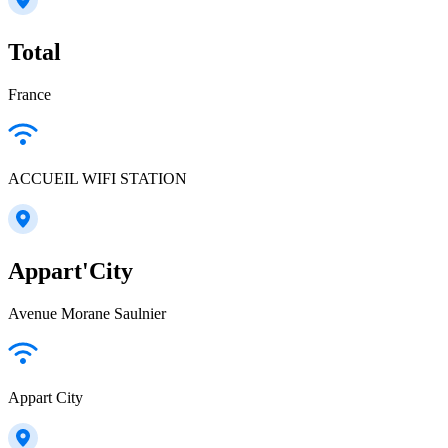
Total
France
ACCUEIL WIFI STATION
Appart'City
Avenue Morane Saulnier
Appart City