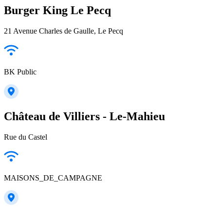
Burger King Le Pecq
21 Avenue Charles de Gaulle, Le Pecq
BK Public
Château de Villiers - Le-Mahieu
Rue du Castel
MAISONS_DE_CAMPAGNE