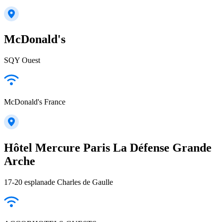
McDonald's
SQY Ouest
McDonald's France
Hôtel Mercure Paris La Défense Grande
Arche
17-20 esplanade Charles de Gaulle