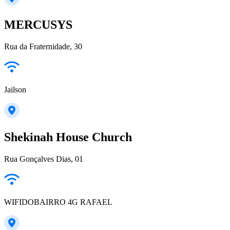
MERCUSYS
Rua da Fraternidade, 30
Jailson
Shekinah House Church
Rua Gonçalves Dias, 01
WIFIDOBAIRRO 4G RAFAEL