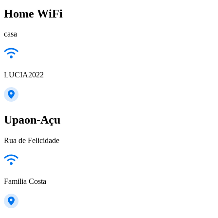
Home WiFi
casa
LUCIA2022
Upaon-Açu
Rua de Felicidade
Familia Costa