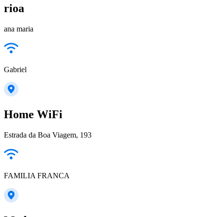
rioa
ana maria
Gabriel
Home WiFi
Estrada da Boa Viagem, 193
FAMILIA FRANCA