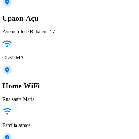
Upaon-Açu
Avenida José Buhatem, 57
CLEUMA
Home WiFi
Rua santa Maria
Família santos