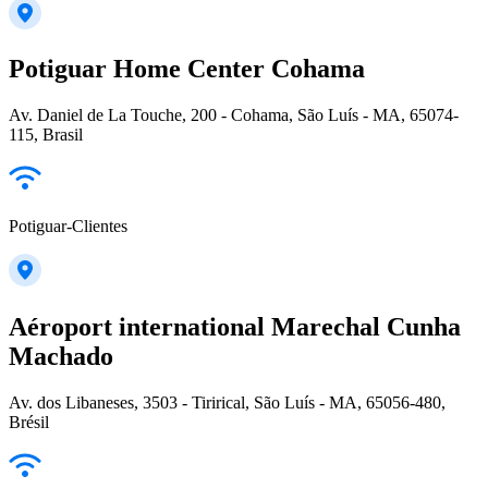
Potiguar Home Center Cohama
Av. Daniel de La Touche, 200 - Cohama, São Luís - MA, 65074-
115, Brasil
Potiguar-Clientes
Aéroport international Marechal Cunha
Machado
Av. dos Libaneses, 3503 - Tirirical, São Luís - MA, 65056-480,
Brésil