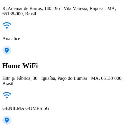
R. Ademar de Barros, 140-196 - Vila Maresia, Raposa - MA,
65138-000, Brasil
Ana alice
Home WiFi
Estr. p/ Fábrica, 30 - Iguaíba, Paço do Lumiar - MA, 65130-000,
Brasil
GENILMA GOMES-5G