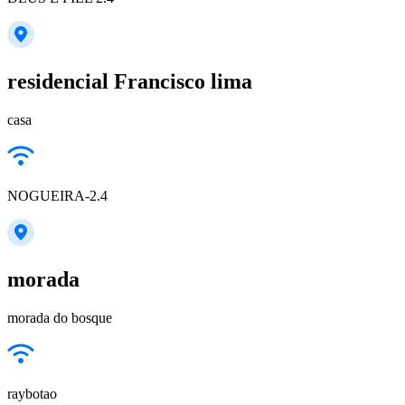
residencial Francisco lima
casa
NOGUEIRA-2.4
morada
morada do bosque
raybotao