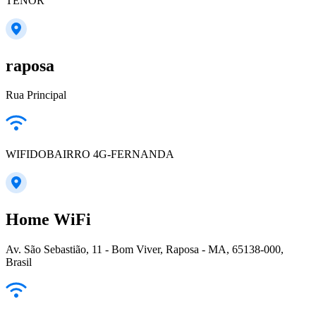
TENOR
raposa
Rua Principal
WIFIDOBAIRRO 4G-FERNANDA
Home WiFi
Av. São Sebastião, 11 - Bom Viver, Raposa - MA, 65138-000,
Brasil