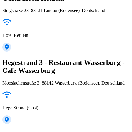
Steigstraße 28, 88131 Lindau (Bodensee), Deutschland
Hotel Reulein
Hegestrand 3 - Restaurant Wasserburg -
Cafe Wasserburg
Mooslachenstraße 3, 88142 Wasserburg (Bodensee), Deutschland
Hege Strand (Gast)