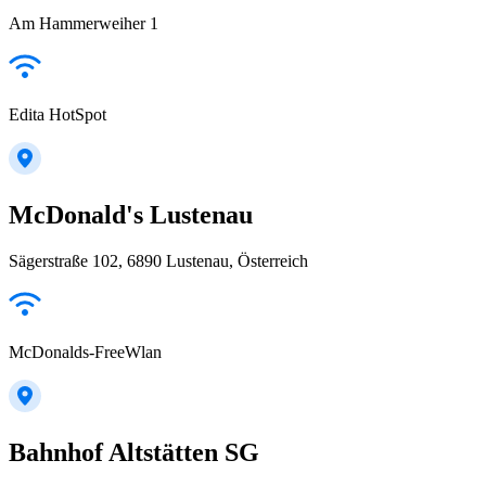
Am Hammerweiher 1
Edita HotSpot
McDonald's Lustenau
Sägerstraße 102, 6890 Lustenau, Österreich
McDonalds-FreeWlan
Bahnhof Altstätten SG