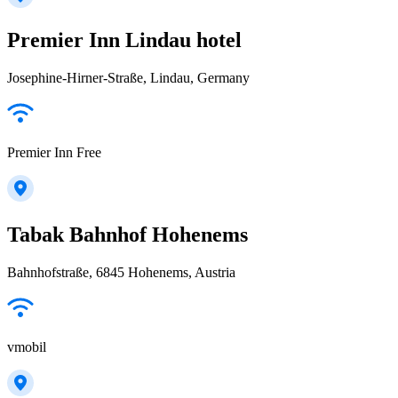
Premier Inn Lindau hotel
Josephine-Hirner-Straße, Lindau, Germany
Premier Inn Free
Tabak Bahnhof Hohenems
Bahnhofstraße, 6845 Hohenems, Austria
vmobil