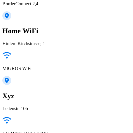
BorderConnect 2,4
Home WiFi
Hintere Kirchstrasse, 1
MIGROS WiFi
Xyz
Lettenstr. 10b