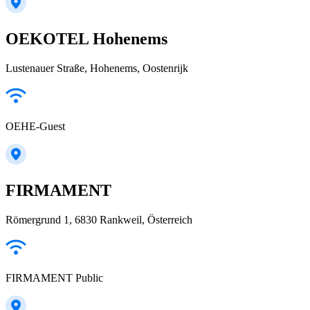
OEKOTEL Hohenems
Lustenauer Straße, Hohenems, Oostenrijk
OEHE-Guest
FIRMAMENT
Römergrund 1, 6830 Rankweil, Österreich
FIRMAMENT Public