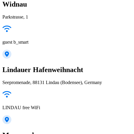
Widnau
Parkstrasse, 1
guest b_smart
Lindauer Hafenweihnacht
Seepromenade, 88131 Lindau (Bodensee), Germany
LINDAU free WiFi