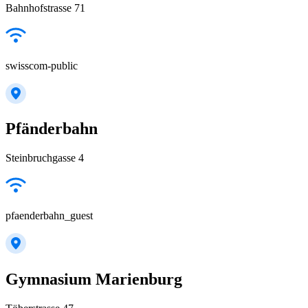
Bahnhofstrasse 71
swisscom-public
Pfänderbahn
Steinbruchgasse 4
pfaenderbahn_guest
Gymnasium Marienburg