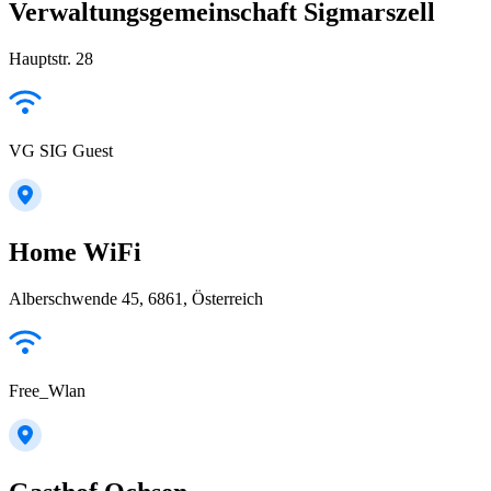
Verwaltungsgemeinschaft Sigmarszell
Hauptstr. 28
VG SIG Guest
Home WiFi
Alberschwende 45, 6861, Österreich
Free_Wlan