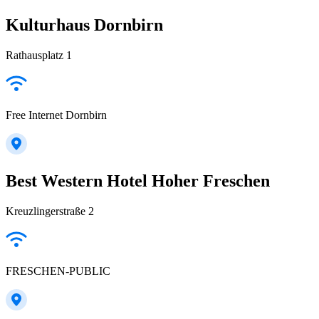
Kulturhaus Dornbirn
Rathausplatz 1
Free Internet Dornbirn
Best Western Hotel Hoher Freschen
Kreuzlingerstraße 2
FRESCHEN-PUBLIC