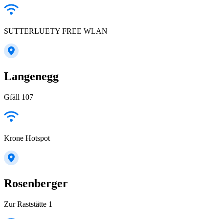
SUTTERLUETY FREE WLAN
Langenegg
Gfäll 107
Krone Hotspot
Rosenberger
Zur Raststätte 1