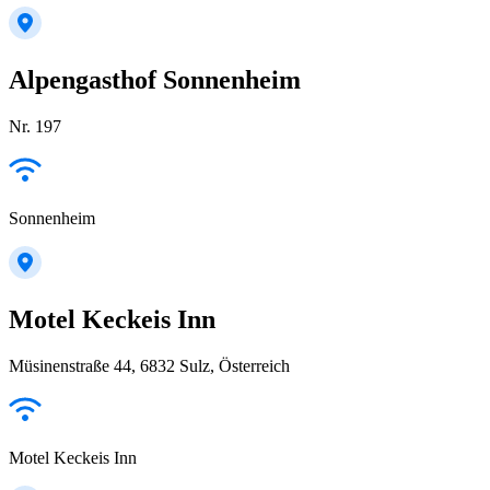
Alpengasthof Sonnenheim
Nr. 197
Sonnenheim
Motel Keckeis Inn
Müsinenstraße 44, 6832 Sulz, Österreich
Motel Keckeis Inn