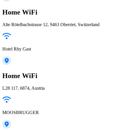
Home WiFi
Alte Rötelbachstrasse 12, 9463 Oberriet, Switzerland
Hotel Rhy Gast
Home WiFi
L28 117, 6874, Austria
MOOSBRUGGER