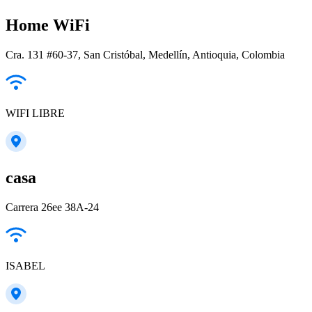
Home WiFi
Cra. 131 #60-37, San Cristóbal, Medellín, Antioquia, Colombia
WIFI LIBRE
casa
Carrera 26ee 38A-24
ISABEL