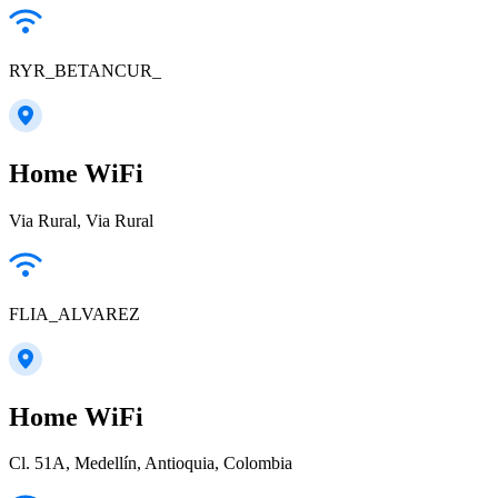
RYR_BETANCUR_
Home WiFi
Via Rural, Via Rural
FLIA_ALVAREZ
Home WiFi
Cl. 51A, Medellín, Antioquia, Colombia