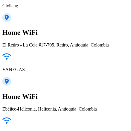
Civileng
Home WiFi
El Retiro - La Ceja #17-705, Retiro, Antioquia, Colombia
VANEGAS
Home WiFi
Ebéjico-Heliconia, Heliconia, Antioquia, Colombia