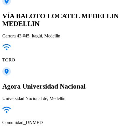
VÍA BALOTO LOCATEL MEDELLIN
MEDELLIN
Carrera 43 #45, Itagüi, Medellín
TORO
Agora Universidad Nacional
Universidad Nacional de, Medellín
Comunidad_UNMED