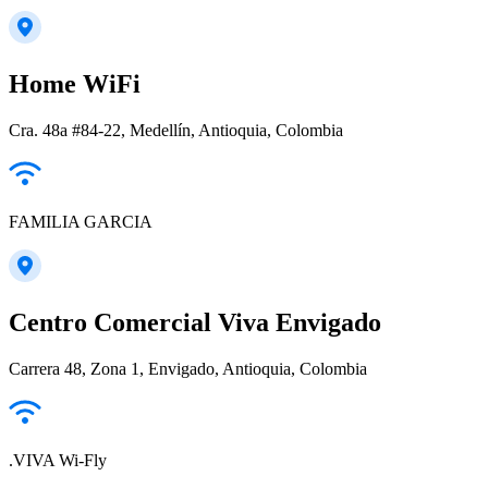
Home WiFi
Cra. 48a #84-22, Medellín, Antioquia, Colombia
FAMILIA GARCIA
Centro Comercial Viva Envigado
Carrera 48, Zona 1, Envigado, Antioquia, Colombia
.VIVA Wi-Fly