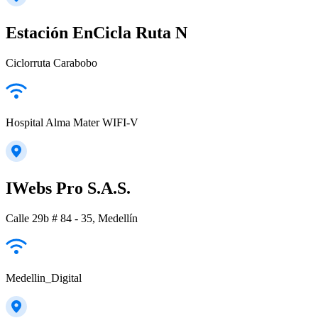
Estación EnCicla Ruta N
Ciclorruta Carabobo
Hospital Alma Mater WIFI-V
IWebs Pro S.A.S.
Calle 29b # 84 - 35, Medellín
Medellin_Digital