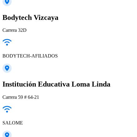
Bodytech Vizcaya
Carrera 32D
BODYTECH-AFILIADOS
Institución Educativa Loma Linda
Carrera 59 # 64-21
SALOME