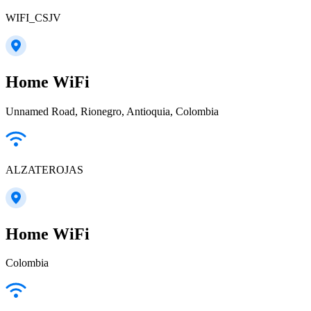
WIFI_CSJV
Home WiFi
Unnamed Road, Rionegro, Antioquia, Colombia
ALZATEROJAS
Home WiFi
Colombia