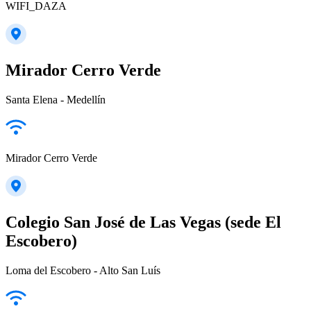
WIFI_DAZA
Mirador Cerro Verde
Santa Elena - Medellín
Mirador Cerro Verde
Colegio San José de Las Vegas (sede El
Escobero)
Loma del Escobero - Alto San Luís