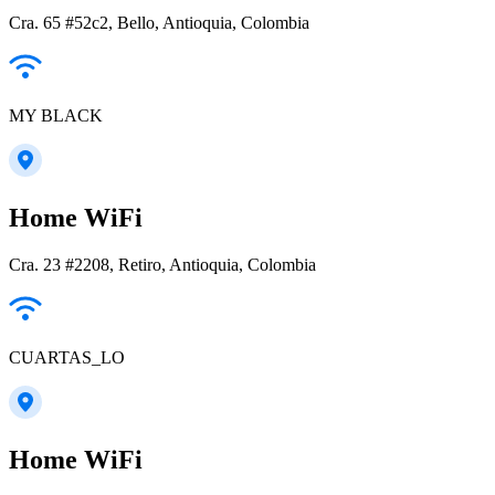
Cra. 65 #52c2, Bello, Antioquia, Colombia
MY BLACK
Home WiFi
Cra. 23 #2208, Retiro, Antioquia, Colombia
CUARTAS_LO
Home WiFi