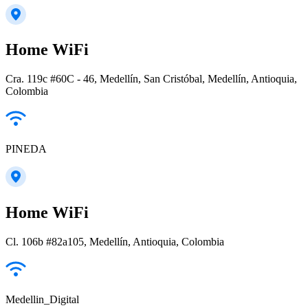
Home WiFi
Cra. 119c #60C - 46, Medellín, San Cristóbal, Medellín, Antioquia,
Colombia
PINEDA
Home WiFi
Cl. 106b #82a105, Medellín, Antioquia, Colombia
Medellin_Digital