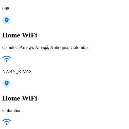
098
Home WiFi
Camiloc, Amaga, Amagá, Antioquia, Colombia
NABY_RIVAS
Home WiFi
Colombia