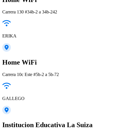
Carrera 130 #34b-2 a 34b-242
ERIKA
Home WiFi
Carrera 10c Este #5b-2 a 5b-72
GALLEGO
Institucion Educativa La Suiza