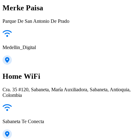
Merke Paisa
Parque De San Antonio De Prado
Medellin_Digital
Home WiFi
Cra. 35 #120, Sabaneta, María Auxiliadora, Sabaneta, Antioquia,
Colombia
Sabaneta Te Conecta