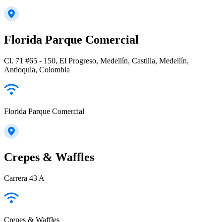
Florida Parque Comercial
Cl. 71 #65 - 150, El Progreso, Medellín, Castilla, Medellín,
Antioquia, Colombia
Florida Parque Comercial
Crepes & Waffles
Carrera 43 A
Crepes & Waffles