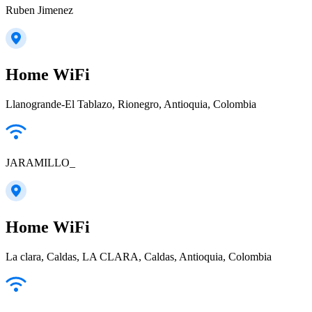
Ruben Jimenez
Home WiFi
Llanogrande-El Tablazo, Rionegro, Antioquia, Colombia
JARAMILLO_
Home WiFi
La clara, Caldas, LA CLARA, Caldas, Antioquia, Colombia