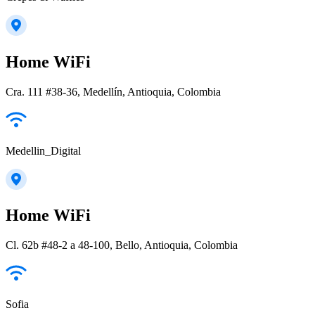
Home WiFi
Cra. 111 #38-36, Medellín, Antioquia, Colombia
Medellin_Digital
Home WiFi
Cl. 62b #48-2 a 48-100, Bello, Antioquia, Colombia
Sofia