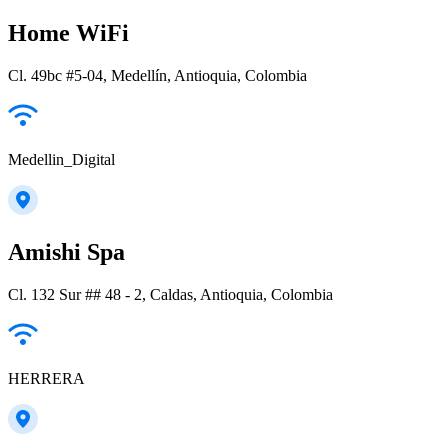
Home WiFi
Cl. 49bc #5-04, Medellín, Antioquia, Colombia
Medellin_Digital
Amishi Spa
Cl. 132 Sur ## 48 - 2, Caldas, Antioquia, Colombia
HERRERA