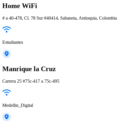
Home WiFi
# a 40-478, Cl. 78 Sur #40414, Sabaneta, Antioquia, Colombia
Estudiantes
Manrique la Cruz
Carrera 25 #75c-417 a 75c-495
Medellin_Digital