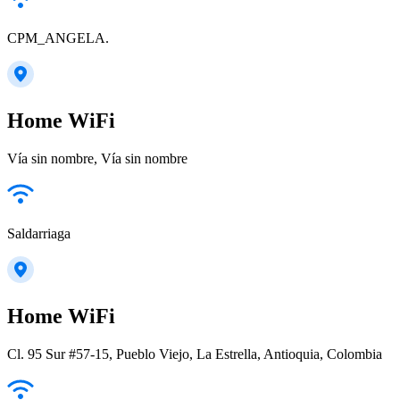
CPM_ANGELA.
Home WiFi
Vía sin nombre, Vía sin nombre
Saldarriaga
Home WiFi
Cl. 95 Sur #57-15, Pueblo Viejo, La Estrella, Antioquia, Colombia