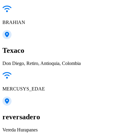
BRAHIAN
Texaco
Don Diego, Retiro, Antioquia, Colombia
MERCUSYS_EDAE
reversadero
Vereda Hurapanes