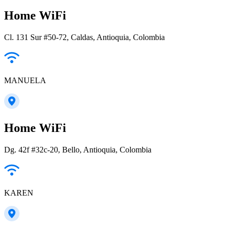
Home WiFi
Cl. 131 Sur #50-72, Caldas, Antioquia, Colombia
MANUELA
Home WiFi
Dg. 42f #32c-20, Bello, Antioquia, Colombia
KAREN