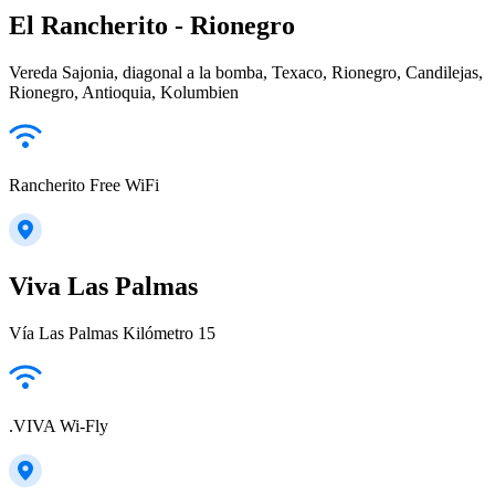
El Rancherito - Rionegro
Vereda Sajonia, diagonal a la bomba, Texaco, Rionegro, Candilejas,
Rionegro, Antioquia, Kolumbien
Rancherito Free WiFi
Viva Las Palmas
Vía Las Palmas Kilómetro 15
.VIVA Wi-Fly