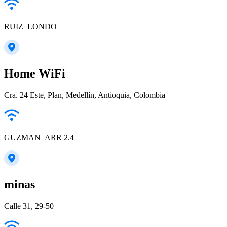
RUIZ_LONDO
Home WiFi
Cra. 24 Este, Plan, Medellín, Antioquia, Colombia
GUZMAN_ARR 2.4
minas
Calle 31, 29-50