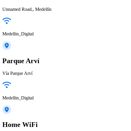
Unnamed Road,, Medellín
Medellin_Digital
Parque Arví
Vía Parque Arví
Medellin_Digital
Home WiFi