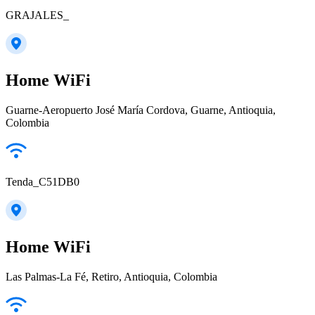
GRAJALES_
Home WiFi
Guarne-Aeropuerto José María Cordova, Guarne, Antioquia,
Colombia
Tenda_C51DB0
Home WiFi
Las Palmas-La Fé, Retiro, Antioquia, Colombia