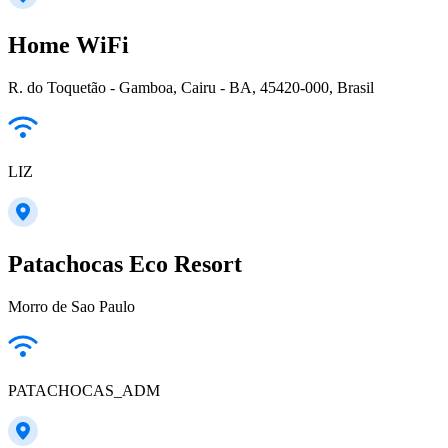
Home WiFi
R. do Toquetão - Gamboa, Cairu - BA, 45420-000, Brasil
LIZ
Patachocas Eco Resort
Morro de Sao Paulo
PATACHOCAS_ADM