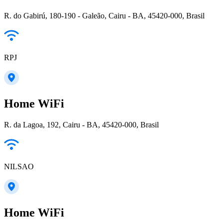
R. do Gabirú, 180-190 - Galeão, Cairu - BA, 45420-000, Brasil
RPJ
Home WiFi
R. da Lagoa, 192, Cairu - BA, 45420-000, Brasil
NILSAO
Home WiFi