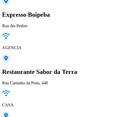
Expresso Boipeba
Rua das Pedras
AGENCIA
Restaurante Sabor da Terra
Rua Caminho da Praia, 448
CASA