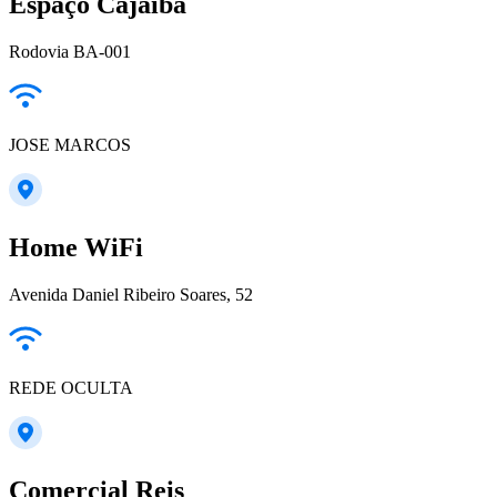
Espaço Cajaíba
Rodovia BA-001
JOSE MARCOS
Home WiFi
Avenida Daniel Ribeiro Soares, 52
REDE OCULTA
Comercial Reis