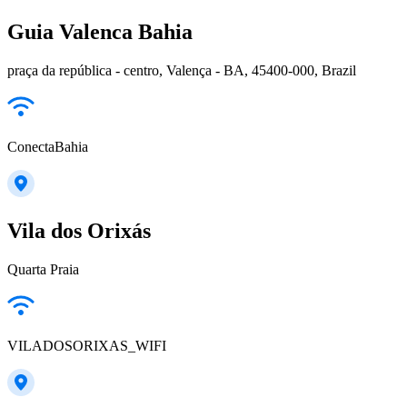
Guia Valenca Bahia
praça da república - centro, Valença - BA, 45400-000, Brazil
ConectaBahia
Vila dos Orixás
Quarta Praia
VILADOSORIXAS_WIFI