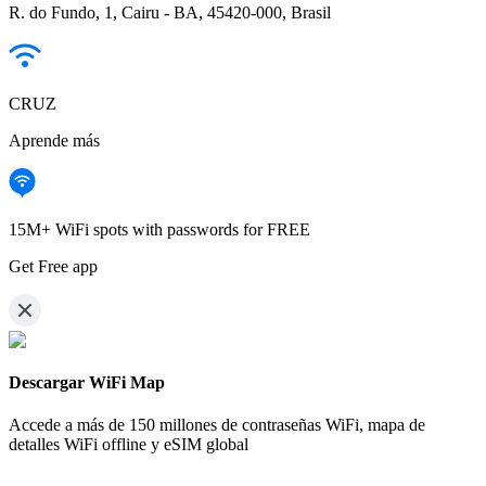
R. do Fundo, 1, Cairu - BA, 45420-000, Brasil
CRUZ
Aprende más
15M+ WiFi spots with passwords for FREE
Get Free app
Descargar WiFi Map
Accede a más de
150 millones de contraseñas WiFi,
mapa de
detalles WiFi offline y eSIM global