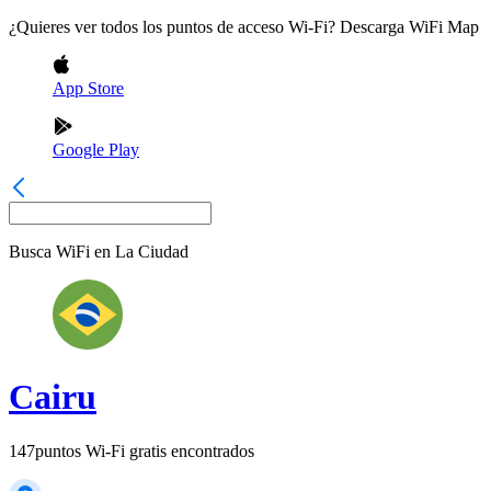
¿Quieres ver todos los puntos de acceso Wi-Fi? Descarga WiFi Map
App Store
Google Play
Busca WiFi en
La Ciudad
Cairu
147
puntos Wi-Fi gratis encontrados