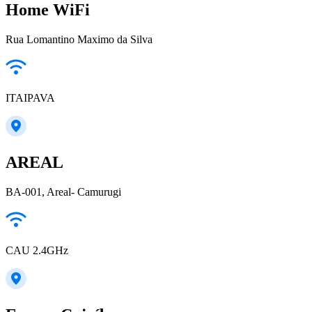
Home WiFi
Rua Lomantino Maximo da Silva
ITAIPAVA
AREAL
BA-001, Areal- Camurugi
CAU 2.4GHz