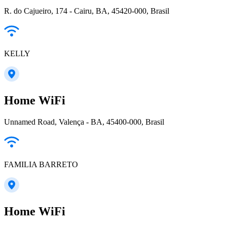
R. do Cajueiro, 174 - Cairu, BA, 45420-000, Brasil
KELLY
Home WiFi
Unnamed Road, Valença - BA, 45400-000, Brasil
FAMILIA BARRETO
Home WiFi