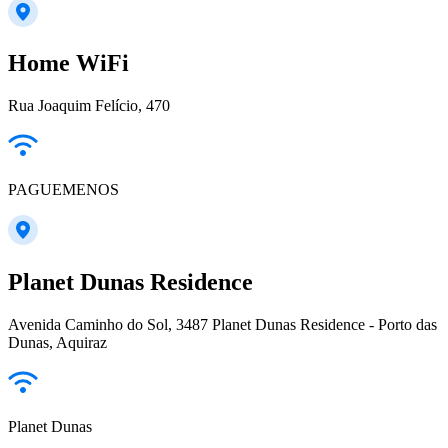
Home WiFi
Rua Joaquim Felício, 470
PAGUEMENOS
Planet Dunas Residence
Avenida Caminho do Sol, 3487 Planet Dunas Residence - Porto das
Dunas, Aquiraz
Planet Dunas