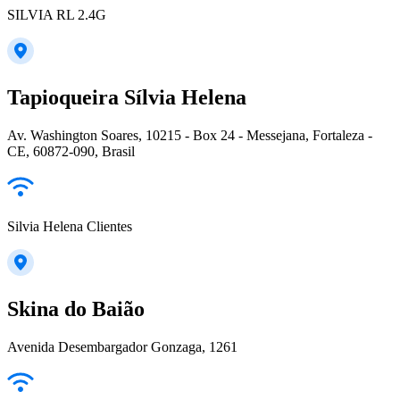
SILVIA RL 2.4G
Tapioqueira Sílvia Helena
Av. Washington Soares, 10215 - Box 24 - Messejana, Fortaleza -
CE, 60872-090, Brasil
Silvia Helena Clientes
Skina do Baião
Avenida Desembargador Gonzaga, 1261