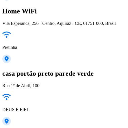
Home WiFi
Vila Esperanca, 256 - Centro, Aquiraz - CE, 61751-000, Brasil
Pretinha
casa portão preto parede verde
Rua 1º de Abril, 100
DEUS E FIEL