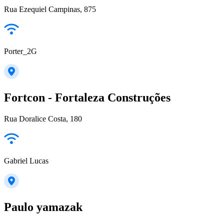
Rua Ezequiel Campinas, 875
Porter_2G
Fortcon - Fortaleza Construções
Rua Doralice Costa, 180
Gabriel Lucas
Paulo yamazak