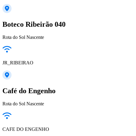
Boteco Ribeirão 040
Rota do Sol Nascente
JR_RIBEIRAO
Café do Engenho
Rota do Sol Nascente
CAFE DO ENGENHO