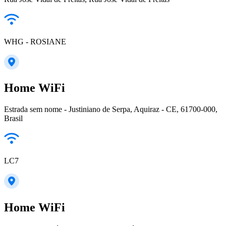
WHG - ROSIANE
Home WiFi
Estrada sem nome - Justiniano de Serpa, Aquiraz - CE, 61700-000,
Brasil
LC7
Home WiFi