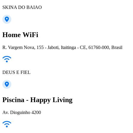
SKINA DO BAIAO
Home WiFi
R. Vargem Nova, 155 - Jaboti, Itaitinga - CE, 61760-000, Brasil
DEUS E FIEL
Piscina - Happy Living
Av. Dioguinho 4200