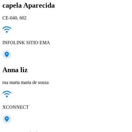
capela Aparecida
CE-040, 602
INFOLINK SITIO EMA
Anna liz
rua marta maria de souza
XCONNECT