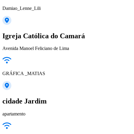
Damiao_Lenne_Lili
Igreja Católica do Camará
Avenida Manoel Feliciano de Lima
GRÁFICA _MATIAS
cidade Jardim
apartamento