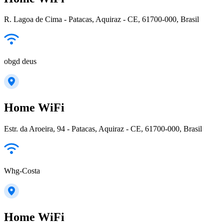
R. Lagoa de Cima - Patacas, Aquiraz - CE, 61700-000, Brasil
obgd deus
Home WiFi
Estr. da Aroeira, 94 - Patacas, Aquiraz - CE, 61700-000, Brasil
Whg-Costa
Home WiFi