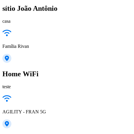
sítio João Antônio
casa
Família Rivan
Home WiFi
teste
AGILITY - FRAN 5G