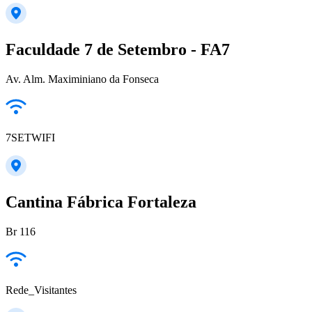
Faculdade 7 de Setembro - FA7
Av. Alm. Maximiniano da Fonseca
7SETWIFI
Cantina Fábrica Fortaleza
Br 116
Rede_Visitantes