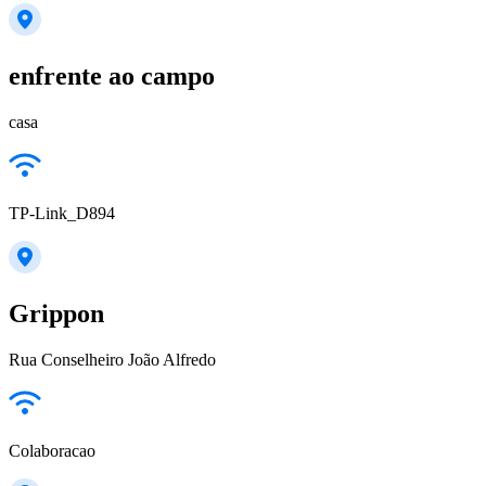
enfrente ao campo
casa
TP-Link_D894
Grippon
Rua Conselheiro João Alfredo
Colaboracao