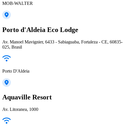
MOB-WALTER
Porto d'Aldeia Eco Lodge
Av. Manoel Mavignier, 6433 - Sabiaguaba, Fortaleza - CE, 60835-
025, Brasil
Porto D'Aldeia
Aquaville Resort
Av. Litoranea, 1000