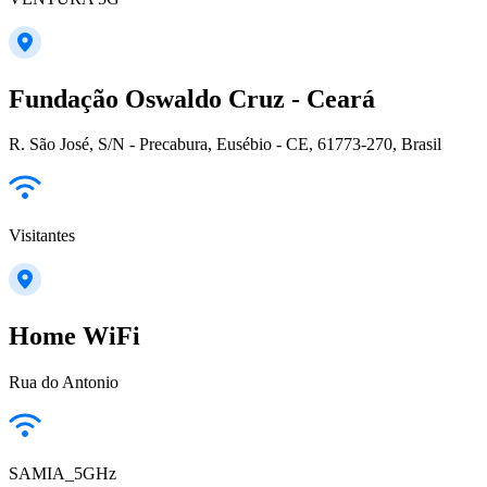
Fundação Oswaldo Cruz - Ceará
R. São José, S/N - Precabura, Eusébio - CE, 61773-270, Brasil
Visitantes
Home WiFi
Rua do Antonio
SAMIA_5GHz