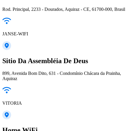
Rod. Principal, 2233 - Dourados, Aquiraz - CE, 61700-000, Brasil
JANSE-WIFI
Sitio Da Assembléia De Deus
899, Avenida Bom Dito, 631 - Condomínio Chácara da Prainha,
Aquiraz
VITORIA
Home WiFi