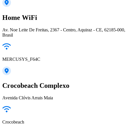
Home WiFi
Av. Noe Leite De Freitas, 2367 - Centro, Aquiraz - CE, 62185-000,
Brasil
MERCUSYS_F64C
Crocobeach Complexo
Avenida Clóvis Arrais Maia
Crocobeach