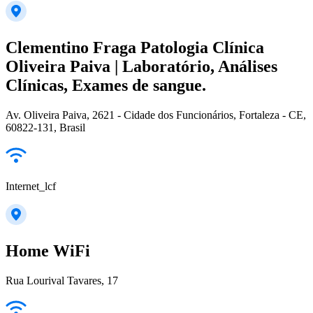
Clementino Fraga Patologia Clínica
Oliveira Paiva | Laboratório, Análises
Clínicas, Exames de sangue.
Av. Oliveira Paiva, 2621 - Cidade dos Funcionários, Fortaleza - CE,
60822-131, Brasil
Internet_lcf
Home WiFi
Rua Lourival Tavares, 17