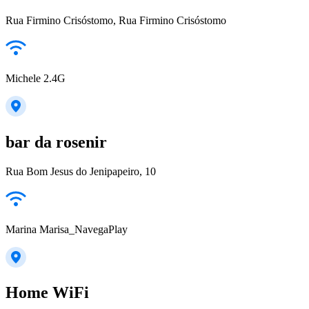
Rua Firmino Crisóstomo, Rua Firmino Crisóstomo
Michele 2.4G
bar da rosenir
Rua Bom Jesus do Jenipapeiro, 10
Marina Marisa_NavegaPlay
Home WiFi